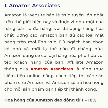
1. Amazon Associates
Amazon là website bán lẻ trực tuyến lớn nhất
trên thế giới hiện nay và được ví như một cửa
hàng bán lẻ đa năng, với đa dạng hàng hóa
chất lượng cao. Amazon bán đủ các loại mặt
hàng trên mọi lĩnh vực. Dù ngách bạn chọn
có nhỏ và mới lạ thế nào đi chăng nữa,
Amazon cũng sẽ có loại hàng hóa phù hợp với
tệp khách hàng của bạn. Affiliate Amazon
thông qua
Amazon Associates
là hình thức
kiếm tiền online bằng cách tiếp thị các sản
phẩm cho Amazon và Amazon sẽ trả hoa hồng
cho mỗi sản phẩm bạn tiếp thị thành công.
Hoa hồng của Amazon dao động từ 1 – 10%.