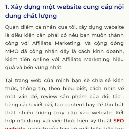
1. Xây dựng một website cung cấp nội
dung chất lượng
Quan điểm cá nhân của tôi, xây dựng website
là điều kiện cần phải có nếu bạn muốn thành
công với Affiliate Marketing. Và cộng đồng
MMO đã công nhận đây là cách kinh doanh,
kiếm tiền online với Affiliate Marketing hiệu
quả và bền vững nhất.
Tại trang web của mình bạn sẽ chia sẻ kiến
thức, thông tin, theo hiểu biết, cách nhìn về
một vấn đề, review sản phẩm của đối tác…
bằng cách viết bài, tạo content hay để thu hút
thật nhiều lượng truy cập vào website. Kết
hợp nội dung với việc thực hiện kỹ thuật
SEO
website
, website của bạn sẽ xuất hiện trên top