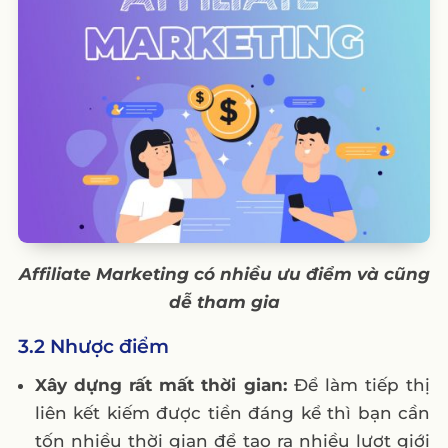
Affiliate Marketing có nhiều ưu điểm và cũng
dễ tham gia
3.2 Nhược điểm
Xây dựng rất mất thời gian:
Để làm tiếp thị
liên kết kiếm được tiền đáng kể thì bạn cần
tốn nhiều thời gian để tạo ra nhiều lượt giới