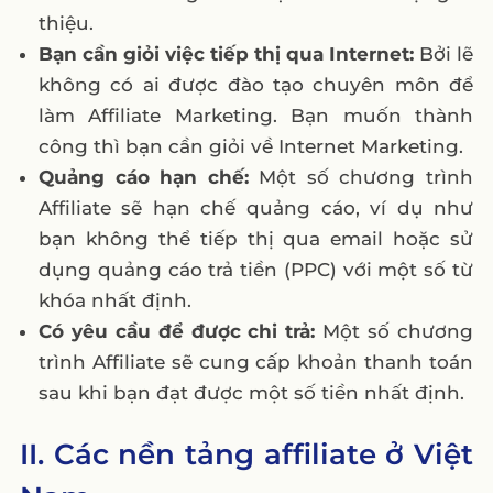
thiệu.
Bạn cần giỏi việc tiếp thị qua Internet:
Bởi lẽ
không có ai được đào tạo chuyên môn để
làm Affiliate Marketing. Bạn muốn thành
công thì bạn cần giỏi về Internet Marketing.
Quảng cáo hạn chế:
Một số chương trình
Affiliate sẽ hạn chế quảng cáo, ví dụ như
bạn không thể tiếp thị qua email hoặc sử
dụng quảng cáo trả tiền (PPC) với một số từ
khóa nhất định.
Có yêu cầu để được chi trả:
Một số chương
trình Affiliate sẽ cung cấp khoản thanh toán
sau khi bạn đạt được một số tiền nhất định.
II. Các nền tảng affiliate ở Việt