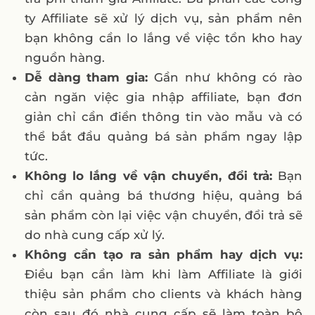
ty Affiliate sẽ xử lý dịch vụ, sản phẩm nên
bạn không cần lo lắng về việc tồn kho hay
nguồn hàng.
Dễ dàng tham gia:
Gần như không có rào
cản ngăn việc gia nhập affiliate, bạn đơn
giản chỉ cần điền thông tin vào mẫu và có
thể bắt đầu quảng bá sản phẩm ngay lập
tức.
Không lo lắng về vận chuyển, đổi trả:
Bạn
chỉ cần quảng bá thương hiệu, quảng bá
sản phẩm còn lại việc vận chuyển, đổi trả sẽ
do nhà cung cấp xử lý.
Không cần tạo ra sản phẩm hay dịch vụ:
Điều bạn cần làm khi làm Affiliate là giới
thiệu sản phẩm cho clients và khách hàng
còn sau đó nhà cung cấp sẽ làm toàn bộ