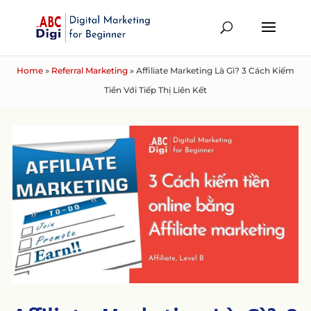
Home
»
Referral Marketing
»
Affiliate Marketing Là Gì? 3 Cách Kiếm
Tiền Với Tiếp Thị Liên Kết