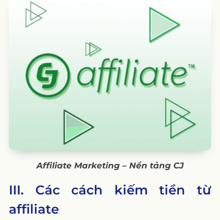
Affiliate Marketing – Nền tảng CJ
III. Các cách kiếm tiền từ
affiliate