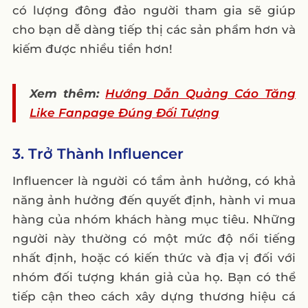
có lượng đông đảo người tham gia sẽ giúp
cho bạn dễ dàng tiếp thị các sản phẩm hơn và
kiếm được nhiều tiền hơn!
Xem thêm:
Hướng Dẫn Quảng Cáo Tăng
Like Fanpage Đúng Đối Tượng
3. Trở Thành Influencer
Influencer là người có tầm ảnh hưởng, có khả
năng ảnh hưởng đến quyết định, hành vi mua
hàng của nhóm khách hàng mục tiêu. Những
người này thường có một mức độ nổi tiếng
nhất định, hoặc có kiến thức và địa vị đối với
nhóm đối tượng khán giả của họ. Bạn có thể
tiếp cận theo cách xây dựng thương hiệu cá