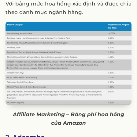
Với bảng mức hoa hồng xác định và được chia
theo danh mục ngành hàng.
Affiliate Marketing – Bảng phí hoa hồng
của Amazon