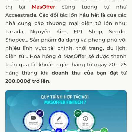
thị tại
MasOffer
cũng tương tự như
Accesstrade. Các đối tác lớn hầu hết là của các
nhà cung cấp thương mại điện tử lớn như:
Lazada, Nguyễn Kim, FPT Shop, Sendo,
Shopee… Sản phẩm đa dạng và phong phú với
nhiều lĩnh vực: tài chính, thời trang, du lịch,
điện tử… Hoa hồng ở MasOffer sẽ được thanh
toán qua tài khoản ngân hàng từ ngày 20 – 25
hàng tháng khi
doanh thu của bạn đạt từ
200.000đ trở lên
.