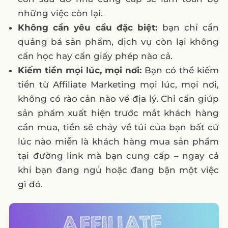
những việc còn lại.
Không cần yêu cầu đặc biệt:
bạn chỉ cần
quảng bá sản phẩm, dịch vụ còn lại không
cần học hay cần giấy phép nào cả.
Kiếm tiền mọi lúc, mọi nơi:
Bạn có thể kiếm
tiền từ Affiliate Marketing mọi lúc, mọi nơi,
không có rào cản nào về địa lý. Chỉ cần giúp
sản phẩm xuất hiện trước mắt khách hàng
cần mua, tiền sẽ chảy về túi của bạn bất cứ
lúc nào miễn là khách hàng mua sản phẩm
tại đường link mà bạn cung cấp – ngay cả
khi bạn đang ngủ hoặc đang bận một việc
gì đó.