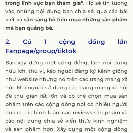
trong lĩnh vực bạn tham gia“
. Họ sẽ tin tưởng
vào những nội dung bạn chia sẻ, qua các bài
viết và
sẵn sàng bỏ tiền mua những sản phẩm
mà bạn quảng bá
.
2. Có 1 cộng đồng lớn
Fanpage/group/tiktok
Bạn xây dựng một cộng đồng, làm nội dung
hữu ích, thú vị, kéo người đăng ký kênh giống
như website nhưng nó trên các trang mạng xã
hội. Mọi người sử dụng các trang mạng xã hội
để thư giãn rất lớn và có thể chọn mua sản
phẩm trên các cộng đồng nơi có nhiều người
đưa ra các bình luận, các reviews sản phẩm và
các nội dung chia sẻ kiến thức kinh nghiệm
về sản phẩm hơn. Xây dựng một cộng đồng