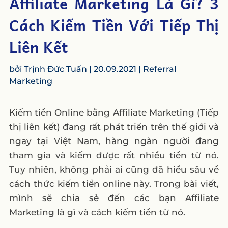
Affiliate Marketing Là Gì? 3
Cách Kiếm Tiền Với Tiếp Thị
Liên Kết
bởi
Trịnh Đức Tuấn
|
20.09.2021
|
Referral
Marketing
Kiếm tiền Online bằng Affiliate Marketing (Tiếp
thị liên kết) đang rất phát triển trên thế giới và
ngay tại Việt Nam, hàng ngàn người đang
tham gia và kiếm được rất nhiều tiền từ nó.
Tuy nhiên, không phải ai cũng đã hiểu sâu về
cách thức kiếm tiền online này. Trong bài viết,
mình sẽ chia sẻ đến các bạn Affiliate
Marketing là gì và cách kiếm tiền từ nó.