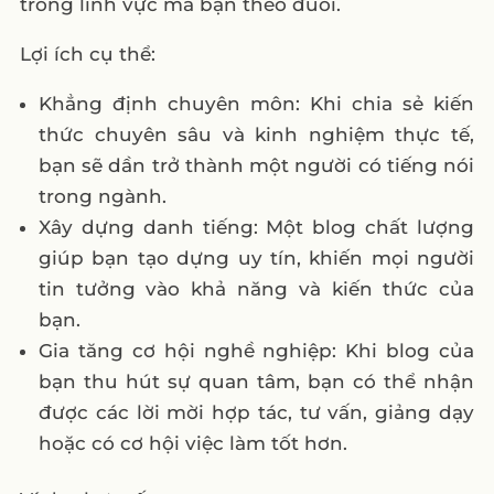
trong lĩnh vực mà bạn theo đuổi.
Lợi ích cụ thể:
Khẳng định chuyên môn: Khi chia sẻ kiến
thức chuyên sâu và kinh nghiệm thực tế,
bạn sẽ dần trở thành một người có tiếng nói
trong ngành.
Xây dựng danh tiếng: Một blog chất lượng
giúp bạn tạo dựng uy tín, khiến mọi người
tin tưởng vào khả năng và kiến thức của
bạn.
Gia tăng cơ hội nghề nghiệp: Khi blog của
bạn thu hút sự quan tâm, bạn có thể nhận
được các lời mời hợp tác, tư vấn, giảng dạy
hoặc có cơ hội việc làm tốt hơn.