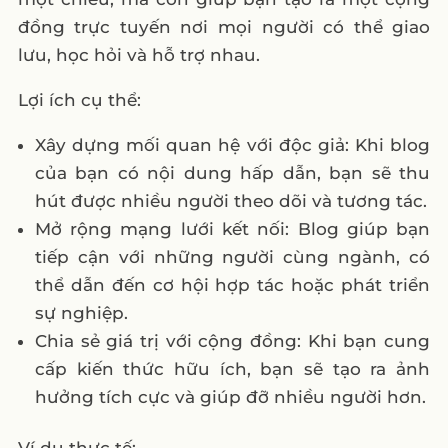
đồng trực tuyến nơi mọi người có thể giao
lưu, học hỏi và hỗ trợ nhau.
Lợi ích cụ thể:
Xây dựng mối quan hệ với độc giả: Khi blog
của bạn có nội dung hấp dẫn, bạn sẽ thu
hút được nhiều người theo dõi và tương tác.
Mở rộng mạng lưới kết nối: Blog giúp bạn
tiếp cận với những người cùng ngành, có
thể dẫn đến cơ hội hợp tác hoặc phát triển
sự nghiệp.
Chia sẻ giá trị với cộng đồng: Khi bạn cung
cấp kiến thức hữu ích, bạn sẽ tạo ra ảnh
hưởng tích cực và giúp đỡ nhiều người hơn.
Ví dụ thực tế: