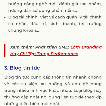
hướng công nghệ mới, đánh giá sản phẩm,
hướng dẫn sử dụng phần mềm…
Blog tài chính: Viết về cách quản lý tài chính
cá nhân, đầu tư, kinh doanh, thị trường
chứng khoán…
Xem thêm: Phát triển SME:
Làm Branding
Hay Chỉ Tập Trung Performance
3. Blog tin tức
Blog tin tức cung cấp thông tin nhanh chóng
về các sự kiện, xu hướng và chủ đề nóng
trong nhiều lĩnh vực khác nhau. Loại blog này
thường cập nhật nội dung liên tục để theo kịp
những diễn biến mới nhất.