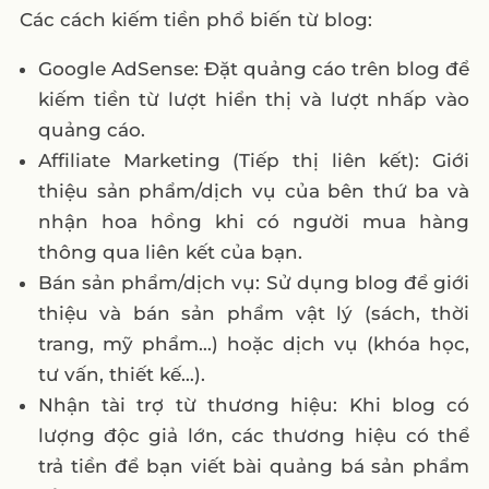
Các cách kiếm tiền phổ biến từ blog:
Google AdSense: Đặt quảng cáo trên blog để
kiếm tiền từ lượt hiển thị và lượt nhấp vào
quảng cáo.
Affiliate Marketing (Tiếp thị liên kết): Giới
thiệu sản phẩm/dịch vụ của bên thứ ba và
nhận hoa hồng khi có người mua hàng
thông qua liên kết của bạn.
Bán sản phẩm/dịch vụ: Sử dụng blog để giới
thiệu và bán sản phẩm vật lý (sách, thời
trang, mỹ phẩm…) hoặc dịch vụ (khóa học,
tư vấn, thiết kế…).
Nhận tài trợ từ thương hiệu: Khi blog có
lượng độc giả lớn, các thương hiệu có thể
trả tiền để bạn viết bài quảng bá sản phẩm