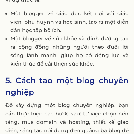
Một blogger về giáo dục kết nối với giáo
viên, phụ huynh và học sinh, tạo ra một diễn
đàn học tập bổ ích.
Một blogger về sức khỏe và dinh dưỡng tạo
ra cộng đồng những người theo đuổi lối
sống lành mạnh, giúp họ có động lực và
kiến thức để cải thiện sức khỏe.
5. Cách tạo một blog chuyên
nghiệp
Để xây dựng một blog chuyên nghiệp, bạn
cần thực hiện các bước sau: từ việc chọn nền
tảng, mua domain và hosting, thiết kế giao
diện, sáng tạo nội dung đến quảng bá blog để