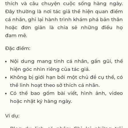
thích và câu chuyện cuộc sống hàng ngày.
Đây thường là nơi tác giả thể hiện quan điểm
cá nhân, ghi lại hành trình khám phá bản thân
hoặc đơn giản là chia sẻ những điều họ
đam mê.
Đặc điểm:
Nội dung mang tính cá nhân, gần gũi, thể
hiện góc nhìn riêng của tác giả.
Không bị giới hạn bởi một chủ đề cụ thể, có
thể linh hoạt theo sở thích cá nhân.
Có thể bao gồm bài viết, hình ảnh, video
hoặc nhật ký hàng ngày.
Ví dụ: