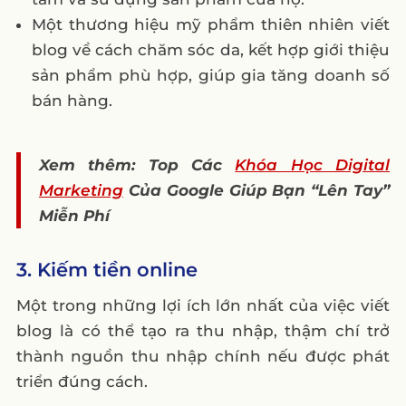
Một thương hiệu mỹ phẩm thiên nhiên viết
blog về cách chăm sóc da, kết hợp giới thiệu
sản phẩm phù hợp, giúp gia tăng doanh số
bán hàng.
Xem thêm: Top Các
Khóa Học Digital
Marketing
Của Google Giúp Bạn “Lên Tay”
Miễn Phí
3. Kiếm tiền online
Một trong những lợi ích lớn nhất của việc viết
blog là có thể tạo ra thu nhập, thậm chí trở
thành nguồn thu nhập chính nếu được phát
triển đúng cách.