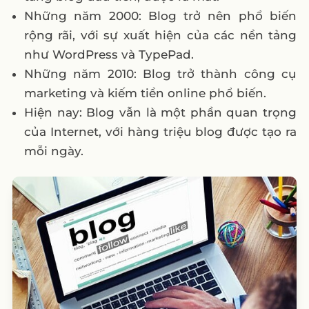
Những năm 2000: Blog trở nên phổ biến
rộng rãi, với sự xuất hiện của các nền tảng
như WordPress và TypePad.
Những năm 2010: Blog trở thành công cụ
marketing và kiếm tiền online phổ biến.
Hiện nay: Blog vẫn là một phần quan trọng
của Internet, với hàng triệu blog được tạo ra
mỗi ngày.