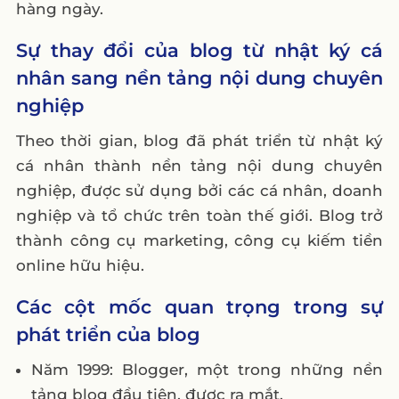
hàng ngày.
Sự thay đổi của blog từ nhật ký cá
nhân sang nền tảng nội dung chuyên
nghiệp
Theo thời gian, blog đã phát triển từ nhật ký
cá nhân thành nền tảng nội dung chuyên
nghiệp, được sử dụng bởi các cá nhân, doanh
nghiệp và tổ chức trên toàn thế giới. Blog trở
thành công cụ marketing, công cụ kiếm tiền
online hữu hiệu.
Các cột mốc quan trọng trong sự
phát triển của blog
Năm 1999: Blogger, một trong những nền
tảng blog đầu tiên, được ra mắt.