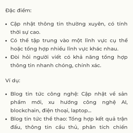
Đặc điểm:
Cập nhật thông tin thường xuyên, có tính
thời sự cao.
Có thể tập trung vào một lĩnh vực cụ thể
hoặc tổng hợp nhiều lĩnh vực khác nhau.
Đòi hỏi người viết có khả năng tổng hợp
thông tin nhanh chóng, chính xác.
Ví dụ:
Blog tin tức công nghệ: Cập nhật về sản
phẩm mới, xu hướng công nghệ AI,
blockchain, điện thoại, laptop…
Blog tin tức thể thao: Tổng hợp kết quả trận
đấu, thông tin cầu thủ, phân tích chiến