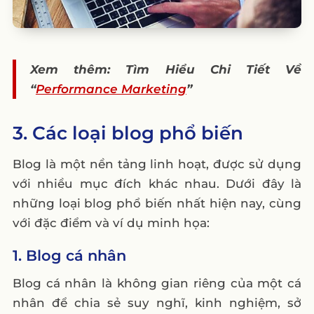
Xem thêm: Tìm Hiểu Chi Tiết Về
“
Performance Marketing
”
3. Các loại blog phổ biến
Blog là một nền tảng linh hoạt, được sử dụng
với nhiều mục đích khác nhau. Dưới đây là
những loại blog phổ biến nhất hiện nay, cùng
với đặc điểm và ví dụ minh họa:
1. Blog cá nhân
Blog cá nhân là không gian riêng của một cá
nhân để chia sẻ suy nghĩ, kinh nghiệm, sở