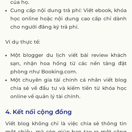
của họ.
Cung cấp nội dung trả phí: Viết ebook, khóa
học online hoặc nội dung cao cấp chỉ dành
cho người đăng ký trả phí.
Ví dụ thực tế:
Một blogger du lịch viết bài review khách
sạn, nhận hoa hồng từ các nền tảng đặt
phòng như Booking.com.
Một chuyên gia tài chính cá nhân viết blog
chia sẻ về đầu tư và kiếm tiền từ khóa học
online về quản lý tài chính.
4. Kết nối cộng đồng
Viết blog không chỉ là việc chia sẻ thông tin
một chiều, mà còn giúp bạn tạo ra một cộng