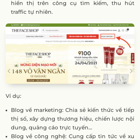
hiển thị trên công cụ tìm kiếm, thu hút
traffic tự nhiên.
Ví dụ:
Blog về marketing: Chia sẻ kiến thức về tiếp
thị số, xây dựng thương hiệu, chiến lược nội
dung, quảng cáo trực tuyến…
Blog về công nghệ: Cung cấp tin tức về xu