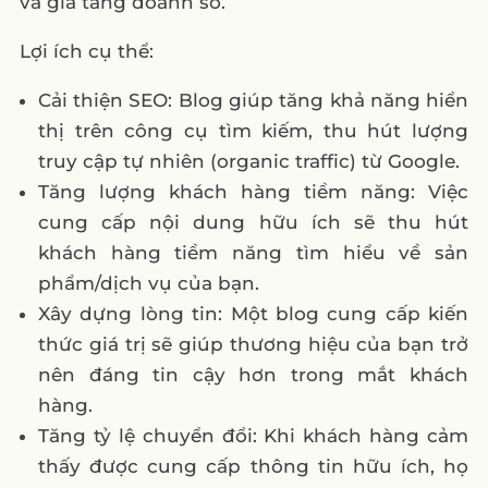
và gia tăng doanh số.
Lợi ích cụ thể:
Cải thiện SEO: Blog giúp tăng khả năng hiển
thị trên công cụ tìm kiếm, thu hút lượng
truy cập tự nhiên (organic traffic) từ Google.
Tăng lượng khách hàng tiềm năng: Việc
cung cấp nội dung hữu ích sẽ thu hút
khách hàng tiềm năng tìm hiểu về sản
phẩm/dịch vụ của bạn.
Xây dựng lòng tin: Một blog cung cấp kiến
thức giá trị sẽ giúp thương hiệu của bạn trở
nên đáng tin cậy hơn trong mắt khách
hàng.
Tăng tỷ lệ chuyển đổi: Khi khách hàng cảm
thấy được cung cấp thông tin hữu ích, họ