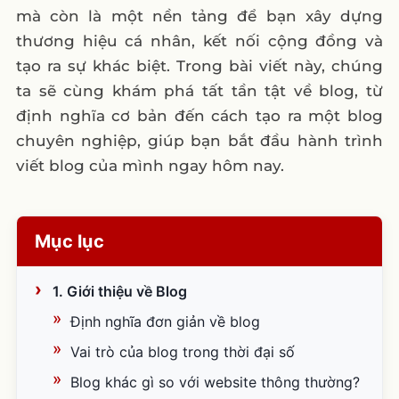
mà còn là một nền tảng để bạn xây dựng
thương hiệu cá nhân, kết nối cộng đồng và
tạo ra sự khác biệt. Trong bài viết này, chúng
ta sẽ cùng khám phá tất tần tật về blog, từ
định nghĩa cơ bản đến cách tạo ra một blog
chuyên nghiệp, giúp bạn bắt đầu hành trình
viết blog của mình ngay hôm nay.
Mục lục
1. Giới thiệu về Blog
Định nghĩa đơn giản về blog
Vai trò của blog trong thời đại số
Blog khác gì so với website thông thường?