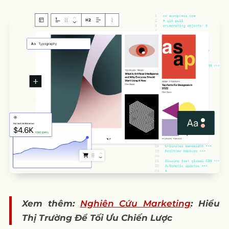
Xem thêm:
Nghiên Cứu Marketing
: Hiểu
Thị Trường Để Tối Ưu Chiến Lược