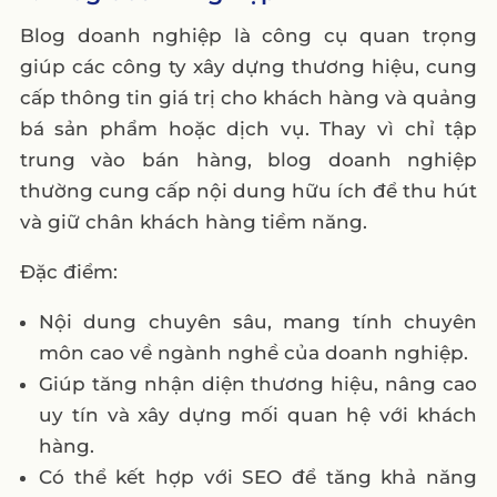
Blog doanh nghiệp là công cụ quan trọng
giúp các công ty xây dựng thương hiệu, cung
cấp thông tin giá trị cho khách hàng và quảng
bá sản phẩm hoặc dịch vụ. Thay vì chỉ tập
trung vào bán hàng, blog doanh nghiệp
thường cung cấp nội dung hữu ích để thu hút
và giữ chân khách hàng tiềm năng.
Đặc điểm:
Nội dung chuyên sâu, mang tính chuyên
môn cao về ngành nghề của doanh nghiệp.
Giúp tăng nhận diện thương hiệu, nâng cao
uy tín và xây dựng mối quan hệ với khách
hàng.
Có thể kết hợp với SEO để tăng khả năng