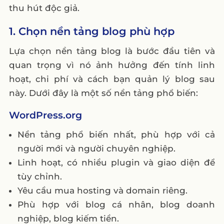
thu hút độc giả.
1. Chọn nền tảng blog phù hợp
Lựa chọn nền tảng blog là bước đầu tiên và
quan trọng vì nó ảnh hưởng đến tính linh
hoạt, chi phí và cách bạn quản lý blog sau
này. Dưới đây là một số nền tảng phổ biến:
WordPress.org
Nền tảng phổ biến nhất, phù hợp với cả
người mới và người chuyên nghiệp.
Linh hoạt, có nhiều plugin và giao diện để
tùy chỉnh.
Yêu cầu mua hosting và domain riêng.
Phù hợp với blog cá nhân, blog doanh
nghiệp, blog kiếm tiền.