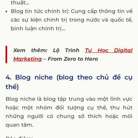
thuật…
Blog tin tức chính trị: Cung cấp thông tin về
các sự kiện chính trị trong nước và quốc tế,
bình luận chính trị…
Xem thêm: Lộ Trình
Tự Học Digital
Marketing
– From Zero to Hero
4. Blog niche (blog theo chủ đề cụ
thể)
Blog niche là blog tập trung vào một lĩnh vực
hoặc một nhóm đối tượng cụ thể, thu hút
những người có chung sở thích hoặc mối
quan tâm.