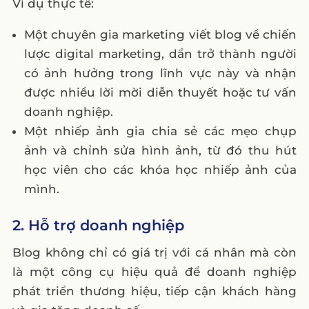
Ví dụ thực tế:
Một chuyên gia marketing viết blog về chiến
lược digital marketing, dần trở thành người
có ảnh hưởng trong lĩnh vực này và nhận
được nhiều lời mời diễn thuyết hoặc tư vấn
doanh nghiệp.
Một nhiếp ảnh gia chia sẻ các mẹo chụp
ảnh và chỉnh sửa hình ảnh, từ đó thu hút
học viên cho các khóa học nhiếp ảnh của
mình.
2. Hỗ trợ doanh nghiệp
Blog không chỉ có giá trị với cá nhân mà còn
là một công cụ hiệu quả để doanh nghiệp
phát triển thương hiệu, tiếp cận khách hàng