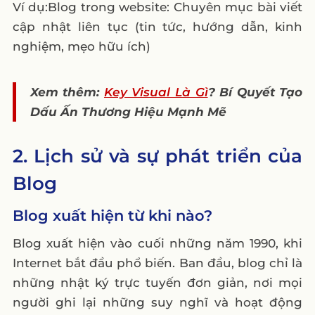
Ví dụ:Blog trong website: Chuyên mục bài viết
cập nhật liên tục (tin tức, hướng dẫn, kinh
nghiệm, mẹo hữu ích)
Xem thêm:
Key Visual Là Gì
? Bí Quyết Tạo
Dấu Ấn Thương Hiệu Mạnh Mẽ
2. Lịch sử và sự phát triển của
Blog
Blog xuất hiện từ khi nào?
Blog xuất hiện vào cuối những năm 1990, khi
Internet bắt đầu phổ biến. Ban đầu, blog chỉ là
những nhật ký trực tuyến đơn giản, nơi mọi
người ghi lại những suy nghĩ và hoạt động