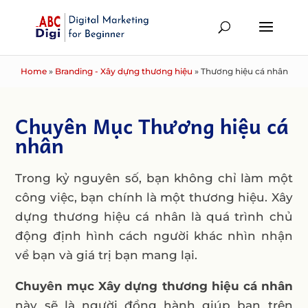
Home
»
Branding - Xây dựng thương hiệu
»
Thương hiệu cá nhân
Chuyên Mục Thương hiệu cá
nhân
Trong kỷ nguyên số, bạn không chỉ làm một
công việc, bạn chính là một thương hiệu. Xây
dựng thương hiệu cá nhân là quá trình chủ
động định hình cách người khác nhìn nhận
về bạn và giá trị bạn mang lại.
Chuyên mục Xây dựng thương hiệu cá nhân
này sẽ là người đồng hành giúp bạn trên