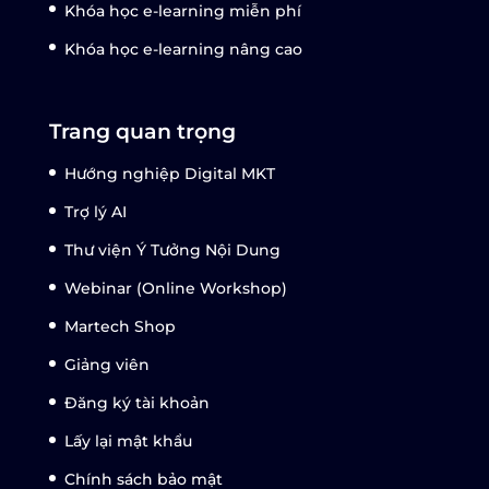
Khóa học e-learning miễn phí
Khóa học e-learning nâng cao
Trang quan trọng
Hướng nghiệp Digital MKT
Trợ lý AI
Thư viện Ý Tưởng Nội Dung
Webinar (Online Workshop)
Martech Shop
Giảng viên
Đăng ký tài khoản
Lấy lại mật khẩu
Chính sách bảo mật