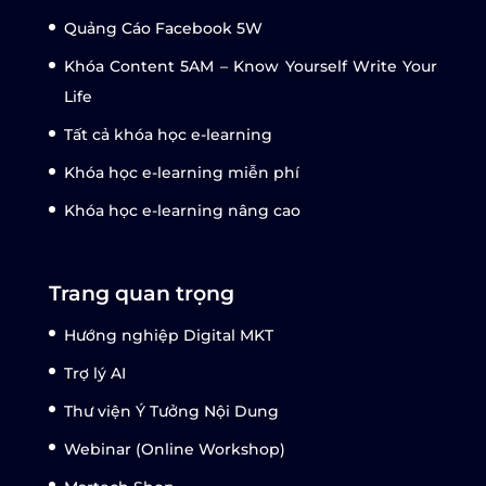
Quảng Cáo Facebook 5W
Khóa Content 5AM – Know Yourself Write Your
Life
Tất cả khóa học e-learning
Khóa học e-learning miễn phí
Khóa học e-learning nâng cao
Trang quan trọng
Hướng nghiệp Digital MKT
Trợ lý AI
Thư viện Ý Tưởng Nội Dung
Webinar (Online Workshop)