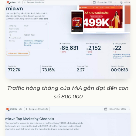
Traffic hàng tháng của MIA gần đạt đến con
số 800.000