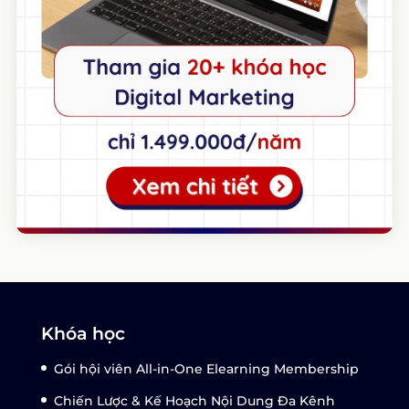
Khóa học
Gói hội viên All-in-One Elearning Membership
Chiến Lược & Kế Hoạch Nội Dung Đa Kênh