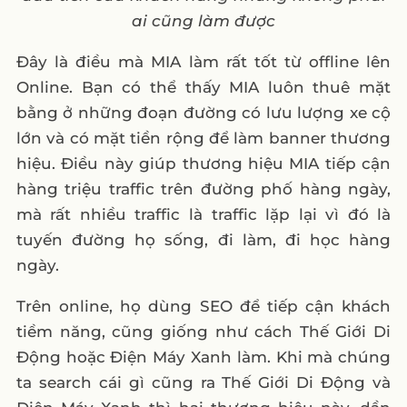
ai cũng làm được
Đây là điều mà MIA làm rất tốt từ offline lên
Online. Bạn có thể thấy MIA luôn thuê mặt
bằng ở những đoạn đường có lưu lượng xe cộ
lớn và có mặt tiền rộng để làm banner thương
hiệu. Điều này giúp thương hiệu MIA tiếp cận
hàng triệu traffic trên đường phố hàng ngày,
mà rất nhiều traffic là traffic lặp lại vì đó là
tuyến đường họ sống, đi làm, đi học hàng
ngày.
Trên online, họ dùng SEO để tiếp cận khách
tiềm năng, cũng giống như cách Thế Giới Di
Động hoặc Điện Máy Xanh làm. Khi mà chúng
ta search cái gì cũng ra Thế Giới Di Động và