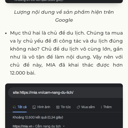
Lượng nội dung về sản phẩm hiện trên
Google
Mục thứ hai là chủ đề du lịch. Chúng ta mua
va ly chủ yếu để đi công tác và du lịch đúng
không nào? Chủ đề du lịch vô cùng lớn, gần
như là vô tận để làm nội dung. Vậy nên với
chủ đề này, MIA đã khai thác được hơn
12.000 bài.