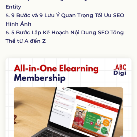
Entity
9 Bước và 9 Lưu Ý Quan Trọng Tối Ưu SEO
Hình Ảnh
5 Bước Lập Kế Hoạch Nội Dung SEO Tổng
Thể từ A đến Z