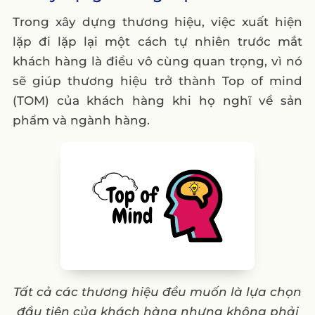
Trong xây dựng thương hiệu, việc xuất hiện
lặp đi lặp lại một cách tự nhiên trước mắt
khách hàng là điều vô cùng quan trọng, vì nó
sẽ giúp thương hiệu trở thành Top of mind
(TOM) của khách hàng khi họ nghĩ về sản
phẩm và ngành hàng.
Tất cả các thương hiệu đều muốn là lựa chọn
đầu tiên của khách hàng nhưng không phải