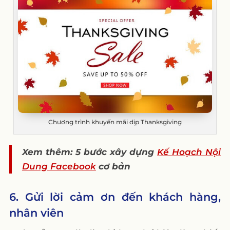
Chương trình khuyến mãi dịp Thanksgiving
Xem thêm: 5 bước xây dựng
Kế Hoạch Nội
Dung Facebook
cơ bản
6. Gửi lời cảm ơn đến khách hàng,
nhân viên