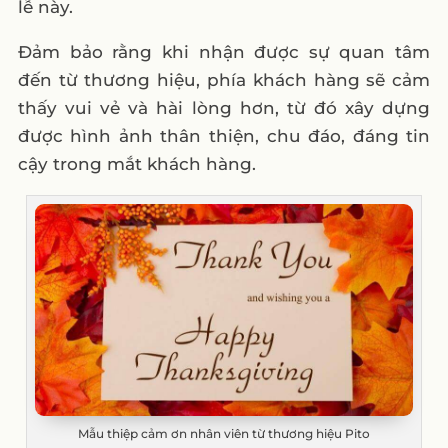
lễ này.
Đảm bảo rằng khi nhận được sự quan tâm
đến từ thương hiệu, phía khách hàng sẽ cảm
thấy vui vẻ và hài lòng hơn, từ đó xây dựng
được hình ảnh thân thiện, chu đáo, đáng tin
cậy trong mắt khách hàng.
Mẫu thiệp cảm ơn nhân viên từ thương hiệu Pito