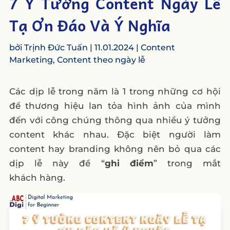
7 Ý Tưởng Content Ngày Lễ
Tạ Ơn Đáo Và Ý Nghĩa
bởi
Trịnh Đức Tuấn
|
11.01.2024
|
Content
Marketing
,
Content theo ngày lễ
Các dịp lễ trong năm là 1 trong những cơ hội
để thương hiệu lan tỏa hình ảnh của mình
đến với công chúng thông qua nhiều ý tưởng
content khác nhau. Đặc biệt người làm
content hay branding không nên bỏ qua các
dịp lễ này để “
ghi điểm
” trong mắt
khách hàng.