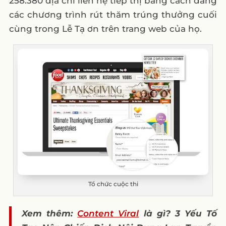
258.380 địa chỉ liên hệ tiếp thị bằng cách đăng
các chương trình rút thăm trúng thưởng cuối
cùng trong Lễ Tạ ơn trên trang web của họ.
Tổ chức cuộc thi
Xem thêm:
Content Viral
là gì? 3 Yếu Tố