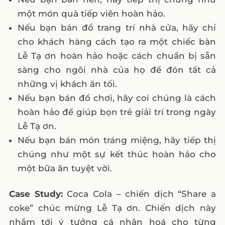
một món quà tiếp viên hoàn hảo.
Nếu bạn bán đồ trang trí nhà cửa, hãy chỉ
cho khách hàng cách tạo ra một chiếc bàn
Lễ Tạ ơn hoàn hảo hoặc cách chuẩn bị sẵn
sàng cho ngôi nhà của họ để đón tất cả
những vị khách ăn tối.
Nếu bạn bán đồ chơi, hãy coi chúng là cách
hoàn hảo để giúp bọn trẻ giải trí trong ngày
Lễ Tạ ơn.
Nếu bạn bán món tráng miệng, hãy tiếp thị
chúng như một sự kết thúc hoàn hảo cho
một bữa ăn tuyệt vời.
Case Study:
Coca Cola – chiến dịch “Share a
coke” chúc mừng Lễ Tạ ơn. Chiến dịch này
nhắm tới ý tưởng cá nhân hoá cho từng