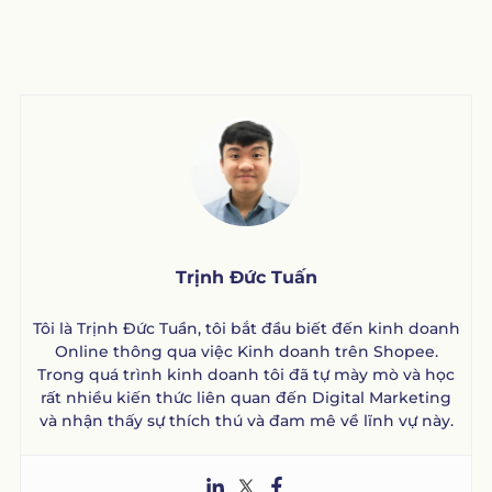
Trịnh Đức Tuấn
Tôi là Trịnh Đức Tuần, tôi bắt đầu biết đến kinh doanh
Online thông qua việc Kinh doanh trên Shopee.
Trong quá trình kinh doanh tôi đã tự mày mò và học
rất nhiều kiến thức liên quan đến Digital Marketing
và nhận thấy sự thích thú và đam mê về lĩnh vự này.