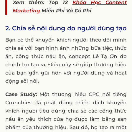
Xem thêm: Top 12
Khóa Học Content
Marketing
Miễn Phí Và Có Phí
2. Chia sẻ nội dung do người dùng tạo
Bạn có thể khuyến khích người theo dõi mình
chia sẻ với bạn hình ảnh những bữa tiệc, thức
ăn, công thức nấu ăn, concept Lễ Tạ Ơn do
chính họ tạo ra. Điều này sẽ giúp thương hiệu
của bạn gần gũi hơn với người dùng và hoạt
động sôi nổi.
Case Study:
Một thương hiệu CPG nổi tiếng
Crunchies đã phát động chiến dịch khuyến
khích người tiêu dùng chia sẻ các công thức
nấu ăn yêu thích của họ được làm bằng sản
phẩm của thương hiệu. Sau đó, họ tạo ra một