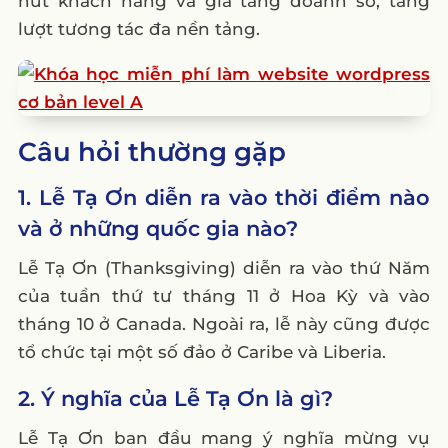
hút khách hàng và gia tăng doanh số, tăng
lượt tương tác đa nền tảng.
Câu hỏi thường gặp
1. Lễ Tạ Ơn diễn ra vào thời điểm nào
và ở những quốc gia nào?
Lễ Tạ Ơn (Thanksgiving) diễn ra vào thứ Năm
của tuần thứ tư tháng 11 ở Hoa Kỳ và vào
tháng 10 ở Canada. Ngoài ra, lễ này cũng được
tổ chức tại một số đảo ở Caribe và Liberia.
2. Ý nghĩa của Lễ Tạ Ơn là gì?
Lễ Tạ Ơn ban đầu mang ý nghĩa mừng vụ