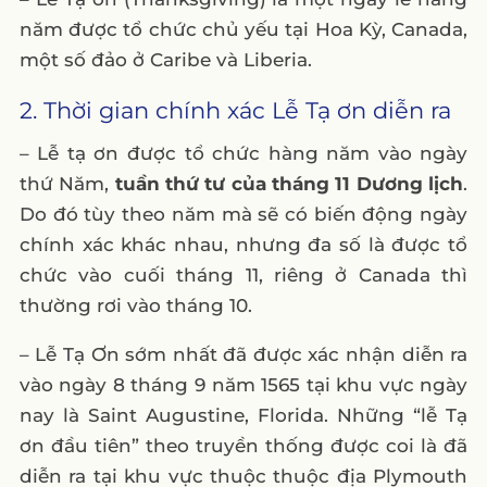
4. Thiết kế lại hình ảnh thương hiệu trên
năm được tổ chức chủ yếu tại Hoa Kỳ, Canada,
mạng xã hội
một số đảo ở Caribe và Liberia.
5. Tổ chức các chương trình khuyến mãi,
2. Thời gian chính xác Lễ Tạ ơn diễn ra
ưu đãi đặc biệt
6. Gửi lời cảm ơn đến khách hàng, nhân
– Lễ tạ ơn được tổ chức hàng năm vào ngày
viên
thứ Năm,
tuần thứ tư của tháng 11 Dương lịch
.
Do đó tùy theo năm mà sẽ có biến động ngày
7. Tạo nội dung email theo chủ đề Lễ tạ ơn
chính xác khác nhau, nhưng đa số là được tổ
Lời Kết:
chức vào cuối tháng 11, riêng ở Canada thì
Câu hỏi thường gặp
thường rơi vào tháng 10.
1. Lễ Tạ Ơn diễn ra vào thời điểm nào và ở
– Lễ Tạ Ơn sớm nhất đã được xác nhận diễn ra
những quốc gia nào?
vào ngày 8 tháng 9 năm 1565 tại khu vực ngày
2. Ý nghĩa của Lễ Tạ Ơn là gì?
nay là Saint Augustine, Florida. Những “lễ Tạ
3. Làm thế nào để thương hiệu tận dụng Lễ
ơn đầu tiên” theo truyền thống được coi là đã
Tạ Ơn trong content marketing?
diễn ra tại khu vực thuộc thuộc địa Plymouth