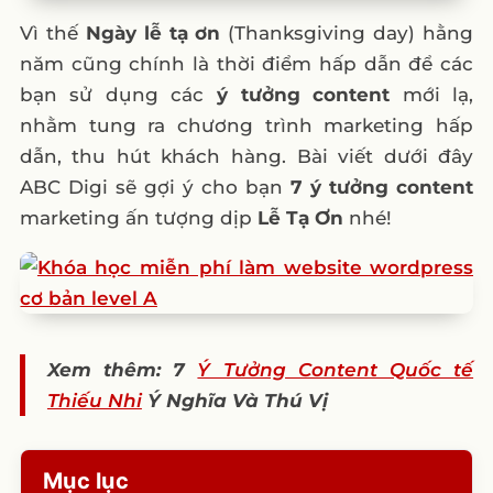
Vì thế
Ngày lễ tạ ơn
(Thanksgiving day) hằng
năm cũng chính là thời điểm hấp dẫn để các
bạn sử dụng các
ý tưởng content
mới lạ,
nhằm tung ra chương trình marketing hấp
dẫn, thu hút khách hàng. Bài viết dưới đây
ABC Digi sẽ gợi ý cho bạn
7 ý tưởng content
marketing ấn tượng dịp
Lễ Tạ Ơn
nhé!
Xem thêm: 7
Ý Tưởng Content Quốc tế
Thiếu Nhi
Ý Nghĩa Và Thú Vị
Mục lục