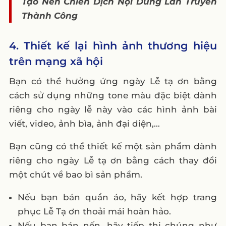
Tạo Nên Chiến Dịch Nội Dung Lan Truyền
Thành Công
4. Thiết kế lại hình ảnh thương hiệu
trên mạng xã hội
Bạn có thể hưởng ứng ngày Lễ tạ ơn bằng
cách sử dụng những tone màu đặc biệt dành
riêng cho ngày lễ này vào các hình ảnh bài
viết, video, ảnh bìa, ảnh đại diện,…
Bạn cũng có thể thiết kế một sản phẩm dành
riêng cho ngày Lễ tạ ơn bằng cách thay đổi
một chút về bao bì sản phẩm.
Nếu bạn bán quần áo, hãy kết hợp trang
phục Lễ Tạ ơn thoải mái hoàn hảo.
Nếu bạn bán nến, hãy tiếp thị chúng như