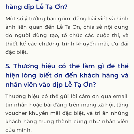
hàng dịp Lễ Tạ Ơn?
Một số ý tưởng bao gồm: đăng bài viết và hình
ảnh liên quan đến Lễ Tạ Ơn, chia sẻ nội dung
do người dùng tạo, tổ chức các cuộc thi, và
thiết kế các chương trình khuyến mãi, ưu đãi
đặc biệt.
5. Thương hiệu có thể làm gì để thể
hiện lòng biết ơn đến khách hàng và
nhân viên vào dịp Lễ Tạ Ơn?
Thương hiệu có thể gửi lời cảm ơn qua email,
tin nhắn hoặc bài đăng trên mạng xã hội, tặng
voucher khuyến mãi đặc biệt, và tri ân những
khách hàng trung thành cũng như nhân viên
của mình.