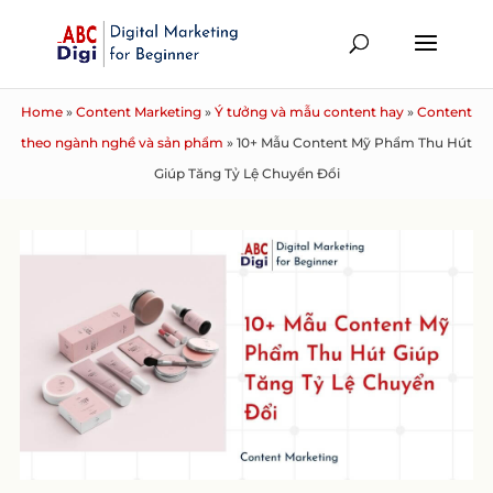
Home
»
Content Marketing
»
Ý tưởng và mẫu content hay
»
Content
theo ngành nghề và sản phẩm
»
10+ Mẫu Content Mỹ Phẩm Thu Hút
Giúp Tăng Tỷ Lệ Chuyển Đổi