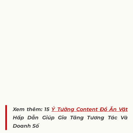
Xem thêm: 15
Ý Tưởng Content Đồ Ăn Vặt
Hấp Dẫn Giúp Gia Tăng Tương Tác Và
Doanh Số