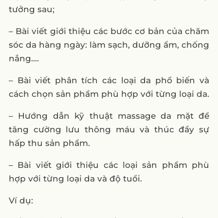
tưởng sau;
– Bài viết giới thiệu các bước cơ bản của chăm
sóc da hàng ngày: làm sạch, dưỡng ẩm, chống
nắng….
– Bài viết phân tích các loại da phổ biến và
cách chọn sản phẩm phù hợp với từng loại da.
– Hướng dẫn kỹ thuật massage da mặt để
tăng cường lưu thông máu và thúc đẩy sự
hấp thu sản phẩm.
– Bài viết giới thiệu các loại sản phẩm phù
hợp với từng loại da và độ tuổi.
Ví dụ: