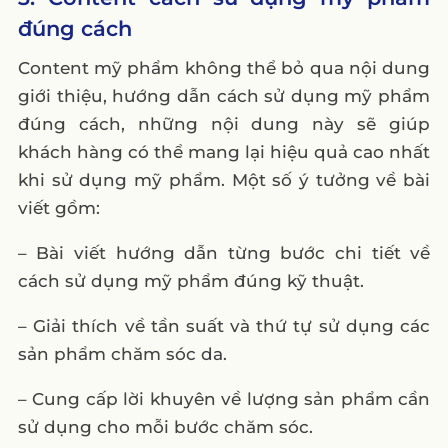
đúng cách
Content mỹ phẩm không thể bỏ qua nội dung
giới thiệu, hướng dẫn cách sử dụng mỹ phẩm
đúng cách, những nội dung này sẽ giúp
khách hàng có thể mang lại hiệu quả cao nhất
khi sử dụng mỹ phẩm. Một số ý tưởng về bài
viết gồm:
– Bài viết hướng dẫn từng bước chi tiết về
cách sử dụng mỹ phẩm đúng kỹ thuật.
– Giải thích về tần suất và thứ tự sử dụng các
sản phẩm chăm sóc da.
– Cung cấp lời khuyên về lượng sản phẩm cần
sử dụng cho mỗi bước chăm sóc.