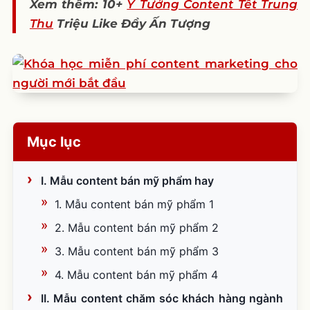
Xem thêm: 10+
Ý Tưởng Content Tết Trung
Thu
Triệu Like Đầy Ấn Tượng
Mục lục
I. Mẫu content bán mỹ phẩm hay
1. Mẫu content bán mỹ phẩm 1
2. Mẫu content bán mỹ phẩm 2
3. Mẫu content bán mỹ phẩm 3
4. Mẫu content bán mỹ phẩm 4
II. Mẫu content chăm sóc khách hàng ngành