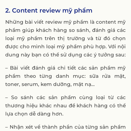
2. Content review mỹ phẩm
Những bài viết review mỹ phẩm là content mỹ
phẩm giúp khách hàng so sánh, đánh giá các
loại mỹ phẩm trên thị trường và từ đó chọn
được cho mình loại mỹ phẩm phù hợp. Với nội
dung này bạn có thể sử dụng các ý tưởng sau:
– Bài viết đánh giá chi tiết các sản phẩm mỹ
phẩm theo từng danh mục: sữa rửa mặt,
toner, serum, kem dưỡng, mặt nạ…
– So sánh các sản phẩm cùng loại từ các
thương hiệu khác nhau để khách hàng có thể
lựa chọn dễ dàng hơn.
– Nhận xét về thành phần của từng sản phẩm