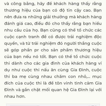
và công bằng, hãy để khách hàng thấy rằng
thương hiệu của bạn có độ tin cậy cao. Bạn
nên đưa ra những giải thưởng mà khách hàng
đánh giá cao, điều đó cho thấy rằng bạn hiểu
nhu cầu của họ. Bạn cũng có thể tổ chức các
cuộc cạnh tranh để có được trải nghiệm độc
quyền, và từ trải nghiệm đó người thắng cuộc
sẽ góp phần pr cho sản phẩm thương hiệu
của bạn nếu nó tốt. Bạn có thể tổ chức cuộc
thi dành cho các gia đình của khách hàng ví
dụ như cuộc thi nấu ăn cùng Gia Đình, cuộc
thi ba mẹ cùng nhau chăm con nhỏ,… mục
đích của cuộc thi là để tôn vinh tình cảm Gia
Đình và gắn chặt mối quan hệ Gia Đình lại với
nhau hơn.