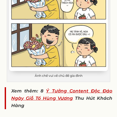
Ảnh chế vui về chủ đề gia đình
Xem thêm: 8
Ý Tưởng Content Độc Đáo
Ngày Giỗ Tổ Hùng Vương
Thu Hút Khách
Hàng