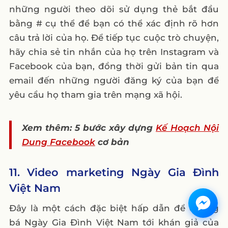
những người theo dõi sử dụng thẻ bắt đầu
bằng # cụ thể để bạn có thể xác định rõ hơn
câu trả lời của họ. Để tiếp tục cuộc trò chuyện,
hãy chia sẻ tin nhắn của họ trên Instagram và
Facebook của bạn, đồng thời gửi bản tin qua
email đến những người đăng ký của bạn để
yêu cầu họ tham gia trên mạng xã hội.
Xem thêm: 5 bước xây dựng
Kế Hoạch Nội
Dung Facebook
cơ bản
11. Video marketing Ngày Gia Đình
Việt Nam
Đây là một cách đặc biệt hấp dẫn để quảng
bá Ngày Gia Đình Việt Nam tới khán giả của