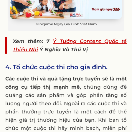
Minigame Ngày Gia Đình Việt Nam
Xem thêm: 7
Ý Tưởng Content Quốc tế
Thiếu Nhi
Ý Nghĩa Và Thú Vị
4. Tổ chức cuộc thi cho gia đình.
Các cuộc thi và quà tặng trực tuyến sẽ là một
công cụ tiếp thị mạnh mẽ
, chúng dùng để
quảng cáo sản phẩm và góp phần tăng số
lượng người theo dõi. Ngoài ra các cuộc thi và
phần thưởng trực tuyến là một cách để thể
hiện giá trị thương hiệu của bạn. Khi bạn tổ
chức một cuộc thi hãy minh bạch, miễn phí