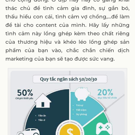
thác chủ đề tình cảm gia đình, sự gắn bó,
thấu hiểu con cái, tình cảm vợ chồng,…để làm
đề tài cho content của mình. Hãy lấy những
tình cảm này lồng ghép kèm theo chất riêng
của thương hiệu và khéo léo lồng ghép sản
phẩm của bạn vào, chắc chắn chiến dịch
marketing của bạn sẽ tạo được sức vang.