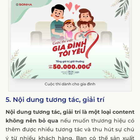
Cuộc thi dành cho gia đình
5. Nội dung tương tác, giải trí
Nội dung tương tác, giải trí là một loại content
không nên bỏ qua
nếu muốn thương hiệu có
thêm được nhiều tương tác và thu hút sự chú
ý từ nhiều khách hàng. Bạn có thể sản xuất