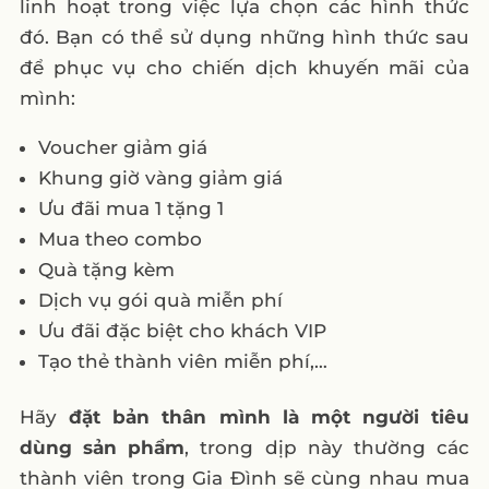
linh hoạt trong việc lựa chọn các hình thức
đó. Bạn có thể sử dụng những hình thức sau
để phục vụ cho chiến dịch khuyến mãi của
mình:
Voucher giảm giá
Khung giờ vàng giảm giá
Ưu đãi mua 1 tặng 1
Mua theo combo
Quà tặng kèm
Dịch vụ gói quà miễn phí
Ưu đãi đặc biệt cho khách VIP
Tạo thẻ thành viên miễn phí,…
Hãy
đặt bản thân mình là một người tiêu
dùng sản phẩm
, trong dịp này thường các
thành viên trong Gia Đình sẽ cùng nhau mua