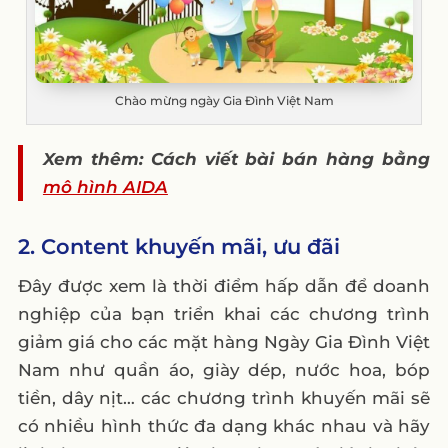
Chào mừng ngày Gia Đình Việt Nam
Xem thêm: Cách viết bài bán hàng bằng
mô hình AIDA
2. Content khuyến mãi, ưu đãi
Đây được xem là thời điểm hấp dẫn để doanh
nghiệp của bạn triển khai các chương trình
giảm giá cho các mặt hàng Ngày Gia Đình Việt
Nam như quần áo, giày dép, nước hoa, bóp
tiền, dây nịt… các chương trình khuyến mãi sẽ
có nhiều hình thức đa dạng khác nhau và hãy