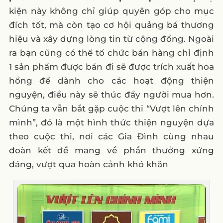
kiện này không chỉ giúp quyên góp cho mục
đích tốt, mà còn tạo cơ hội quảng bá thương
hiệu và xây dựng lòng tin từ cộng đồng. Ngoài
ra bạn cũng có thể tổ chức bán hàng chỉ định
1 sản phẩm được bán đi sẽ được trích xuất hoa
hồng để dành cho các hoạt động thiện
nguyện, điều này sẽ thúc đẩy người mua hơn.
Chúng ta vẫn bắt gặp cuộc thi “Vượt lên chính
mình”, đó là một hình thức thiện nguyện dựa
theo cuộc thi, nơi các Gia Đình cùng nhau
đoàn kết để mang về phần thưởng xứng
đáng, vượt qua hoàn cảnh khó khăn