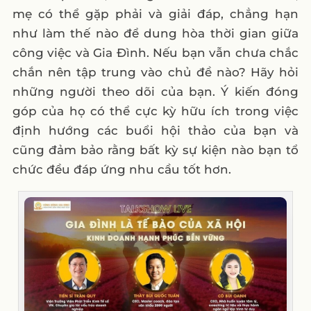
mẹ có thể gặp phải và giải đáp, chẳng hạn
như làm thế nào để dung hòa thời gian giữa
công việc và Gia Đình. Nếu bạn vẫn chưa chắc
chắn nên tập trung vào chủ đề nào? Hãy hỏi
những người theo dõi của bạn. Ý kiến ​​đóng
góp của họ có thể cực kỳ hữu ích trong việc
định hướng các buổi hội thảo của bạn và
cũng đảm bảo rằng bất kỳ sự kiện nào bạn tổ
chức đều đáp ứng nhu cầu tốt hơn.