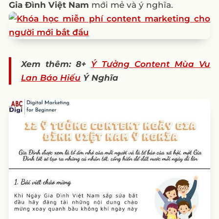
Gia Đình Việt Nam
mới mẻ và ý nghĩa.
Xem thêm: 8+
Ý Tưởng Content Mùa Vu
Lan Báo Hiếu
Ý Nghĩa