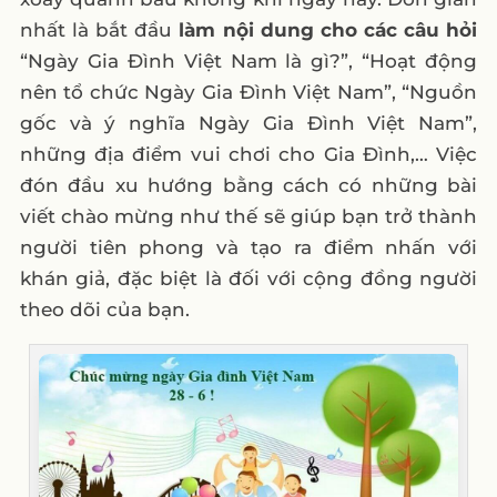
nhất là bắt đầu
làm nội dung cho các câu hỏi
“Ngày Gia Đình Việt Nam là gì?”, “Hoạt động
nên tổ chức Ngày Gia Đình Việt Nam”, “Nguồn
gốc và ý nghĩa Ngày Gia Đình Việt Nam”,
những địa điểm vui chơi cho Gia Đình,… Việc
đón đầu xu hướng bằng cách có những bài
viết chào mừng như thế sẽ giúp bạn trở thành
người tiên phong và tạo ra điểm nhấn với
khán giả, đặc biệt là đối với cộng đồng người
theo dõi của bạn.