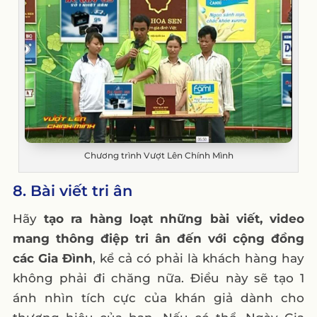
Chương trình Vượt Lên Chính Mình
8. Bài viết tri ân
Hãy
tạo ra hàng loạt những bài viết, video
mang thông điệp tri ân đến với cộng đồng
các Gia Đình
, kể cả có phải là khách hàng hay
không phải đi chăng nữa. Điều này sẽ tạo 1
ánh nhìn tích cực của khán giả dành cho