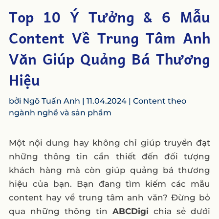
Top 10 Ý Tưởng & 6 Mẫu
Content Về Trung Tâm Anh
Văn Giúp Quảng Bá Thương
Hiệu
bởi
Ngô Tuấn Anh
|
11.04.2024
|
Content theo
ngành nghề và sản phẩm
Một nội dung hay không chỉ giúp truyền đạt
những thông tin cần thiết đến đối tượng
khách hàng mà còn giúp quảng bá thương
hiệu của bạn. Bạn đang tìm kiếm các mẫu
content hay về trung tâm anh văn? Đừng bỏ
qua những thông tin
ABCDigi
chia sẻ dưới