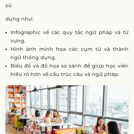
sử
dụng như:
Infographic về các quy tắc ngữ pháp và từ
vựng.
Hình ảnh minh họa các cụm từ và thành
ngữ thông dụng.
Biểu đồ và đồ họa so sánh để giúp học viên
hiểu rõ hơn về cấu trúc câu và ngữ pháp.