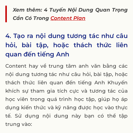
Xem thêm: 4 Tuyến Nội Dung Quan Trọng
Cần Có Trong
Content Plan
4. Tạo ra nội dung tương tác như câu
hỏi, bài tập, hoặc thách thức liên
quan đến tiếng Anh
Content hay về trung tâm anh văn bằng các
nội dung tương tác như câu hỏi, bài tập, hoặc
thách thức liên quan đến tiếng Anh Khuyến
khích sự tham gia tích cực và tương tác của
học viên trong quá trình học tập, giúp họ áp
dụng kiến thức và kỹ năng được học vào thực
tế. Sử dụng nội dung này bạn có thể tập
trung vào: