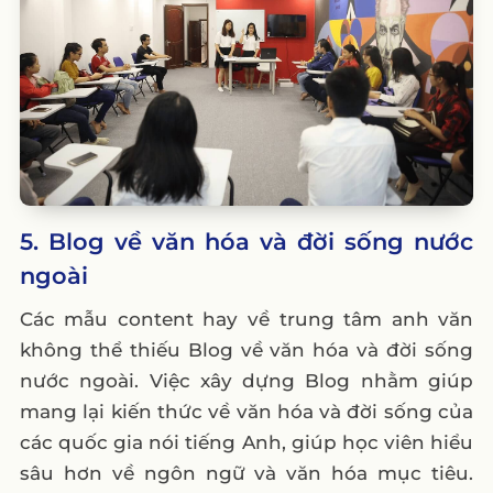
5. Blog về văn hóa và đời sống nước
ngoài
Các mẫu content hay về trung tâm anh văn
không thể thiếu Blog về văn hóa và đời sống
nước ngoài. Việc xây dựng Blog nhằm giúp
mang lại kiến thức về văn hóa và đời sống của
các quốc gia nói tiếng Anh, giúp học viên hiểu
sâu hơn về ngôn ngữ và văn hóa mục tiêu.