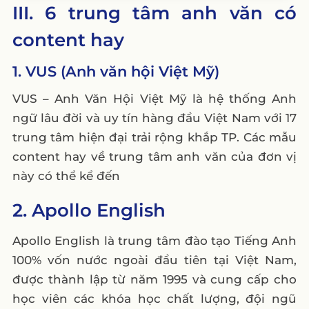
III. 6 trung tâm anh văn có
content hay
1. VUS (Anh văn hội Việt Mỹ)
VUS – Anh Văn Hội Việt Mỹ là hệ thống Anh
ngữ lâu đời và uy tín hàng đầu Việt Nam với 17
trung tâm hiện đại trải rộng khắp TP. Các mẫu
content hay về trung tâm anh văn của đơn vị
này có thể kể đến
2. Apollo English
Apollo English là trung tâm đào tạo Tiếng Anh
100% vốn nước ngoài đầu tiên tại Việt Nam,
được thành lập từ năm 1995 và cung cấp cho
học viên các khóa học chất lượng, đội ngũ