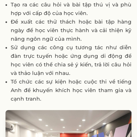
Tạo ra các câu hỏi và bài tập thú vị và phù
hợp với cấp độ của học viên.
Đề xuất các thử thách hoặc bài tập hàng
ngày để học viên thực hành và cải thiện kỹ
năng ngôn ngữ của mình.
Sử dụng các công cụ tương tác như diễn
đàn trực tuyến hoặc ứng dụng di động để
học viên có thể chia sẻ ý kiến, trả lời câu hỏi
và thảo luận với nhau.
Tổ chức các sự kiện hoặc cuộc thi về tiếng
Anh để khuyến khích học viên tham gia và
cạnh tranh.