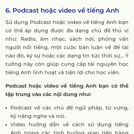
6. Podcast hoặc video về tiếng Anh
Sử dụng Podcast hoặc video về tiếng Anh bạn
có thể áp dụng được đa dạng chủ đề thú vị
như: Radio, âm nhạc, sách nói, phỏng vấn
người nổi tiếng, một cuộc bàn luận về đề tài
nào đó, ký sự hoặc các dạng tin tức thời sự… Ý
tưởng này còn giúp cung cấp tài nguyên học
tiếng Anh linh hoạt và tiện lợi cho học viên.
Podcast hoặc video về tiếng Anh bạn có thể
tập trung vào các nội dung như:
Podcast về các chủ đề ngữ pháp, từ vựng,
kỹ năng nghe và nói.
Video hướng dẫn về cách sử dụng tiếng
Anh trong các tình huống giao tiếp hàng