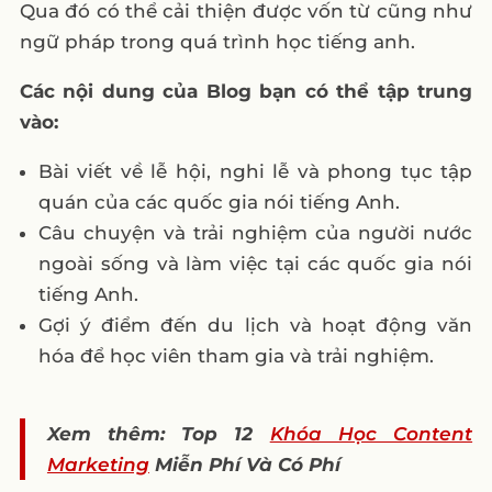
Qua đó có thể cải thiện được vốn từ cũng như
ngữ pháp trong quá trình học tiếng anh.
Các nội dung của Blog bạn có thể tập trung
vào:
Bài viết về lễ hội, nghi lễ và phong tục tập
quán của các quốc gia nói tiếng Anh.
Câu chuyện và trải nghiệm của người nước
ngoài sống và làm việc tại các quốc gia nói
tiếng Anh.
Gợi ý điểm đến du lịch và hoạt động văn
hóa để học viên tham gia và trải nghiệm.
Xem thêm: Top 12
Khóa Học Content
Marketing
Miễn Phí Và Có Phí