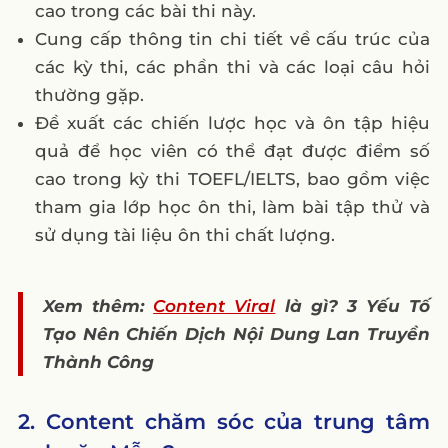
cao trong các bài thi này.
Cung cấp thông tin chi tiết về cấu trúc của
các kỳ thi, các phần thi và các loại câu hỏi
thường gặp.
Đề xuất các chiến lược học và ôn tập hiệu
quả để học viên có thể đạt được điểm số
cao trong kỳ thi TOEFL/IELTS, bao gồm việc
tham gia lớp học ôn thi, làm bài tập thử và
sử dụng tài liệu ôn thi chất lượng.
Xem thêm:
Content Viral
là gì? 3 Yếu Tố
Tạo Nên Chiến Dịch Nội Dung Lan Truyền
Thành Công
2. Content chăm sóc của trung tâm