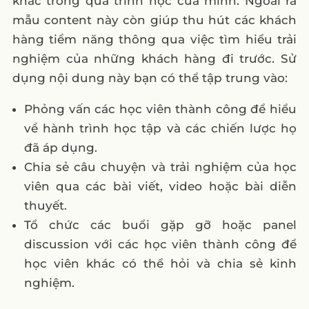
khác trong quá trình học của mình. Ngoài ra
mẫu content này còn giúp thu hút các khách
hàng tiềm năng thông qua việc tìm hiểu trải
nghiệm của những khách hàng đi trước. Sử
dụng nội dung này bạn có thể tập trung vào:
Phỏng vấn các học viên thành công để hiểu
về hành trình học tập và các chiến lược họ
đã áp dụng.
Chia sẻ câu chuyện và trải nghiệm của học
viên qua các bài viết, video hoặc bài diễn
thuyết.
Tổ chức các buổi gặp gỡ hoặc panel
discussion với các học viên thành công để
học viên khác có thể hỏi và chia sẻ kinh
nghiệm.