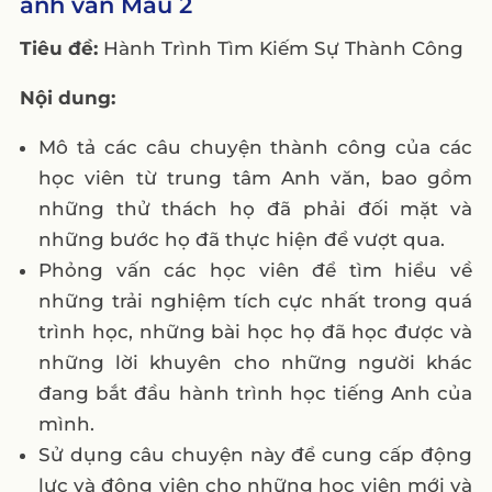
anh văn Mẫu 2
Tiêu đề:
Hành Trình Tìm Kiếm Sự Thành Công
Nội dung:
Mô tả các câu chuyện thành công của các
học viên từ trung tâm Anh văn, bao gồm
những thử thách họ đã phải đối mặt và
những bước họ đã thực hiện để vượt qua.
Phỏng vấn các học viên để tìm hiểu về
những trải nghiệm tích cực nhất trong quá
trình học, những bài học họ đã học được và
những lời khuyên cho những người khác
đang bắt đầu hành trình học tiếng Anh của
mình.
Sử dụng câu chuyện này để cung cấp động
lực và động viên cho những học viên mới và