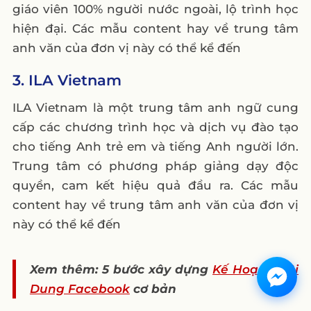
giáo viên 100% người nước ngoài, lộ trình học
hiện đại. Các mẫu content hay về trung tâm
anh văn của đơn vị này có thể kể đến
3. ILA Vietnam
ILA Vietnam là một trung tâm anh ngữ cung
cấp các chương trình học và dịch vụ đào tạo
cho tiếng Anh trẻ em và tiếng Anh người lớn.
Trung tâm có phương pháp giảng dạy độc
quyền, cam kết hiệu quả đầu ra. Các mẫu
content hay về trung tâm anh văn của đơn vị
này có thể kể đến
Xem thêm: 5 bước xây dựng
Kế Hoạch Nội
Dung Facebook
cơ bản