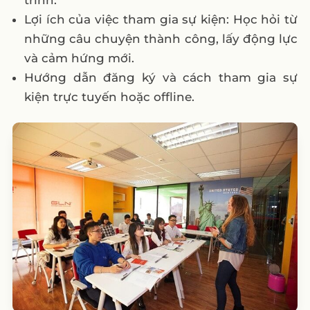
Lợi ích của việc tham gia sự kiện: Học hỏi từ
những câu chuyện thành công, lấy động lực
và cảm hứng mới.
Hướng dẫn đăng ký và cách tham gia sự
kiện trực tuyến hoặc offline.