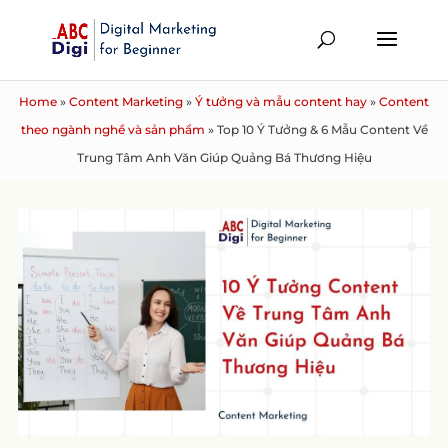
Home
»
Content Marketing
»
Ý tưởng và mẫu content hay
»
Content
theo ngành nghề và sản phẩm
»
Top 10 Ý Tưởng & 6 Mẫu Content Về
Trung Tâm Anh Văn Giúp Quảng Bá Thương Hiệu