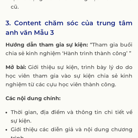
cũ.
3. Content chăm sóc của trung tâm
anh văn Mẫu 3
Hướng dẫn tham gia sự kiện:
“Tham gia buổi
chia sẻ kinh nghiệm ‘Hành trình thành công’ ”
Mở bài:
Giới thiệu sự kiện, trình bày lý do do
học viên tham gia vào sự kiện chia sẻ kinh
nghiệm từ các cựu học viên thành công.
Các nội dung chính:
Thời gian, địa điểm và thông tin chi tiết về
sự kiện.
Giới thiệu các diễn giả và nội dung chương
trình.