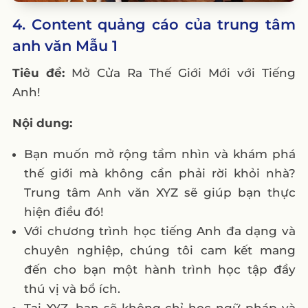
4. Content quảng cáo của trung tâm
anh văn Mẫu 1
Tiêu đề:
Mở Cửa Ra Thế Giới Mới với Tiếng
Anh!
Nội dung:
Bạn muốn mở rộng tầm nhìn và khám phá
thế giới mà không cần phải rời khỏi nhà?
Trung tâm Anh văn XYZ sẽ giúp bạn thực
hiện điều đó!
Với chương trình học tiếng Anh đa dạng và
chuyên nghiệp, chúng tôi cam kết mang
đến cho bạn một hành trình học tập đầy
thú vị và bổ ích.