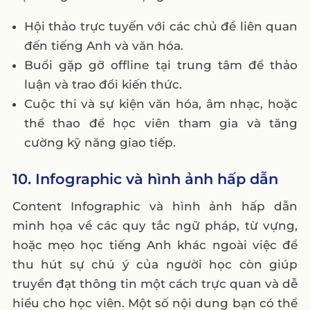
Hội thảo trực tuyến với các chủ đề liên quan
đến tiếng Anh và văn hóa.
Buổi gặp gỡ offline tại trung tâm để thảo
luận và trao đổi kiến thức.
Cuộc thi và sự kiện văn hóa, âm nhạc, hoặc
thể thao để học viên tham gia và tăng
cường kỹ năng giao tiếp.
10. Infographic và hình ảnh hấp dẫn
Content Infographic và hình ảnh hấp dẫn
minh họa về các quy tắc ngữ pháp, từ vựng,
hoặc mẹo học tiếng Anh khác ngoài việc để
thu hút sự chú ý của người học còn giúp
truyền đạt thông tin một cách trực quan và dễ
hiểu cho học viên. Một số nội dung bạn có thể