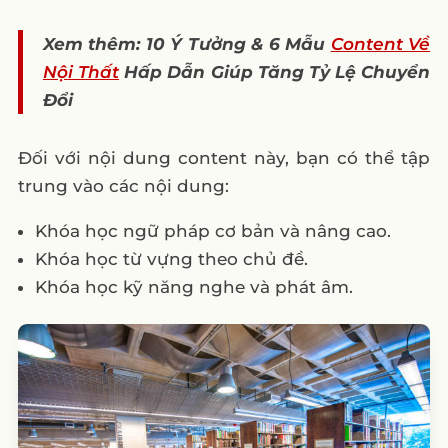
Xem thêm: 10 Ý Tưởng & 6 Mẫu
Content Về
Nội Thất
Hấp Dẫn Giúp Tăng Tỷ Lệ Chuyển
Đổi
Đối với nội dung content này, bạn có thể tập
trung vào các nội dung:
Khóa học ngữ pháp cơ bản và nâng cao.
Khóa học từ vựng theo chủ đề.
Khóa học kỹ năng nghe và phát âm.