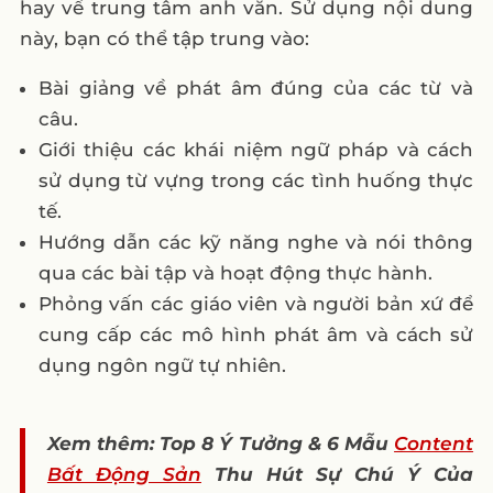
hay về trung tâm anh văn. Sử dụng nội dung
này, bạn có thể tập trung vào:
Bài giảng về phát âm đúng của các từ và
câu.
Giới thiệu các khái niệm ngữ pháp và cách
sử dụng từ vựng trong các tình huống thực
tế.
Hướng dẫn các kỹ năng nghe và nói thông
qua các bài tập và hoạt động thực hành.
Phỏng vấn các giáo viên và người bản xứ để
cung cấp các mô hình phát âm và cách sử
dụng ngôn ngữ tự nhiên.
Xem thêm: Top 8 Ý Tưởng & 6 Mẫu
Content
Bất Động Sản
Thu Hút Sự Chú Ý Của