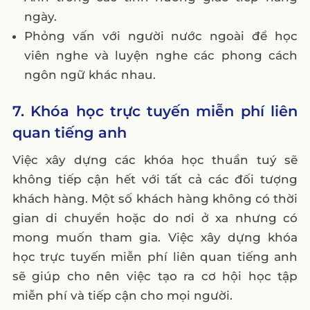
ngày.
Phỏng vấn với người nước ngoài để học
viên nghe và luyện nghe các phong cách
ngôn ngữ khác nhau.
7. Khóa học trực tuyến miễn phí liên
quan tiếng anh
Việc xây dựng các khóa học thuần tuý sẽ
không tiếp cận hết với tất cả các đối tượng
khách hàng. Một số khách hàng không có thời
gian di chuyển hoặc do nơi ở xa nhưng có
mong muốn tham gia. Việc xây dựng khóa
học trực tuyến miễn phí liên quan tiếng anh
sẽ giúp cho nên việc tạo ra cơ hội học tập
miễn phí và tiếp cận cho mọi người.