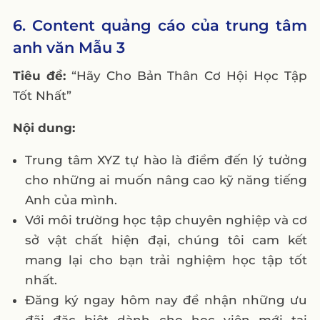
6. Content quảng cáo của trung tâm
anh văn Mẫu 3
Tiêu đề:
“Hãy Cho Bản Thân Cơ Hội Học Tập
Tốt Nhất”
Nội dung:
Trung tâm XYZ tự hào là điểm đến lý tưởng
cho những ai muốn nâng cao kỹ năng tiếng
Anh của mình.
Với môi trường học tập chuyên nghiệp và cơ
sở vật chất hiện đại, chúng tôi cam kết
mang lại cho bạn trải nghiệm học tập tốt
nhất.
Đăng ký ngay hôm nay để nhận những ưu