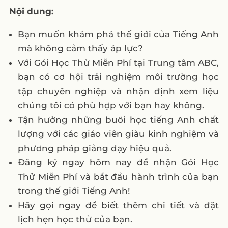
Nội dung:
Bạn muốn khám phá thế giới của Tiếng Anh
mà không cảm thấy áp lực?
Với Gói Học Thử Miễn Phí tại Trung tâm ABC,
bạn có cơ hội trải nghiệm môi trường học
tập chuyên nghiệp và nhận định xem liệu
chúng tôi có phù hợp với bạn hay không.
Tận hưởng những buổi học tiếng Anh chất
lượng với các giáo viên giàu kinh nghiệm và
phương pháp giảng dạy hiệu quả.
Đăng ký ngay hôm nay để nhận Gói Học
Thử Miễn Phí và bắt đầu hành trình của bạn
trong thế giới Tiếng Anh!
Hãy gọi ngay để biết thêm chi tiết và đặt
lịch hẹn học thử của bạn.