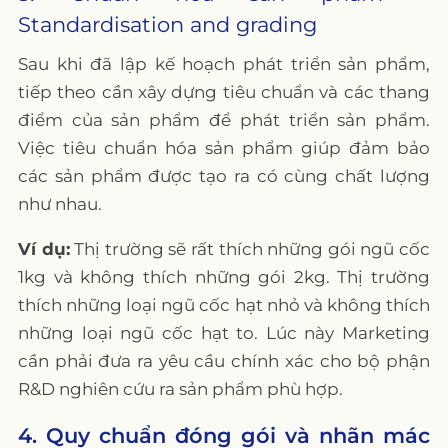
Standardisation and grading
Sau khi đã lập kế hoạch phát triển sản phẩm,
tiếp theo cần xây dựng tiêu chuẩn và các thang
điểm của sản phẩm để phát triển sản phẩm.
Việc tiêu chuẩn hóa sản phẩm giúp đảm bảo
các sản phẩm được tạo ra có cùng chất lượng
như nhau.
Ví dụ:
Thị trường sẽ rất thích những gói ngũ cốc
1kg và không thích những gói 2kg. Thị trường
thích những loại ngũ cốc hạt nhỏ và không thích
những loại ngũ cốc hạt to. Lúc này Marketing
cần phải đưa ra yêu cầu chính xác cho bộ phận
R&D nghiên cứu ra sản phẩm phù hợp.
4. Quy chuẩn đóng gói và nhãn mác