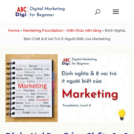
Home
»
Marketing Foundation - Kiến thức nền tảng
»
Định Nghĩa,
Bản Chất & 8 Vai Trò Ít Người Biết của Marketing