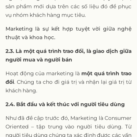
sản phẩm mới dựa trên các số liệu đó để phục
vụ nhóm khách hàng mục tiêu.
Marketing là sự kết hợp tuyệt vời giữa nghệ
thuật và khoa học.
2.3. Là một quá trình trao đổi, là giao dịch giữa
người mua và người bán
Hoạt động của marketing là
một quá trình trao
đổi
. Chúng ta cho đi giá trị và nhận lại giá trị từ
khách hàng.
2.4. Bắt đầu và kết thúc với người tiêu dùng
Như đã đề cập trước đó, Marketing là Consumer
Oriented – tập trung vào người tiêu dùng. Từ
người tiêu dùng chúng ta xác định được các vấn