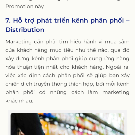
Promotion này.
7. Hỗ trợ phát triển kênh phân phối –
Distribution
Marketing cần phải tìm hiểu hành vi mua sắm
của khách hàng mục tiêu như thế nào, qua đó
xây dựng kênh phân phối giúp cung ứng hàng
hóa thuận tiện nhất cho khách hàng. Ngoài ra,
việc xác định cách phân phối sẽ giúp bạn xây
chiến dịch truyền thông thích hợp, bởi mỗi kênh
phân phối có những cách làm marketing
khác nhau.