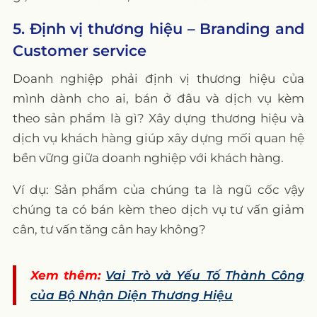
5. Định vị thương hiệu – Branding and
Customer service
Doanh nghiệp phải định vị thương hiệu của
mình dành cho ai, bán ở đâu và dịch vụ kèm
theo sản phẩm là gì? Xây dựng thương hiệu và
dịch vụ khách hàng giúp xây dựng mối quan hệ
bền vững giữa doanh nghiệp với khách hàng.
Ví dụ: Sản phẩm của chúng ta là ngũ cốc vậy
chúng ta có bán kèm theo dịch vụ tư vấn giảm
cân, tư vấn tăng cân hay không?
Xem thêm:
Vai Trò và Yếu Tố Thành Công
của Bộ Nhận Diện Thương Hiệu