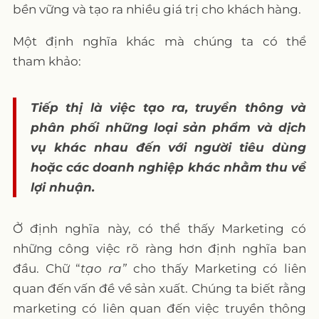
bền vững và tạo ra nhiều giá trị cho khách hàng.
Một định nghĩa khác mà chúng ta có thể
tham khảo:
Tiếp thị là việc tạo ra, truyền thông và
phân phối những loại sản phẩm và dịch
vụ khác nhau đến với người tiêu dùng
hoặc các doanh nghiệp khác nhằm thu về
lợi nhuận.
Ở định nghĩa này, có thể thấy Marketing có
những công việc rõ ràng hơn định nghĩa ban
đầu. Chữ “
tạo ra”
cho thấy Marketing có liên
quan đến vấn đề về sản xuất. Chúng ta biết rằng
marketing có liên quan đến việc truyền thông