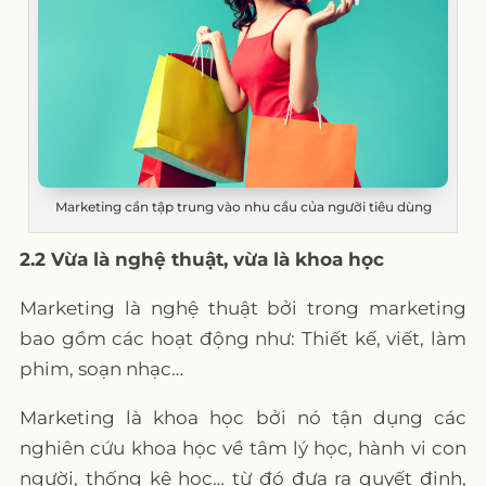
Marketing cần tập trung vào nhu cầu của người tiêu dùng
2.2 Vừa là nghệ thuật, vừa là khoa học
Marketing là nghệ thuật bởi trong marketing
bao gồm các hoạt động như: Thiết kế, viết, làm
phim, soạn nhạc…
Marketing là khoa học bởi nó tận dụng các
nghiên cứu khoa học về tâm lý học, hành vi con
người, thống kê học… từ đó đưa ra quyết định,