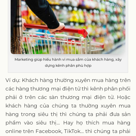
Marketing giúp hiểu hành vi mua sắm của khách hàng, xây
dựng kênh phân phù hợp
Ví dụ: Khách hàng thường xuyên mua hàng trên
các hàng thương mại điện tử thì kênh phân phối
phải ở trên các sàn thương mại điện tử. Hoặc
khách hàng của chúng ta thường xuyên mua
hàng trong siêu thị thì chúng ta phải đưa sản
phẩm vào siêu thị… Hay họ thích mua hàng
online trên Facebook, TikTok… thì chúng ta phải