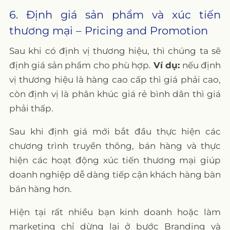
6. Định giá sản phẩm và xúc tiến
thương mại – Pricing and Promotion
Sau khi có định vị thương hiệu, thì chúng ta sẽ
định giá sản phẩm cho phù hợp.
Ví dụ:
nếu định
vị thương hiệu là hàng cao cấp thì giá phải cao,
còn định vị là phân khúc giá rẻ bình dân thì giá
phải thấp.
Sau khi định giá mới bắt đầu thực hiện các
chương trình truyền thông, bán hàng và thực
hiện các hoạt động xúc tiến thương mại giúp
doanh nghiệp dễ dàng tiếp cận khách hàng bàn
bán hàng hơn.
Hiện tại rất nhiều bạn kinh doanh hoặc làm
marketing chỉ dừng lại ở bước Branding và