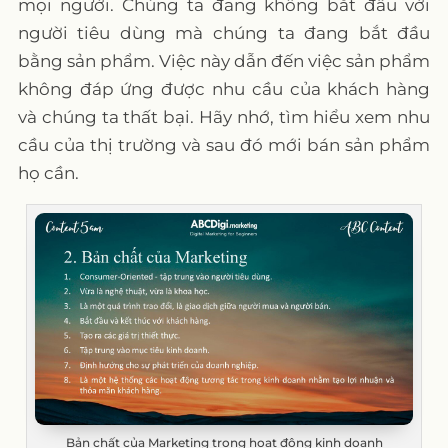
mọi người. Chúng ta đang không bắt đầu với
người tiêu dùng mà chúng ta đang bắt đầu
bằng sản phẩm. Việc này dẫn đến việc sản phẩm
không đáp ứng được nhu cầu của khách hàng
và chúng ta thất bại. Hãy nhớ, tìm hiểu xem nhu
cầu của thị trường và sau đó mới bán sản phẩm
họ cần.
Bản chất của Marketing trong hoạt động kinh doanh