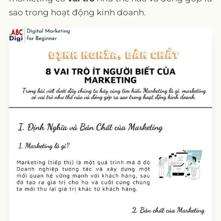
sao trong hoạt động kinh doanh.