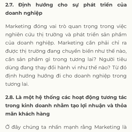
2.7. Định hướng cho sự phát triển của
doanh nghiệp
Marketing đóng vai trò quan trọng trong việc
nghiên cứu thị trường và phát triển sản phẩm
của doanh nghiệp. Marketing cần phải chỉ ra
được thị trường đang chuyển biến như thế nào,
cần sản phẩm gì trong tương lai? Người tiêu
dùng đang thay đổi hành vi như thế nào? Từ đó
định hướng hướng đi cho doanh nghiệp trong
tương lai.
2.8. Là một hệ thống các hoạt động tương tác
trong kinh doanh nhằm tạo lợi nhuận và thỏa
mãn khách hàng
Ở đây chúng ta nhấn mạnh rằng Marketing là