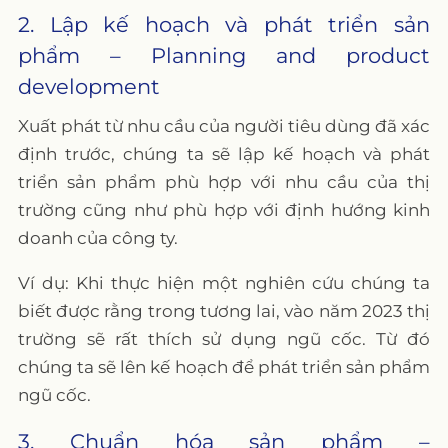
2. Lập kế hoạch và phát triển sản
phẩm – Planning and product
development
Xuất phát từ nhu cầu của người tiêu dùng đã xác
định trước, chúng ta sẽ lập kế hoạch và phát
triển sản phẩm phù hợp với nhu cầu của thị
trường cũng như phù hợp với định hướng kinh
doanh của công ty.
Ví dụ: Khi thực hiện một nghiên cứu chúng ta
biết được rằng trong tương lai, vào năm 2023 thị
trường sẽ rất thích sử dụng ngũ cốc. Từ đó
chúng ta sẽ lên kế hoạch để phát triển sản phẩm
ngũ cốc.
3. Chuẩn hóa sản phẩm –