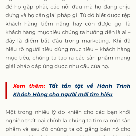
đề họ gặp phải, các nỗi đau mà họ đang chịu
đựng và họ cần giải pháp gì. Từ đó biết được tệp
khách hàng tiềm năng hay còn được gọi là
khách hàng mục tiêu chúng ta hướng đến là ai –
đây là điểm bắt đầu trong marketing. Khi đã
hiểu rõ người tiêu dùng mục tiêu – khách hàng
mục tiêu, chúng ta tạo ra các sản phẩm mang
giải pháp đáp ứng được nhu cầu của họ.
Xem thêm:
Tất tần tật về Hành Trình
Khách Hàng cho người mới tìm hiểu
Một trong nhiều lý do khiến cho các bạn khởi
nghiệp thất bại chính là chúng ta tìm ra một sản
phẩm và sau đó chúng ta cố gắng bán nó cho