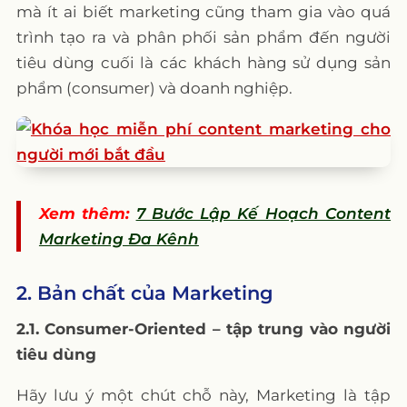
mà ít ai biết marketing cũng tham gia vào quá
trình tạo ra và phân phối sản phẩm đến người
tiêu dùng cuối là các khách hàng sử dụng sản
phẩm (consumer) và doanh nghiệp.
Xem thêm:
7 Bước Lập Kế Hoạch Content
Marketing Đa Kênh
2. Bản chất của Marketing
2.1. Consumer-Oriented – tập trung vào người
tiêu dùng
Hãy lưu ý một chút chỗ này, Marketing là tập