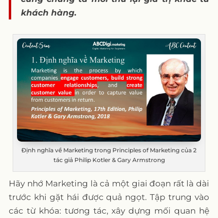
khách hàng.
Định nghĩa về Marketing trong Principles of Marketing của 2
tác giả Philip Kotler & Gary Armstrong
Hãy nhớ Marketing là cả một giai đoạn rất là dài
trước khi gặt hái được quả ngọt. Tập trung vào
các từ khóa: tương tác, xây dựng mối quan hệ