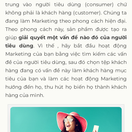
trung vào người tiêu dùng (consumer) chứ
không phải là khách hàng (customer). Chúng ta
đang làm Marketing theo phong cách hiện đại.
Theo phong cách này, sản phẩm được tạo ra
giúp
giải quyết một vấn đề nào đó của người
tiêu dùng
. Vì thế , hãy bắt đầu hoạt động
Marketing của bạn bằng việc tìm kiếm các vấn
đề của người tiêu dùng, sau đó chọn tệp khách
hàng đang có vấn đề này làm khách hàng mục
tiêu của bạn và làm các hoạt động Marketing
hướng đến họ, thu hút họ biến họ thành khách
hàng của mình.