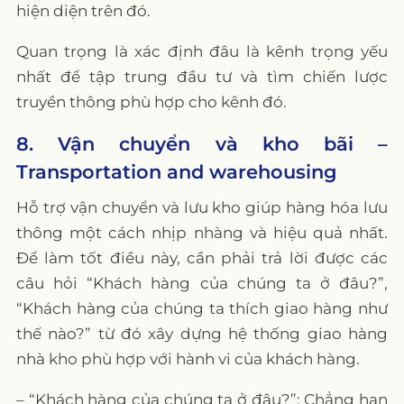
hiện diện trên đó.
Quan trọng là xác định đâu là kênh trọng yếu
nhất để tập trung đầu tư và tìm chiến lược
truyền thông phù hợp cho kênh đó.
8. Vận chuyển và kho bãi –
Transportation and warehousing
Hỗ trợ vận chuyển và lưu kho giúp hàng hóa lưu
thông một cách nhịp nhàng và hiệu quả nhất.
Để làm tốt điều này, cần phải trả lời được các
câu hỏi “Khách hàng của chúng ta ở đâu?”,
“Khách hàng của chúng ta thích giao hàng như
thế nào?” từ đó xây dựng hệ thống giao hàng
nhà kho phù hợp với hành vi của khách hàng.
– “Khách hàng của chúng ta ở đâu?”: Chẳng hạn