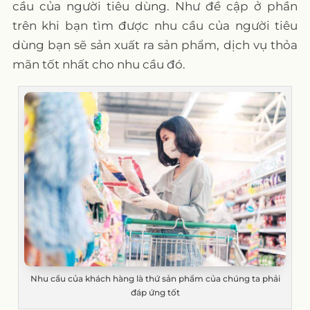
cầu của người tiêu dùng. Như đề cập ở phần
trên khi bạn tìm được nhu cầu của người tiêu
dùng bạn sẽ sản xuất ra sản phẩm, dịch vụ thỏa
mãn tốt nhất cho nhu cầu đó.
Nhu cầu của khách hàng là thứ sản phẩm của chúng ta phải
đáp ứng tốt