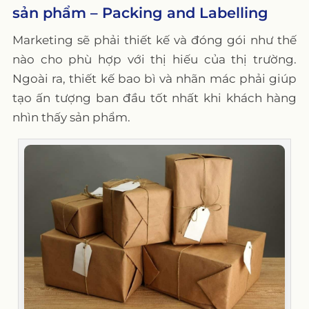
sản phẩm – Packing and Labelling
Marketing sẽ phải thiết kế và đóng gói như thế
nào cho phù hợp với thị hiếu của thị trường.
Ngoài ra, thiết kế bao bì và nhãn mác phải giúp
tạo ấn tượng ban đầu tốt nhất khi khách hàng
nhìn thấy sản phẩm.