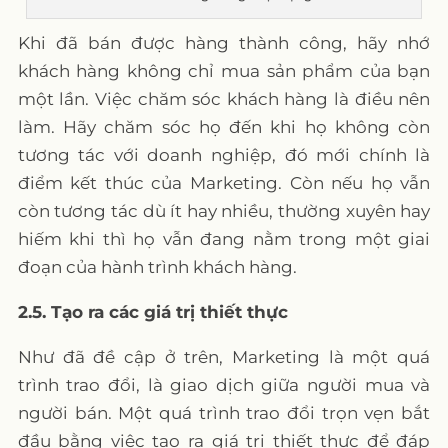
Khi đã bán được hàng thành công, hãy nhớ
khách hàng không chỉ mua sản phẩm của bạn
một lần. Việc chăm sóc khách hàng là điều nên
làm. Hãy chăm sóc họ đến khi họ không còn
tương tác với doanh nghiệp, đó mới chính là
điểm kết thúc của Marketing. Còn nếu họ vẫn
còn tương tác dù ít hay nhiều, thường xuyên hay
hiếm khi thì họ vẫn đang nằm trong một giai
đoạn của hành trình khách hàng.
2.5. Tạo ra các giá trị thiết thực
Như đã đề cập ở trên, Marketing là một quá
trình trao đổi, là giao dịch giữa người mua và
người bán. Một quá trình trao đổi trọn vẹn bắt
đầu bằng việc tạo ra giá trị thiết thực để đáp