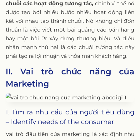
chuỗi các hoạt động tương tác,
chính vì thế nó
được tạo bởi nhiều bước nhiều hoạt động liên
kết với nhau tạo thành chuỗi. Nó không chỉ đơn
thuần là việc viết một bài quảng cáo bán hàng
hay một bài Pr xây dựng thương hiệu. Và điều
nhấn mạnh thứ hai là các chuỗi tương tác này
phải tạo ra lợi nhuận và thỏa mãn khách hàng.
II. Vai trò chức năng của
Marketing
1. Tìm ra nhu cầu của người tiêu dùng
– Identify needs of the consumer
Vai trò đầu tiên của marketing là xác định nhu