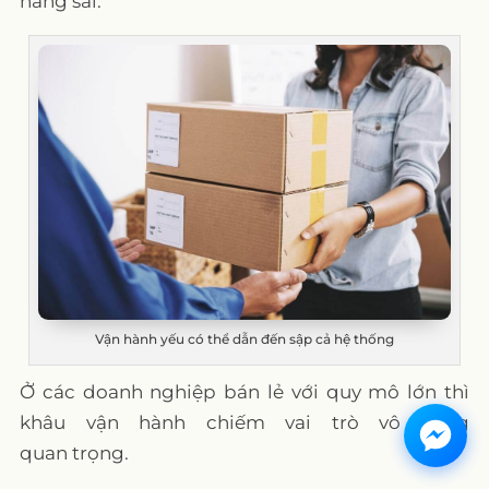
hàng sai.
Vận hành yếu có thể dẫn đến sập cả hệ thống
Ở các doanh nghiệp bán lẻ với quy mô lớn thì
khâu vận hành chiếm vai trò vô cùng
quan trọng.