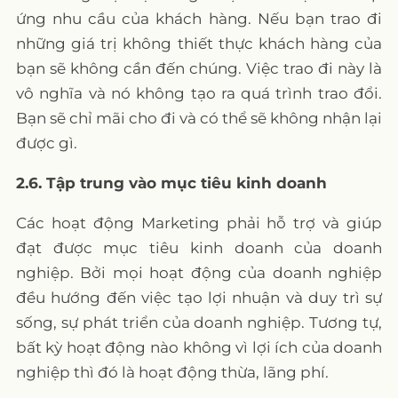
ứng nhu cầu của khách hàng. Nếu bạn trao đi
những giá trị không thiết thực khách hàng của
bạn sẽ không cần đến chúng. Việc trao đi này là
vô nghĩa và nó không tạo ra quá trình trao đổi.
Bạn sẽ chỉ mãi cho đi và có thể sẽ không nhận lại
được gì.
2.6. Tập trung vào mục tiêu kinh doanh
Các hoạt động Marketing phải hỗ trợ và giúp
đạt được mục tiêu kinh doanh của doanh
nghiệp. Bởi mọi hoạt động của doanh nghiệp
đều hướng đến việc tạo lợi nhuận và duy trì sự
sống, sự phát triển của doanh nghiệp. Tương tự,
bất kỳ hoạt động nào không vì lợi ích của doanh
nghiệp thì đó là hoạt động thừa, lãng phí.