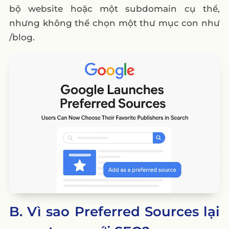
bộ website hoặc một subdomain cụ thể,
nhưng không thể chọn một thư mục con như
/blog.
B. Vì sao Preferred Sources lại