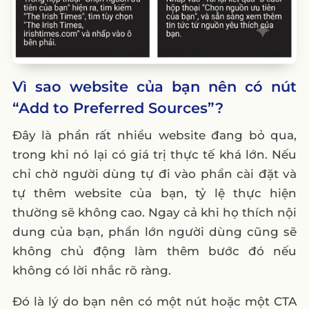
Vì sao website của bạn nên có nút
“Add to Preferred Sources”?
Đây là phần rất nhiều website đang bỏ qua,
trong khi nó lại có giá trị thực tế khá lớn. Nếu
chỉ chờ người dùng tự đi vào phần cài đặt và
tự thêm website của bạn, tỷ lệ thực hiện
thường sẽ không cao. Ngay cả khi họ thích nội
dung của bạn, phần lớn người dùng cũng sẽ
không chủ động làm thêm bước đó nếu
không có lời nhắc rõ ràng.
Đó là lý do bạn nên có một nút hoặc một CTA