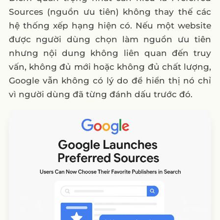
Sources (nguồn ưu tiên) không thay thế các
hệ thống xếp hạng hiện có. Nếu một website
được người dùng chọn làm nguồn ưu tiên
nhưng nội dung không liên quan đến truy
vấn, không đủ mới hoặc không đủ chất lượng,
Google vẫn không có lý do để hiển thị nó chỉ
vì người dùng đã từng đánh dấu trước đó.