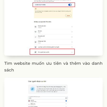
Tìm website muốn ưu tiên và thêm vào danh
sách