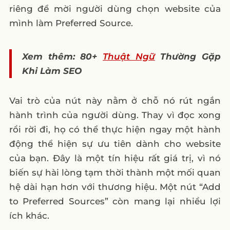
riêng để mời người dùng chọn website của
mình làm Preferred Source.
Xem thêm: 80+
Thuật Ngữ
Thường Gặp
Khi Làm SEO
Vai trò của nút này nằm ở chỗ nó rút ngắn
hành trình của người dùng. Thay vì đọc xong
rồi rời đi, họ có thể thực hiện ngay một hành
động thể hiện sự ưu tiên dành cho website
của bạn. Đây là một tín hiệu rất giá trị, vì nó
biến sự hài lòng tạm thời thành một mối quan
hệ dài hạn hơn với thương hiệu. Một nút “Add
to Preferred Sources” còn mang lại nhiều lợi
ích khác.