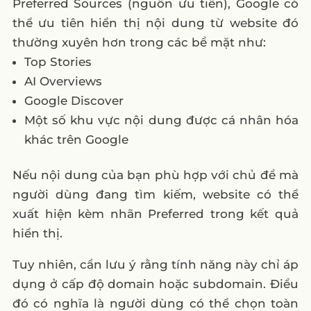
Preferred Sources (nguồn ưu tiên), Google có
thể ưu tiên hiển thị nội dung từ website đó
thường xuyên hơn trong các bề mặt như:
Top Stories
AI Overviews
Google Discover
Một số khu vực nội dung được cá nhân hóa
khác trên Google
Nếu nội dung của bạn phù hợp với chủ đề mà
người dùng đang tìm kiếm, website có thể
xuất hiện kèm nhãn Preferred trong kết quả
hiển thị.
Tuy nhiên, cần lưu ý rằng tính năng này chỉ áp
dụng ở cấp độ domain hoặc subdomain. Điều
đó có nghĩa là người dùng có thể chọn toàn