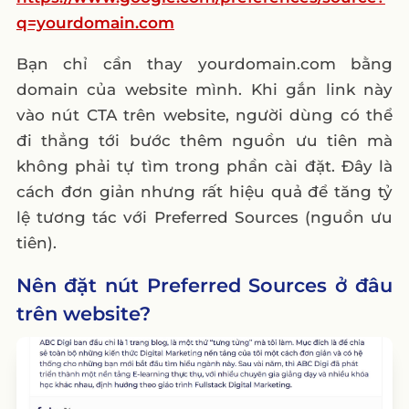
q=yourdomain.com
Bạn chỉ cần thay yourdomain.com bằng
domain của website mình. Khi gắn link này
vào nút CTA trên website, người dùng có thể
đi thẳng tới bước thêm nguồn ưu tiên mà
không phải tự tìm trong phần cài đặt. Đây là
cách đơn giản nhưng rất hiệu quả để tăng tỷ
lệ tương tác với Preferred Sources (nguồn ưu
tiên).
Nên đặt nút Preferred Sources ở đâu
trên website?