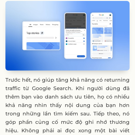
Trước hết, nó giúp tăng khả năng có returning
traffic từ Google Search. Khi người dùng đã
thêm bạn vào danh sách ưu tiên, họ có nhiều
khả năng nhìn thấy nội dung của bạn hơn
trong những lần tìm kiếm sau. Tiếp theo, nó
góp phần củng cố mức độ ghi nhớ thương
hiệu. Không phải ai đọc xong một bài viết