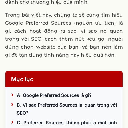
dành cho thương hiệu của mình.
Trong bài viết này, chúng ta sẽ cùng tìm hiểu
Google Preferred Sources (nguồn ưu tiên) là
gì, cách hoạt động ra sao, vì sao nó quan
trọng với SEO, cách thêm nút kêu gọi người
dùng chọn website của bạn, và bạn nên làm
gì để tận dụng tính năng này hiệu quả hơn.
Mục lục
A. Google Preferred Sources là gì?
B. Vì sao Preferred Sources lại quan trọng với
SEO?
C. Preferred Sources không phải là một tính