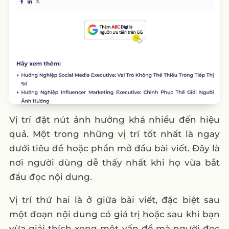
Vị trí đặt nút ảnh hưởng khá nhiều đến hiệu
quả. Một trong những vị trí tốt nhất là ngay
dưới tiêu đề hoặc phần mở đầu bài viết. Đây là
nơi người dùng dễ thấy nhất khi họ vừa bắt
đầu đọc nội dung.
Vị trí thứ hai là ở giữa bài viết, đặc biệt sau
một đoạn nội dung có giá trị hoặc sau khi bạn
vừa giải thích xong một vấn đề mà người đọc