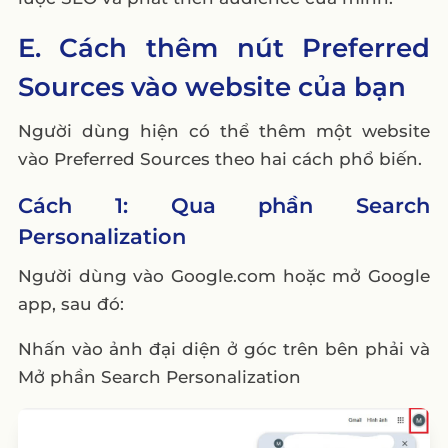
E. Cách thêm nút Preferred
Sources vào website của bạn
Người dùng hiện có thể thêm một website
vào Preferred Sources theo hai cách phổ biến.
Cách 1: Qua phần Search
Personalization
Người dùng vào Google.com hoặc mở Google
app, sau đó:
Nhấn vào ảnh đại diện ở góc trên bên phải và
Mở phần Search Personalization