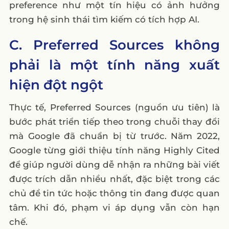
preference như một tín hiệu có ảnh hưởng
trong hệ sinh thái tìm kiếm có tích hợp AI.
C. Preferred Sources không
phải là một tính năng xuất
hiện đột ngột
Thực tế, Preferred Sources (nguồn ưu tiên) là
bước phát triển tiếp theo trong chuỗi thay đổi
mà Google đã chuẩn bị từ trước. Năm 2022,
Google từng giới thiệu tính năng Highly Cited
để giúp người dùng dễ nhận ra những bài viết
được trích dẫn nhiều nhất, đặc biệt trong các
chủ đề tin tức hoặc thông tin đang được quan
tâm. Khi đó, phạm vi áp dụng vẫn còn hạn
chế.