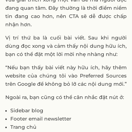
đang quan tâm. Đây thường là thời điểm niềm
tin đang cao hơn, nên CTA sẽ dễ được chấp
nhận hơn.
Vị trí thứ ba là cuối bài viết. Sau khi người
dùng đọc xong và cảm thấy nội dung hữu ích,
bạn có thể đặt một lời mời nhẹ nhàng như:
“Nếu bạn thấy bài viết này hữu ích, hãy thêm
website của chúng tôi vào Preferred Sources
trên Google để không bỏ lỡ các nội dung mới.”
Ngoài ra, bạn cũng có thể cân nhắc đặt nút ở:
Sidebar blog
Footer email newsletter
Trang chủ