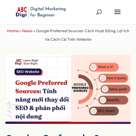
Home
»
News
»
Google Preferred Sources: Cách Hoạt Động, Lợi Ích
Và Cách Cài Trên Website