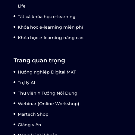
Life
Tất cả khóa học e-learning
Khóa học e-learning miễn phí
Khóa học e-learning nâng cao
Trang quan trọng
Hướng nghiệp Digital MKT
Trợ lý AI
Thư viện Ý Tưởng Nội Dung
Webinar (Online Workshop)
Martech Shop
Giảng viên