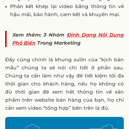
Phần kết khép lại video bằng thông tin về
hậu mãi, bảo hành, cam kết và khuyến mại.
Xem thêm: 3 Nhóm
Định Dạng Nội Dung
Phổ Biến
Trong Marketing
Đây cũng chính là khung sườn của “kịch bản
mẫu” chúng ta sẽ nói chi tiết ở phần sau.
Chúng ta cần làm như vậy để tiết kiệm tối đa
thời gian cho khách hàng, nếu họ không có
đủ thời gian để xem hết thông tin về sản
phẩm trên website bán hàng của bạn, họ chỉ
cần xem video “tổng hợp” bên trên là đủ.