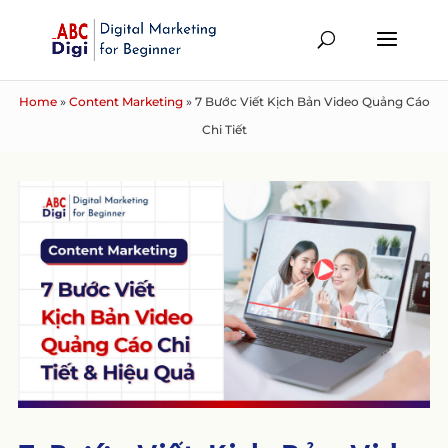
Home
»
Content Marketing
»
7 Bước Viết Kịch Bản Video Quảng Cáo
Chi Tiết