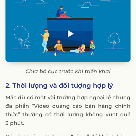
Chia bố cục trước khi triển khai
2. Thời lượng và đối tượng hợp lý
Mặc dù có một vài trường hợp ngoại lệ nhưng
đa phần “Video quảng cáo bán hàng chính
thức” thường có thời lượng không vượt quá
3 phút.