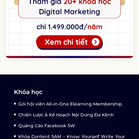
Khóa học
Gói hội viên All-in-One Elearning Membership
Chiến Lược & Kế Hoạch Nội Dung Đa Kênh
Quảng Cáo Facebook 5W
Khóa Content 5AM – Know Yourself Write Your