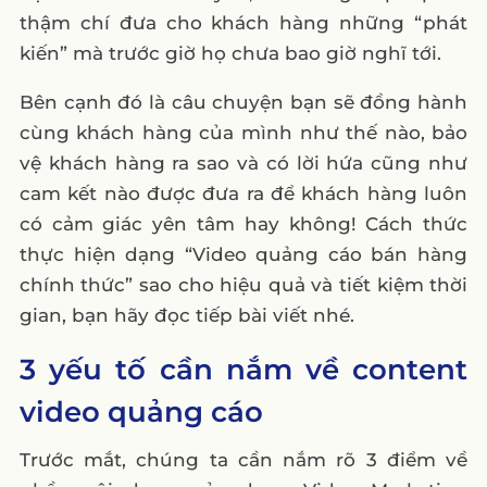
thậm chí đưa cho khách hàng những “phát
kiến” mà trước giờ họ chưa bao giờ nghĩ tới.
Bên cạnh đó là câu chuyện bạn sẽ đồng hành
cùng khách hàng của mình như thế nào, bảo
vệ khách hàng ra sao và có lời hứa cũng như
cam kết nào được đưa ra để khách hàng luôn
có cảm giác yên tâm hay không! Cách thức
thực hiện dạng “Video quảng cáo bán hàng
chính thức” sao cho hiệu quả và tiết kiệm thời
gian, bạn hãy đọc tiếp bài viết nhé.
3 yếu tố cần nắm về content
video quảng cáo
Trước mắt, chúng ta cần nắm rõ 3 điểm về