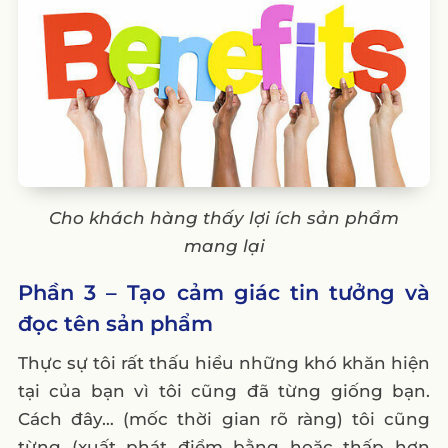
Cho khách hàng thấy lợi ích sản phẩm
mang lại
Phần 3 – Tạo cảm giác tin tưởng và
đọc tên sản phẩm
Thực sự tôi rất thấu hiểu những khó khăn hiện
tại của bạn vì tôi cũng đã từng giống bạn.
Cách đây… (mốc thời gian rõ ràng) tôi cũng
từng (xuất phát điểm bằng hoặc thấp hơn