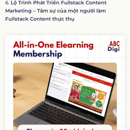
Lộ Trình Phát Triển Fullstack Content
Marketing – Tâm sự của một người làm
Fullstack Content thực thụ