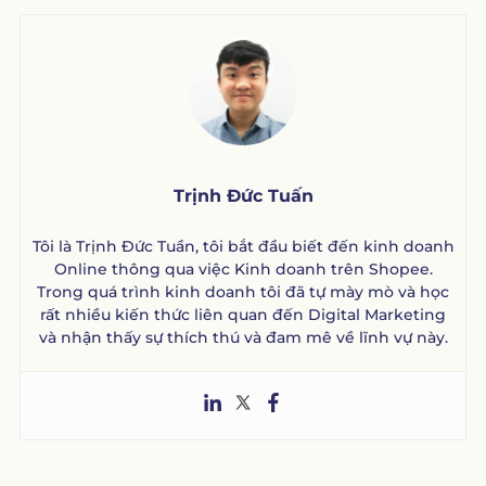
Trịnh Đức Tuấn
Tôi là Trịnh Đức Tuần, tôi bắt đầu biết đến kinh doanh
Online thông qua việc Kinh doanh trên Shopee.
Trong quá trình kinh doanh tôi đã tự mày mò và học
rất nhiều kiến thức liên quan đến Digital Marketing
và nhận thấy sự thích thú và đam mê về lĩnh vự này.