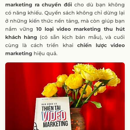
marketing ra chuyển đổi
cho dù bạn không
có năng khiếu. Quyển sách không chỉ dừng lại
ở những kiến thức nền tảng, mà còn giúp bạn
nắm vững
10 loại video marketing thu hút
khách hàng
(có sẵn kịch bản mẫu), và cuối
cùng là cách triển khai
chiến lược video
marketing
hiệu quả.