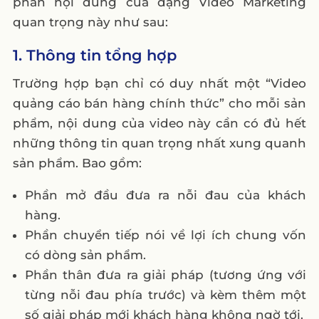
phần nội dung của dạng Video Marketing
quan trọng này như sau:
1. Thông tin tổng hợp
Trường hợp bạn chỉ có duy nhất một “Video
quảng cáo bán hàng chính thức” cho mỗi sản
phẩm, nội dung của video này cần có đủ hết
những thông tin quan trọng nhất xung quanh
sản phẩm. Bao gồm:
Phần mở đầu đưa ra nỗi đau của khách
hàng.
Phần chuyển tiếp nói về lợi ích chung vốn
có dòng sản phẩm.
Phần thân đưa ra giải pháp (tương ứng với
từng nỗi đau phía trước) và kèm thêm một
số giải pháp mới khách hàng không ngờ tới.