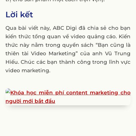
Lời kết
Qua bài viết này, ABC Digi đã chia sẻ cho bạn
kiến thức tổng quan về video quảng cáo. Kiến
thức này nằm trong quyển sách “Bạn cũng là
thiên tài Video Marketing” của anh Vũ Trung
Hiếu. Chúc các bạn thành công trong lĩnh vực
video marketing.