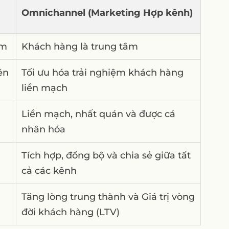
Omnichannel (Marketing Hợp kênh)
âm
Khách hàng là trung tâm
ên
Tối ưu hóa trải nghiệm khách hàng
liền mạch
Liền mạch, nhất quán và được cá
nhân hóa
Tích hợp, đồng bộ và chia sẻ giữa tất
cả các kênh
Tăng lòng trung thành và Giá trị vòng
đời khách hàng (LTV)