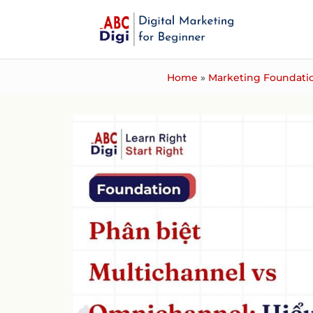
Home
»
Marketing Foundatio