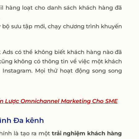
l hàng loạt cho danh sách khách hàng đã
.
 bộ sưu tập mới, chạy chương trình khuyến
k Ads có thể không biết khách hàng nào đã
cũng không có thông tin về việc một khách
 Instagram. Mọi thứ hoạt động song song
ến Lược Omnichannel Marketing Cho SME
hình Đa kênh
hính là tạo ra một
trải nghiệm khách hàng