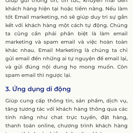
Giúp gửi thông tin, tin tức, khuyến mãi đến
khách hàng hiện tại hoặc tiềm năng. Nếu làm
tốt Email marketing, nó sẽ giúp duy trì sự gắn
kết với khách hàng một cách tự động. Chúng
ta cũng cần phải phân biệt là làm email
marketing và spam email và việc hoàn toàn
khác nhau. Email Marketing là chúng ta chỉ
gửi email đến những ai tự nguyện để email lại,
và gửi đúng nội dung họ mong muốn. Còn
spam email thì ngược lại.
3. Ứng dụng di động
Giúp cung cấp thông tin, sản phẩm, dịch vụ,
tăng tương tác với khách hàng thông qua các
tính năng như chat trực tuyến, đặt hàng,
thanh toán online, chương trình khách hàng