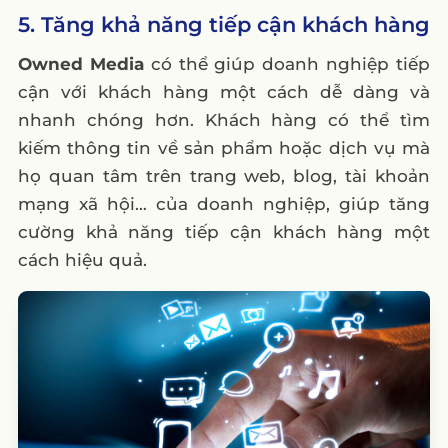
5. Tăng khả năng tiếp cận khách hàng
Owned Media
có thể giúp doanh nghiệp tiếp
cận với khách hàng một cách dễ dàng và
nhanh chóng hơn. Khách hàng có thể tìm
kiếm thông tin về sản phẩm hoặc dịch vụ mà
họ quan tâm trên trang web, blog, tài khoản
mạng xã hội… của doanh nghiệp, giúp tăng
cường khả năng tiếp cận khách hàng một
cách hiệu quả.