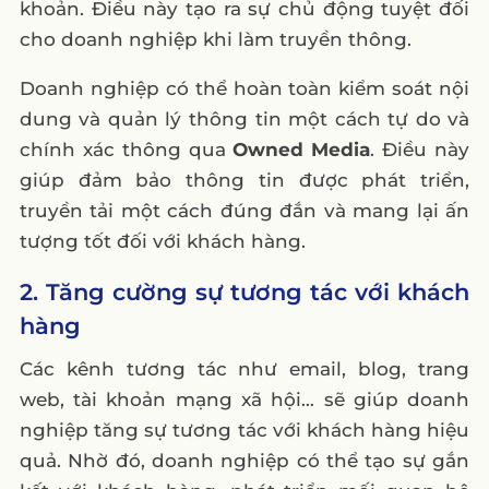
khoản. Điều này tạo ra sự chủ động tuyệt đối
cho doanh nghiệp khi làm truyền thông.
Doanh nghiệp có thể hoàn toàn kiểm soát nội
dung và quản lý thông tin một cách tự do và
chính xác thông qua
Owned Media
. Điều này
giúp đảm bảo thông tin được phát triển,
truyền tải một cách đúng đắn và mang lại ấn
tượng tốt đối với khách hàng.
2. Tăng cường sự tương tác với khách
hàng
Các kênh tương tác như email, blog, trang
web, tài khoản mạng xã hội… sẽ giúp doanh
nghiệp tăng sự tương tác với khách hàng hiệu
quả. Nhờ đó, doanh nghiệp có thể tạo sự gắn