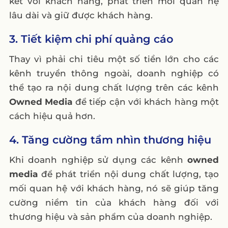
kết với khách hàng, phát triển mối quan hệ
lâu dài và giữ được khách hàng.
3. Tiết kiệm chi phí quảng cáo
Thay vì phải chi tiêu một số tiền lớn cho các
kênh truyền thông ngoài, doanh nghiệp có
thể tạo ra nội dung chất lượng trên các kênh
Owned Media
để tiếp cận với khách hàng một
cách hiệu quả hơn.
4. Tăng cường tầm nhìn thương hiệu
Khi doanh nghiệp sử dụng các kênh
owned
media
để phát triển nội dung chất lượng, tạo
mối quan hệ với khách hàng, nó sẽ giúp tăng
cường niềm tin của khách hàng đối với
thương hiệu và sản phẩm của doanh nghiệp.