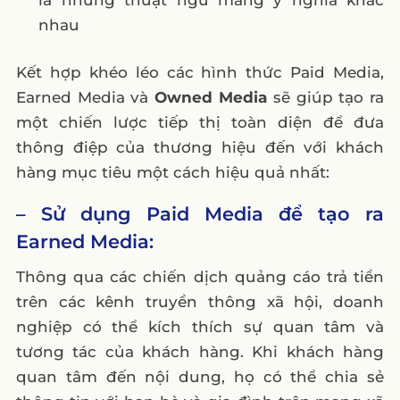
nhau
Kết hợp khéo léo các hình thức Paid Media,
Earned Media và
Owned Media
sẽ giúp tạo ra
một chiến lược tiếp thị toàn diện để đưa
thông điệp của thương hiệu đến với khách
hàng mục tiêu một cách hiệu quả nhất:
– Sử dụng Paid Media để tạo ra
Earned Media:
Thông qua các chiến dịch quảng cáo trả tiền
trên các kênh truyền thông xã hội, doanh
nghiệp có thể kích thích sự quan tâm và
tương tác của khách hàng. Khi khách hàng
quan tâm đến nội dung, họ có thể chia sẻ