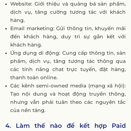
Website: Giới thiệu và quảng bá sản phẩm,
dịch vụ, tăng cường tương tác với khách
hàng.
Email marketing: Gửi thông tin, khuyến mãi
đến khách hàng, duy trì sự gắn kết với
khách hàng.
Ứng dụng di động: Cung cấp thông tin, sản
phẩm, dịch vụ, tăng tương tác thông qua
các tính năng chat trực tuyến, đặt hàng,
thanh toán online.
Các kênh semi-owned media (mạng xã hội):
Tạo nội dung và hoạt động truyền thông,
nhưng vẫn phải tuân theo các nguyên tắc
của nền tảng.
4. Làm thế nào để kết hợp Paid