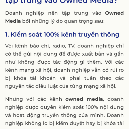
tập trung vào Owned Media?
Doanh nghiệp nên tập trung vào
Owned
Media
bởi những lý do quan trọng sau:
1. Kiểm soát 100% kênh truyền thông
Với kênh báo chí, radio, TV, doanh nghiệp chỉ
có thể gửi nội dung để được xuất bản và gần
như không được tác động gì thêm. Với các
kênh mạng xã hội, doanh nghiệp vẫn có rủi ro
bị khóa tài khoản và phải tuân theo các
nguyên tắc điều luật của từng mạng xã hội.
Nhưng với các kênh
owned media
, doanh
nghiệp được quyền kiểm soát 100% nội dung
và hoạt động truyền thông của mình. Doanh
nghiệp không lo bị kiểm duyệt hay bị khóa tài