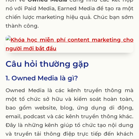
nó với Paid Media, Earned Media để tạo ra một
chiến lược marketing hiệu quả. Chúc bạn sớm
thành công.
Câu hỏi thường gặp
1. Owned Media là gì?
Owned Media là các kênh truyền thông mà
một tổ chức sở hữu và kiểm soát hoàn toàn,
bao gồm website, blog, ứng dụng di động,
email, podcast và các kênh truyền thông khác.
Đây là những kênh giúp tổ chức tạo nội dung
và truyền tải thông điệp trực tiếp đến khách