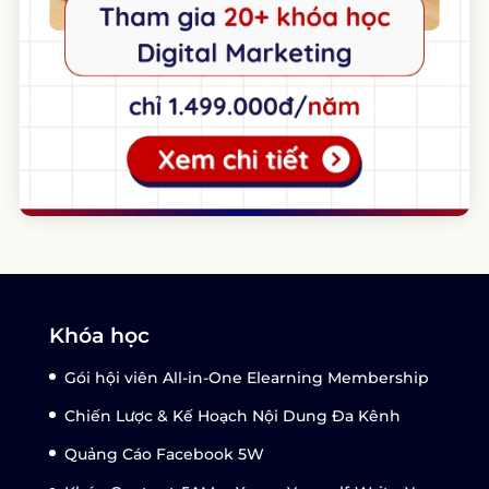
Khóa học
Gói hội viên All-in-One Elearning Membership
Chiến Lược & Kế Hoạch Nội Dung Đa Kênh
Quảng Cáo Facebook 5W