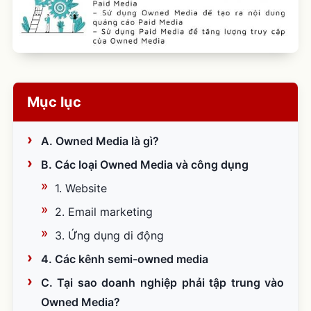
Mục lục
A. Owned Media là gì?
B. Các loại Owned Media và công dụng
1. Website
2. Email marketing
3. Ứng dụng di động
4. Các kênh semi-owned media
C. Tại sao doanh nghiệp phải tập trung vào
Owned Media?