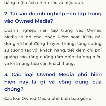
hàng một cách chính xác và hiệu quả.
2. Tại sao doanh nghiệp nên tập trung
vào Owned Media?
Doanh nghiệp nên tập trung vào Owned
Media vì nó cho phép kiểm soát 100% nội
dung và hoạt động truyền thông, tăng cường
sự tương tác với khách hàng, tiết kiệm chi phí
quảng cáo, tăng cường tầm nhìn thương hiệu
và khả năng tiếp cận khách hàng.
3. Các loại Owned Media phổ biến
hiện nay là gì và công dụng của
chúng?
Các loại Owned Media phổ biến bao gồm: