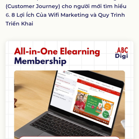
(Customer Journey) cho người mới tìm hiểu
8 Lợi Ích Của Wifi Marketing và Quy Trình
Triển Khai