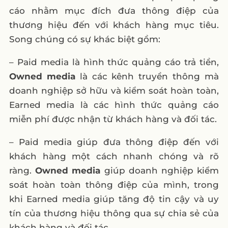
cáo nhằm mục đích đưa thông điệp của
thương hiệu đến với khách hàng mục tiêu.
Song chúng có sự khác biệt gồm:
– Paid media là hình thức quảng cáo trả tiền,
Owned media
là các kênh truyền thông mà
doanh nghiệp sở hữu và kiểm soát hoàn toàn,
Earned media là các hình thức quảng cáo
miễn phí được nhận từ khách hàng và đối tác.
– Paid media giúp đưa thông điệp đến với
khách hàng một cách nhanh chóng và rõ
ràng.
Owned media
giúp doanh nghiệp kiểm
soát hoàn toàn thông điệp của mình, trong
khi Earned media giúp tăng độ tin cậy và uy
tín của thương hiệu thông qua sự chia sẻ của
khách hàng và đối tác.