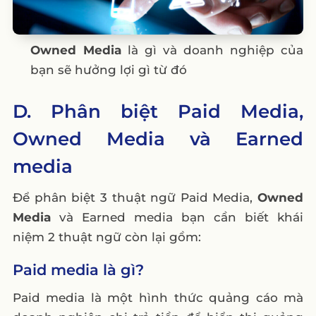
Owned Media
là gì và doanh nghiệp của
bạn sẽ hưởng lợi gì từ đó
D. Phân biệt Paid Media,
Owned Media và Earned
media
Để phân biệt 3 thuật ngữ Paid Media,
Owned
Media
và Earned media bạn cần biết khái
niệm 2 thuật ngữ còn lại gồm:
Paid media là gì?
Paid media là một hình thức quảng cáo mà