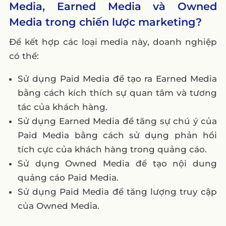
Media, Earned Media và Owned
Media trong chiến lược marketing?
Để kết hợp các loại media này, doanh nghiệp
có thể:
Sử dụng Paid Media để tạo ra Earned Media
bằng cách kích thích sự quan tâm và tương
tác của khách hàng.
Sử dụng Earned Media để tăng sự chú ý của
Paid Media bằng cách sử dụng phản hồi
tích cực của khách hàng trong quảng cáo.
Sử dụng Owned Media để tạo nội dung
quảng cáo Paid Media.
Sử dụng Paid Media để tăng lượng truy cập
của Owned Media.