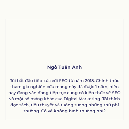
Ngô Tuấn Anh
Tôi bắt đầu tiếp xúc với SEO từ năm 2018. Chính thức
tham gia nghiên cứu mảng này đã được 1 năm, hiên
nay đang vẫn đang tiếp tục củng cố kiến thức về SEO
và một số mảng khác của Digital Marketing. Tôi thích
đọc sách, tiểu thuyết và tưởng tượng những thứ phi
thường. Có vẻ không bình thường nhỉ?