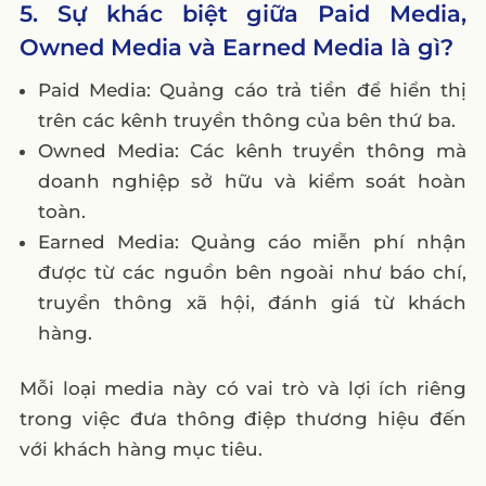
5. Sự khác biệt giữa Paid Media,
Owned Media và Earned Media là gì?
Paid Media: Quảng cáo trả tiền để hiển thị
trên các kênh truyền thông của bên thứ ba.
Owned Media: Các kênh truyền thông mà
doanh nghiệp sở hữu và kiểm soát hoàn
toàn.
Earned Media: Quảng cáo miễn phí nhận
được từ các nguồn bên ngoài như báo chí,
truyền thông xã hội, đánh giá từ khách
hàng.
Mỗi loại media này có vai trò và lợi ích riêng
trong việc đưa thông điệp thương hiệu đến
với khách hàng mục tiêu.