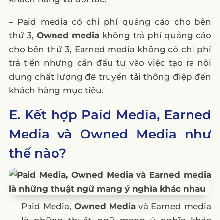
– Paid media có chi phí quảng cáo cho bên
thứ 3,
Owned media
không trả phí quảng cáo
cho bên thứ 3, Earned media không có chi phí
trả tiền nhưng cần đầu tư vào việc tạo ra nội
dung chất lượng để truyền tải thông điệp đến
khách hàng mục tiêu.
E. Kết hợp Paid Media, Earned
Media và Owned Media như
thế nào?
Paid Media,
Owned Media
và Earned media
là những thuật ngữ mang ý nghĩa khác