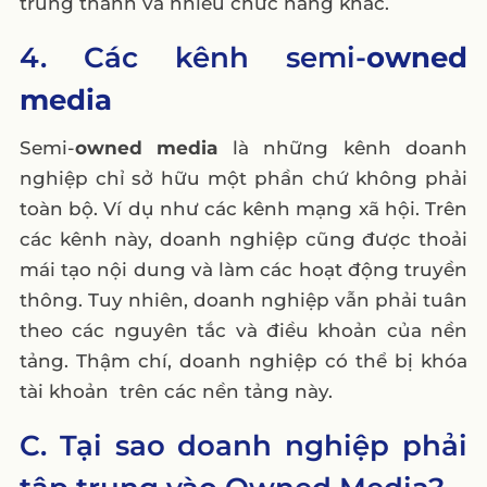
trung thành và nhiều chức năng khác.
4. Các kênh semi-
owned
media
Semi-
owned media
là những kênh doanh
nghiệp chỉ sở hữu một phần chứ không phải
toàn bộ. Ví dụ như các kênh mạng xã hội. Trên
các kênh này, doanh nghiệp cũng được thoải
mái tạo nội dung và làm các hoạt động truyền
thông. Tuy nhiên, doanh nghiệp vẫn phải tuân
theo các nguyên tắc và điều khoản của nền
tảng. Thậm chí, doanh nghiệp có thể bị khóa
tài khoản trên các nền tảng này.
C. Tại sao doanh nghiệp phải