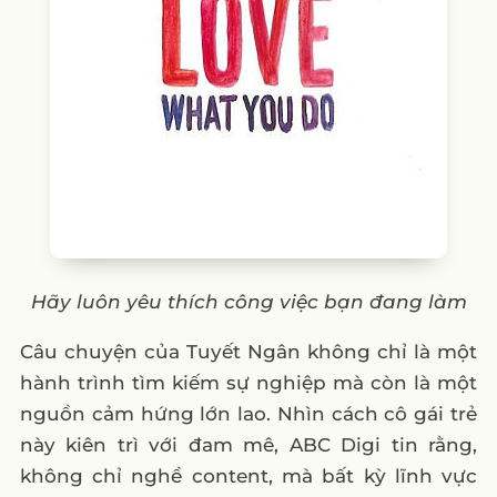
Hãy luôn yêu thích công việc bạn đang làm
Câu chuyện của Tuyết Ngân không chỉ là một
hành trình tìm kiếm sự nghiệp mà còn là một
nguồn cảm hứng lớn lao. Nhìn cách cô gái trẻ
này kiên trì với đam mê, ABC Digi tin rằng,
không chỉ nghề content, mà bất kỳ lĩnh vực