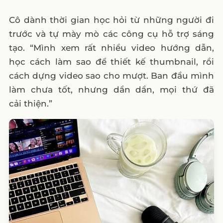
Cô dành thời gian học hỏi từ những người đi
trước và tự mày mò các công cụ hỗ trợ sáng
tạo. “Mình xem rất nhiều video hướng dẫn,
học cách làm sao để thiết kế thumbnail, rồi
cách dựng video sao cho mượt. Ban đầu mình
làm chưa tốt, nhưng dần dần, mọi thứ đã
cải thiện.”