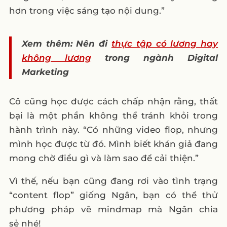
hơn trong việc sáng tạo nội dung.”
Xem thêm: Nên đi
thực tập có lương hay
không lương
trong ngành Digital
Marketing
Cô cũng học được cách chấp nhận rằng, thất
bại là một phần không thể tránh khỏi trong
hành trình này. “Có những video flop, nhưng
mình học được từ đó. Mình biết khán giả đang
mong chờ điều gì và làm sao để cải thiện.”
Vì thế, nếu bạn cũng đang rơi vào tình trạng
“content flop” giống Ngân, bạn có thể thử
phương pháp vẽ mindmap mà Ngân chia
sẻ nhé!