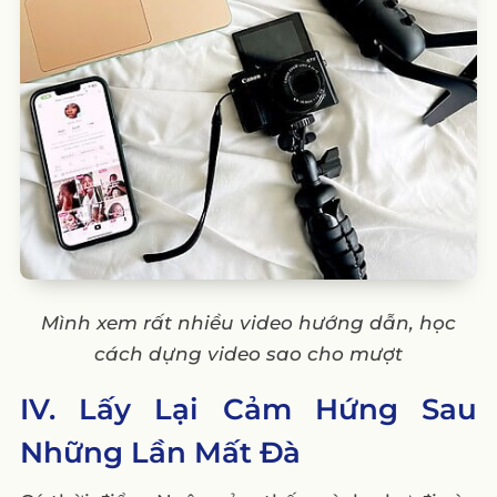
Mình xem rất nhiều video hướng dẫn, học
cách dựng video sao cho mượt
IV. Lấy Lại Cảm Hứng Sau
Những Lần Mất Đà