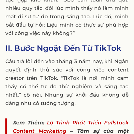
nhiều quy tắc, đôi lúc mình thấy nó làm mình
mất đi sự tự do trong sáng tạo. Lúc đó, mình
bắt đầu tự hỏi: Liệu mình có thực sự phù hợp
với công việc này không?”
II. Bước Ngoặt Đến Từ TikTok
Câu trả lời đến vào tháng 3 năm nay, khi Ngân
quyết định thử sức với công việc content
creator trên TikTok. “TikTok là nơi mình cảm
thấy có thể tự do thử nghiệm và sáng tạo
nhất,” cô nói. Nhưng sự khởi đầu không dễ
dàng như cô tưởng tượng.
Xem Thêm:
Lộ Trình Phát Triển Fullstack
Content Marketing
– Tâm sự của một