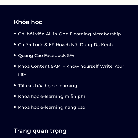
Khóa học
Gói hội viên All-in-One Elearning Membership
Chiến Lược & Kế Hoạch Nội Dung Đa Kênh
Quảng Cáo Facebook 5W
Khóa Content 5AM – Know Yourself Write Your
Life
Tất cả khóa học e-learning
Khóa học e-learning miễn phí
Khóa học e-learning nâng cao
Trang quan trọng