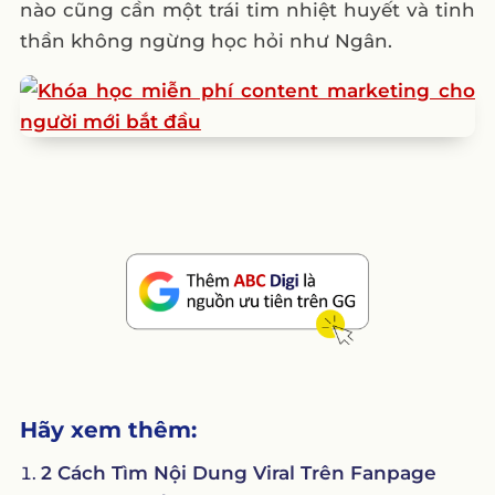
nào cũng cần một trái tim nhiệt huyết và tinh
thần không ngừng học hỏi như Ngân.
Hãy xem thêm:
2 Cách Tìm Nội Dung Viral Trên Fanpage