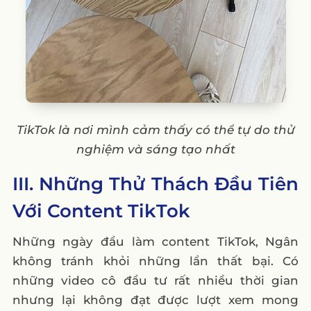
TikTok là nơi mình cảm thấy có thể tự do thử
nghiệm và sáng tạo nhất
III. Những Thử Thách Đầu Tiên
Với Content TikTok
Những ngày đầu làm content TikTok, Ngân
không tránh khỏi những lần thất bại. Có
những video cô đầu tư rất nhiều thời gian
nhưng lại không đạt được lượt xem mong