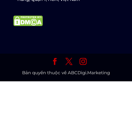
Bản quyền thuộc về ABCDigi.Marketing