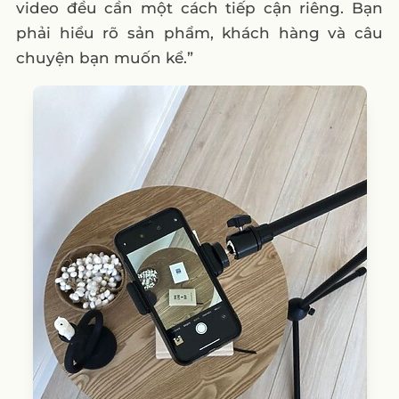
video đều cần một cách tiếp cận riêng. Bạn
phải hiểu rõ sản phẩm, khách hàng và câu
chuyện bạn muốn kể.”