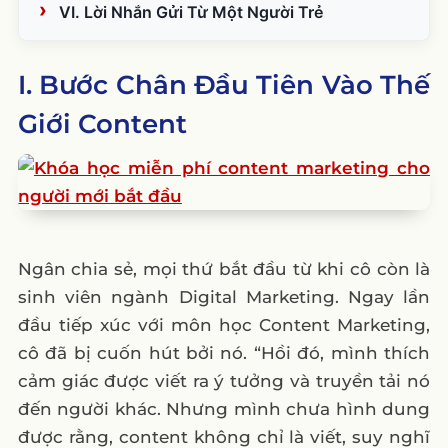
VI. Lời Nhắn Gửi Từ Một Người Trẻ
I. Bước Chân Đầu Tiên Vào Thế
Giới Content
Ngân chia sẻ, mọi thứ bắt đầu từ khi cô còn là
sinh viên ngành Digital Marketing. Ngay lần
đầu tiếp xúc với môn học Content Marketing,
cô đã bị cuốn hút bởi nó. “Hồi đó, mình thích
cảm giác được viết ra ý tưởng và truyền tải nó
đến người khác. Nhưng mình chưa hình dung
được rằng, content không chỉ là viết, suy nghĩ