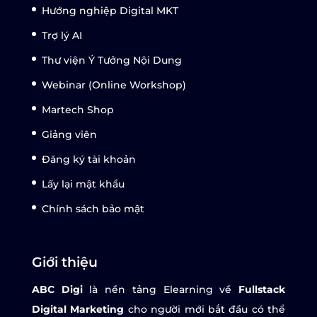
Hướng nghiệp Digital MKT
Trợ lý AI
Thư viện Ý Tưởng Nội Dung
Webinar (Online Workshop)
Martech Shop
Giảng viên
Đăng ký tài khoản
Lấy lại mật khẩu
Chính sách bảo mật
Giới thiệu
ABC Digi
là nền tảng Elearning về
Fullstack
Digital Marketing
cho người mới bắt đầu có thể