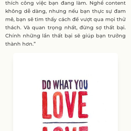
thích công việc bạn đang làm. Nghề content
không dễ dàng, nhưng nếu bạn thực sự đam
mê, bạn sẽ tìm thấy cách để vượt qua mọi thử
thách. Và quan trọng nhất, đừng sợ thất bại.
Chính những lần thất bại sẽ giúp bạn trưởng
thành hơn.”