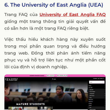
6. The University of East Anglia (UEA)
Trang FAQ của
University of East Anglia FAQ
giống một trang thông tin giải quyết vấn đề
có sẵn hơn là một trang FAQ riêng biệt.
Việc thấu hiểu khách hàng này xuyên suốt
trong mọi phần quan trọng và điều hướng
trang web. Đồng thời phản ánh tiềm năng
phục vụ và hỗ trợ liên tục như một phần cốt
lõi của định vị doanh nghiệp.