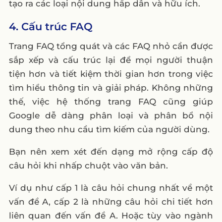
tạo ra các loại nội dung hấp dẫn và hữu ích.
4. Cấu trúc FAQ
Trang FAQ tổng quát và các FAQ nhỏ cần được
sắp xếp và cấu trúc lại để mọi người thuận
tiện hơn và tiết kiệm thời gian hơn trong việc
tìm hiểu thông tin và giải pháp. Không những
thế, việc hệ thống trang FAQ cũng giúp
Google dễ dàng phân loại và phân bổ nội
dung theo nhu cầu tìm kiếm của người dùng.
Bạn nên xem xét đến dạng mở rộng cấp độ
câu hỏi khi nhấp chuột vào văn bản.
Ví dụ như cấp 1 là câu hỏi chung nhất về một
vấn đề A, cấp 2 là những câu hỏi chi tiết hơn
liên quan đến vấn đề A. Hoặc tùy vào ngành