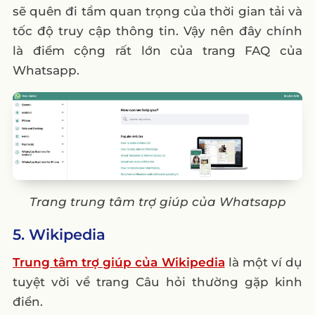
sẽ quên đi tầm quan trọng của thời gian tải và
tốc độ truy cập thông tin. Vậy nên đây chính
là điểm cộng rất lớn của trang FAQ của
Whatsapp.
Trang trung tâm trợ giúp của Whatsapp
5. Wikipedia
Trung tâm trợ giúp của Wikipedia
là một ví dụ
tuyệt vời về trang Câu hỏi thường gặp kinh
điển.