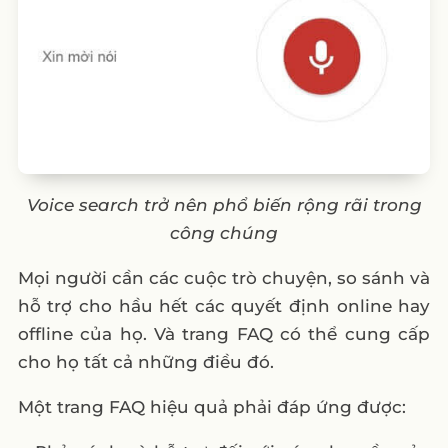
Voice search trở nên phổ biến rộng rãi trong
công chúng
Mọi người cần các cuộc trò chuyện, so sánh và
hỗ trợ cho hầu hết các quyết định online hay
offline của họ. Và trang FAQ có thể cung cấp
cho họ tất cả những điều đó.
Một trang FAQ hiệu quả phải đáp ứng được: