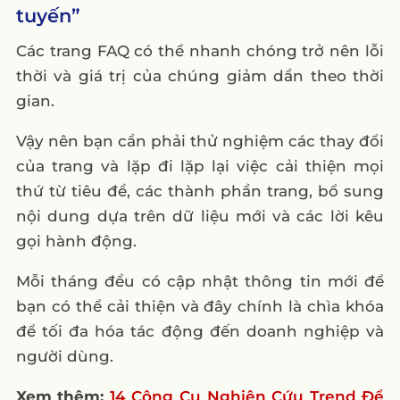
tuyến”
Các trang FAQ có thể nhanh chóng trở nên lỗi
thời và giá trị của chúng giảm dần theo thời
gian.
Vậy nên bạn cần phải thử nghiệm các thay đổi
của trang và lặp đi lặp lại việc cải thiện mọi
thứ từ tiêu đề, các thành phần trang, bổ sung
nội dung dựa trên dữ liệu mới và các lời kêu
gọi hành động.
Mỗi tháng đều có cập nhật thông tin mới để
bạn có thể cải thiện và đây chính là chìa khóa
để tối đa hóa tác động đến doanh nghiệp và
người dùng.
Xem thêm:
14 Công Cụ Nghiên Cứu Trend Để