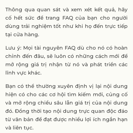
Thông qua quan sát và xem xét kết quả, hãy
cố hết sức để trang FAQ của bạn cho người
dùng trải nghiệm tốt như khi họ đến trực tiếp
tại cửa hàng.
Lưu ý: Mọi tài nguyên FAQ dù cho nó có hoàn
chỉnh đến đâu, sẽ luôn có những cách mới để
mở rộng giá trị nhận từ nó và phát triển các
lĩnh vực khác.
Bạn có thể thường xuyên định vị lại nội dung
hiện có cho các cơ hội tìm kiếm mới, củng cố
và mở rộng chiều sâu lẫn giá trị của nội dung
đó. Đồng thời tạo nội dung trực quan độc đáo
từ văn bản để đạt được nhiều lợi ích ngắn hạn
và liên tục.