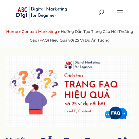
Home
»
Content Marketing
»
Hướng Dẫn Tạo Trang Câu Hỏi Thường
Gặp (FAQ) Hiệu Quả với 25 Ví Dụ Ấn Tượng