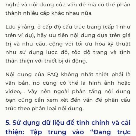
nghề và nội dung của vấn đề mà có thể phân
thành nhiều cấp khác nhau nữa.
Lưu ý rằng, ở cấp độ cấu trúc trang (cấp 1 như
trên ví dụ), hãy ưu tiên nội dung dựa trên giá
trị và nhu cầu, cộng với tối ưu hóa kỹ thuật
như sử dụng lược đồ, tốc độ trang và tính
thân thiện với thiết bị di động.
Nội dung của FAQ không nhất thiết phải là
văn bản, nó cũng có thể là hình ảnh hoặc
video,… Vậy nên ngoài phân tầng nội dung
bạn cũng cần xem xét đến vấn đề phân cấu
trúc theo phân loại nội dung.
5. Sử dụng dữ liệu để tinh chỉnh và cải
thiện: Tập trung vào “Đang trực