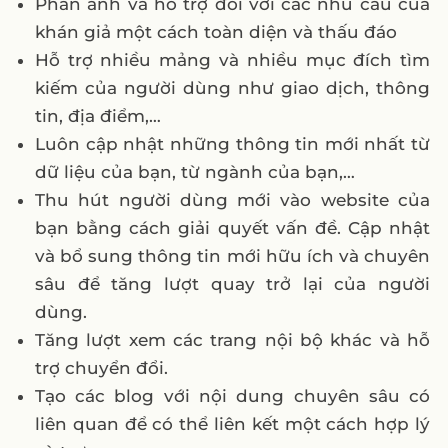
Phản ánh và hỗ trợ đối với các nhu cầu của
khán giả một cách toàn diện và thấu đáo
Hỗ trợ nhiều mảng và nhiều mục đích tìm
kiếm của người dùng như giao dịch, thông
tin, địa điểm,…
Luôn cập nhật những thông tin mới nhất từ
dữ liệu của bạn, từ ngành của bạn,…
Thu hút người dùng mới vào website của
bạn bằng cách giải quyết vấn đề. Cập nhật
và bổ sung thông tin mới hữu ích và chuyên
sâu để tăng lượt quay trở lại của người
dùng.
Tăng lượt xem các trang nội bộ khác và hỗ
trợ chuyển đổi.
Tạo các blog với nội dung chuyên sâu có
liên quan để có thể liên kết một cách hợp lý