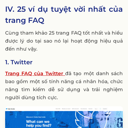
IV. 25 ví dụ tuyệt vời nhất của
trang FAQ
Cùng tham khảo 25 trang FAQ tốt nhất và hiểu
được lý do tại sao nó lại hoạt động hiệu quả
đến như vậy.
1. Twitter
Trang FAQ của Twitter
đã tạo một danh sách
bao gồm một số tính năng cá nhân hóa, chức
năng tìm kiếm dễ sử dụng và trải nghiệm
người dùng tích cực.