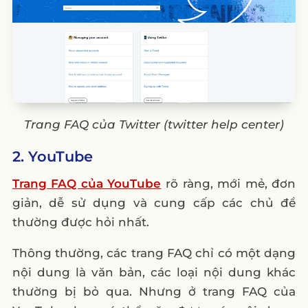
Trang FAQ của Twitter (twitter help center)
2. YouTube
Trang FAQ của YouTube
rõ ràng, mới mẻ, đơn
giản, dễ sử dụng và cung cấp các chủ đề
thường được hỏi nhất.
Thông thường, các trang FAQ chỉ có một dạng
nội dung là văn bản, các loại nội dung khác
thường bị bỏ qua. Nhưng ở trang FAQ của