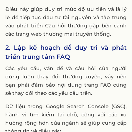
Điều này giúp duy trì mức độ ưu tiên và là lý
lẽ để tiếp tục đầu tư tài nguyên và tập trung
vào phát triển Câu hỏi thường gặp bên cạnh
các trang web thương mại truyền thống.
2. Lập kế hoạch để duy trì và phát
triển trung tâm FAQ
Các yêu cầu, vấn đề và câu hỏi của người
dùng luôn thay đổi thường xuyên, vậy nên
bạn phải đảm bảo nội dung trang FAQ cũng
sẽ thay đổi theo các yêu cầu trên.
Dữ liệu trong Google Search Console (GSC),
hành vi tìm kiếm tại chỗ, cộng với các xu
hướng rộng hơn của ngành sẽ giúp cung cấp
thông tin về điều này.