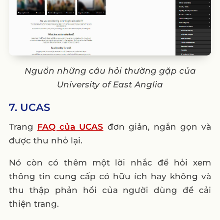
Nguồn những câu hỏi thường gặp của
University of East Anglia
7. UCAS
Trang
FAQ của UCAS
đơn giản, ngắn gọn và
được thu nhỏ lại.
Nó còn có thêm một lời nhắc để hỏi xem
thông tin cung cấp có hữu ích hay không và
thu thập phản hồi của người dùng để cải
thiện trang.