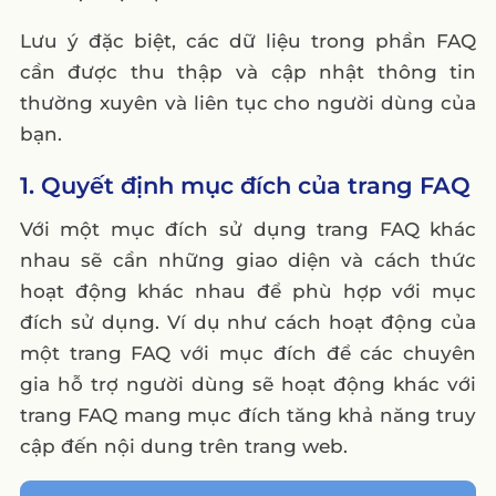
Lưu ý đặc biệt, các dữ liệu trong phần FAQ
cần được thu thập và cập nhật thông tin
thường xuyên và liên tục cho người dùng của
bạn.
1. Quyết định mục đích của trang FAQ
Với một mục đích sử dụng trang FAQ khác
nhau sẽ cần những giao diện và cách thức
hoạt động khác nhau để phù hợp với mục
đích sử dụng. Ví dụ như cách hoạt động của
một trang FAQ với mục đích để các chuyên
gia hỗ trợ người dùng sẽ hoạt động khác với
trang FAQ mang mục đích tăng khả năng truy
cập đến nội dung trên trang web.