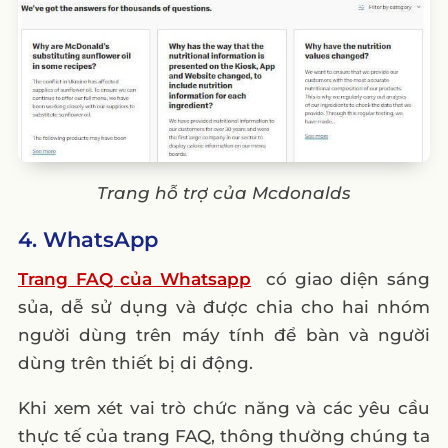
Trang hỗ trợ của Mcdonalds
4. WhatsApp
Trang FAQ của Whatsapp
có giao diện sáng
sủa, dễ sử dụng và được chia cho hai nhóm
người dùng trên máy tính để bàn và người
dùng trên thiết bị di động.
Khi xem xét vai trò chức năng và các yêu cầu
thực tế của trang FAQ, thông thường chúng ta