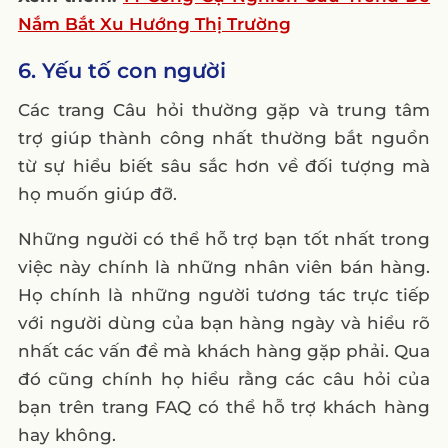
Nắm Bắt Xu Hướng Thị Trường
6. Yếu tố con người
Các trang Câu hỏi thường gặp và trung tâm
trợ giúp thành công nhất thường bắt nguồn
từ sự hiểu biết sâu sắc hơn về đối tượng mà
họ muốn giúp đỡ.
Những người có thể hỗ trợ bạn tốt nhất trong
việc này chính là những nhân viên bán hàng.
Họ chính là những người tương tác trực tiếp
với người dùng của bạn hàng ngày và hiểu rõ
nhất các vấn đề mà khách hàng gặp phải. Qua
đó cũng chính họ hiểu rằng các câu hỏi của
bạn trên trang FAQ có thể hỗ trợ khách hàng
hay không.