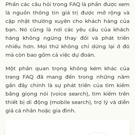
Phần các câu hỏi trong FAQ là phần được xem
là nguồn thông tin giá trị được mở rộng và
cập nhật thường xuyên cho khách hàng của
bạn. Nó cũng là nơi các yêu cầu của khách
hàng không ngừng thay đổi và phát triển
nhiều hơn. Mọi thứ không chỉ dừng lại ở đó
mà còn bao gồm cả việc dự đoán.
Một phần quan trọng không kém khác của
trang FAQ đã mang đến trong những năm
gần đây chính là sự phát triển của tìm kiếm
bằng giọng nói (voice search), tìm kiếm trên
thiết bị di động (mobile search), trợ lý và diễn
giả cá nhân hoặc gia đình.