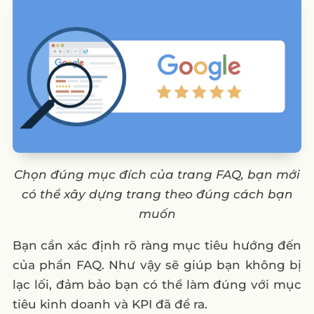
Chọn đúng mục đích của trang FAQ, bạn mới
có thể xây dựng trang theo đúng cách bạn
muốn
Bạn cần xác định rõ ràng mục tiêu hướng đến
của phần FAQ. Như vậy sẽ giúp bạn không bị
lạc lối, đảm bảo bạn có thể làm đúng với mục
tiêu kinh doanh và KPI đã đề ra.