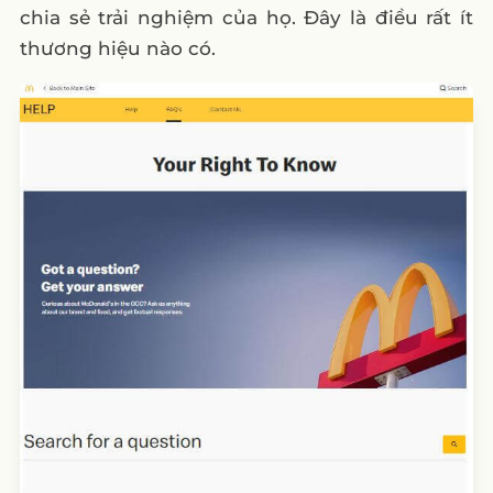
chia sẻ trải nghiệm của họ. Đây là điều rất ít
thương hiệu nào có.