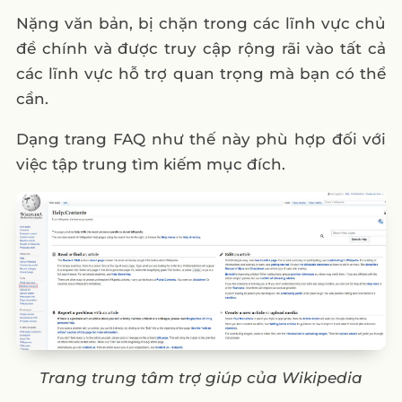
Nặng văn bản, bị chặn trong các lĩnh vực chủ
đề chính và được truy cập rộng rãi vào tất cả
các lĩnh vực hỗ trợ quan trọng mà bạn có thể
cần.
Dạng trang FAQ như thế này phù hợp đối với
việc tập trung tìm kiếm mục đích.
Trang trung tâm trợ giúp của Wikipedia