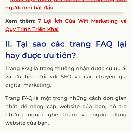
Xem thêm:
7 Lợi Ích Của Wifi Marketing và
Quy Trình Triển Khai
II. Tại sao các trang FAQ lại
hay được ưu tiên?
Trang FAQ là trang thường nhận được sự ưu ái
và ưu tiên đối với SEO và các chuyên gia
digital marketing.
Trang FAQ là một trong những cách đơn giản
nhất để nâng cấp website của bạn, hỗ trợ
những người ghé thăm và người dùng
website của bạn.