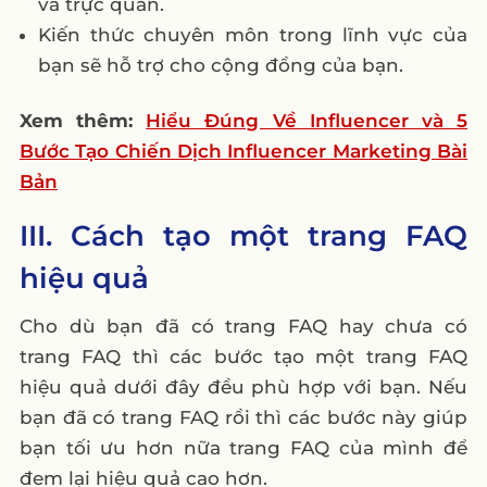
và trực quan.
Kiến thức chuyên môn trong lĩnh vực của
bạn sẽ hỗ trợ cho cộng đồng của bạn.
Xem thêm:
Hiểu Đúng Về Influencer và 5
Bước Tạo Chiến Dịch Influencer Marketing Bài
Bản
III. Cách tạo một trang FAQ
hiệu quả
Cho dù bạn đã có trang FAQ hay chưa có
trang FAQ thì các bước tạo một trang FAQ
hiệu quả dưới đây đều phù hợp với bạn. Nếu
bạn đã có trang FAQ rồi thì các bước này giúp
bạn tối ưu hơn nữa trang FAQ của mình để
đem lại hiệu quả cao hơn.