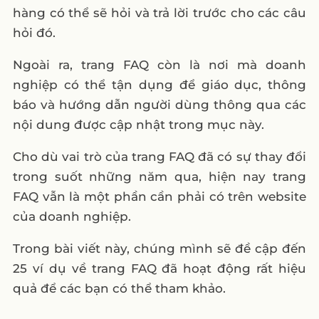
hàng có thể sẽ hỏi và trả lời trước cho các câu
hỏi đó.
Ngoài ra, trang FAQ còn là nơi mà doanh
nghiệp có thể tận dụng để giáo dục, thông
báo và hướng dẫn người dùng thông qua các
nội dung được cập nhật trong mục này.
Cho dù vai trò của trang FAQ đã có sự thay đổi
trong suốt những năm qua, hiện nay trang
FAQ vẫn là một phần cần phải có trên website
của doanh nghiệp.
Trong bài viết này, chúng mình sẽ đề cập đến
25 ví dụ về trang FAQ đã hoạt động rất hiệu
quả để các bạn có thể tham khảo.