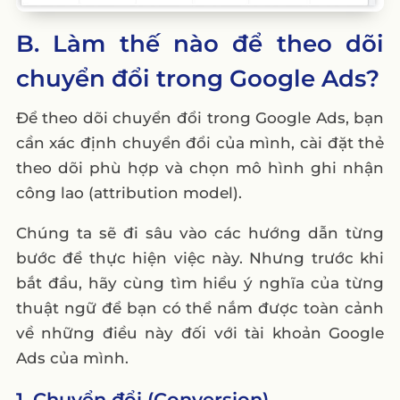
B. Làm thế nào để theo dõi
chuyển đổi trong Google Ads?
Để theo dõi chuyển đổi trong Google Ads, bạn
cần xác định chuyển đổi của mình, cài đặt thẻ
theo dõi phù hợp và chọn mô hình ghi nhận
công lao (attribution model).
Chúng ta sẽ đi sâu vào các hướng dẫn từng
bước để thực hiện việc này. Nhưng trước khi
bắt đầu, hãy cùng tìm hiểu ý nghĩa của từng
thuật ngữ để bạn có thể nắm được toàn cảnh
về những điều này đối với tài khoản Google
Ads của mình.
1. Chuyển đổi (Conversion)