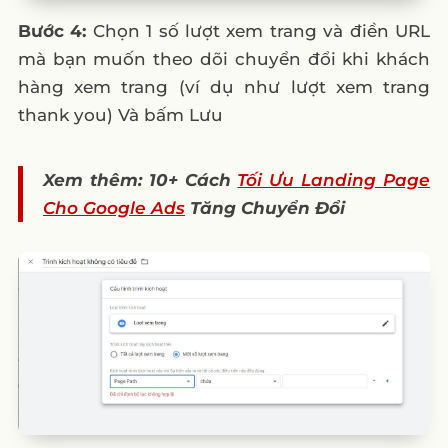
Bước 4:
Chọn 1 số lượt xem trang và điền URL
mà bạn muốn theo dõi chuyển đổi khi khách
hàng xem trang (ví dụ như lượt xem trang
thank you) Và bấm Lưu
Xem thêm: 10+ Cách
Tối Ưu Landing Page
Cho Google Ads
Tăng Chuyển Đổi