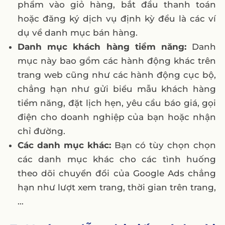
phẩm vào giỏ hàng, bắt đầu thanh toán
hoặc đăng ký dịch vụ định kỳ đều là các ví
dụ về danh mục bán hàng.
Danh mục khách hàng tiềm năng:
Danh
mục này bao gồm các hành động khác trên
trang web cũng như các hành động cục bộ,
chẳng hạn như gửi biểu mẫu khách hàng
tiềm năng, đặt lịch hẹn, yêu cầu báo giá, gọi
điện cho doanh nghiệp của bạn hoặc nhận
chỉ đường.
Các danh mục khác:
Bạn có tùy chọn chọn
các danh mục khác cho các tình huống
theo dõi chuyển đổi của Google Ads chẳng
hạn như lượt xem trang, thời gian trên trang,
…