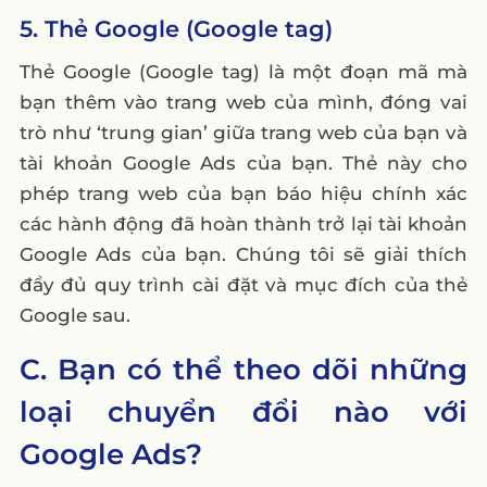
5. Thẻ Google (Google tag)
Thẻ Google (Google tag) là một đoạn mã mà
bạn thêm vào trang web của mình, đóng vai
trò như ‘trung gian’ giữa trang web của bạn và
tài khoản Google Ads của bạn. Thẻ này cho
phép trang web của bạn báo hiệu chính xác
các hành động đã hoàn thành trở lại tài khoản
Google Ads của bạn. Chúng tôi sẽ giải thích
đầy đủ quy trình cài đặt và mục đích của thẻ
Google sau.
C. Bạn có thể theo dõi những
loại chuyển đổi nào với
Google Ads?