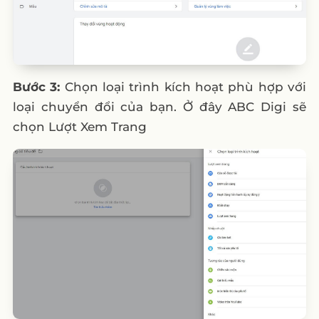
Bước 3:
Chọn loại trình kích hoạt phù hợp với
loại chuyển đổi của bạn. Ở đây ABC Digi sẽ
chọn Lượt Xem Trang