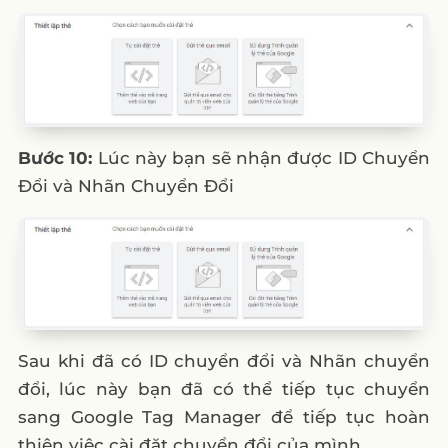
Bước 10:
Lúc này bạn sẽ nhận được ID Chuyển
Đổi và Nhãn Chuyển Đổi
Sau khi đã có ID chuyển đổi và Nhãn chuyển
đổi, lúc này bạn đã có thể tiếp tục chuyển
sang Google Tag Manager để tiếp tục hoàn
thiện việc cài đặt chuyển đổi của mình.