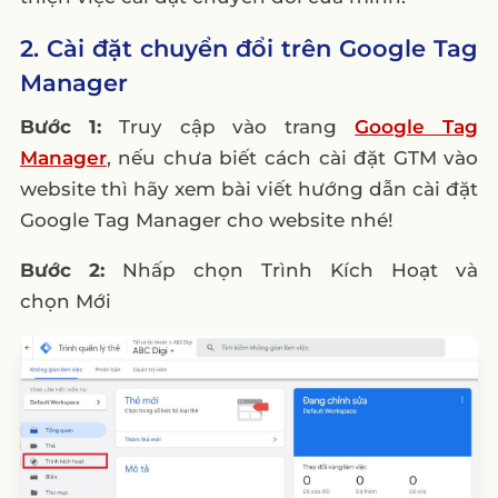
2. Cài đặt chuyển đổi trên Google Tag
Manager
Bước 1:
Truy cập vào trang
Google Tag
Manager
, nếu chưa biết cách cài đặt GTM vào
website thì hãy xem bài viết hướng dẫn cài đặt
Google Tag Manager cho website nhé!
Bước 2:
Nhấp chọn Trình Kích Hoạt và
chọn Mới