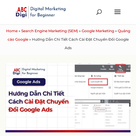
Home
»
Search Engine Marketing (SEM)
»
Google Marketing
»
Quảng
cáo Google
»
Hướng Dẫn Chi Tiết Cách Cài Đặt Chuyển Đổi Google
Ads