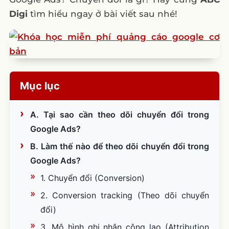
Digi
tìm hiểu ngay ở bài viết sau nhé!
Mục lục
A. Tại sao cần theo dõi chuyển đổi trong
Google Ads?
B. Làm thế nào để theo dõi chuyển đổi trong
Google Ads?
1. Chuyển đổi (Conversion)
2. Conversion tracking (Theo dõi chuyển
đổi)
3. Mô hình ghi nhận công lao (Attribution