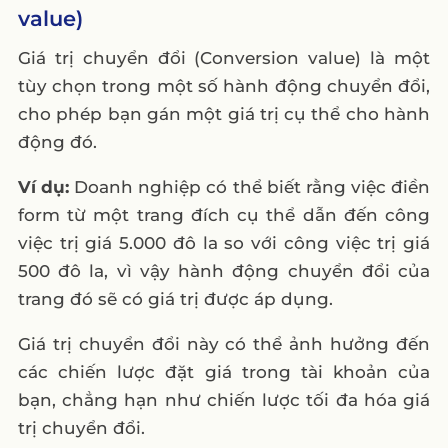
value)
Giá trị chuyển đổi (Conversion value) là một
tùy chọn trong một số hành động chuyển đổi,
cho phép bạn gán một giá trị cụ thể cho hành
động đó.
Ví dụ:
Doanh nghiệp có thể biết rằng việc điền
form từ một trang đích cụ thể dẫn đến công
việc trị giá 5.000 đô la so với công việc trị giá
500 đô la, vì vậy hành động chuyển đổi của
trang đó sẽ có giá trị được áp dụng.
Giá trị chuyển đổi này có thể ảnh hưởng đến
các chiến lược đặt giá trong tài khoản của
bạn, chẳng hạn như chiến lược tối đa hóa giá
trị chuyển đổi.