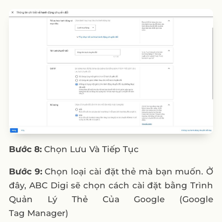
Bước 8:
Chọn Lưu Và Tiếp Tục
Bước 9:
Chọn loại cài đặt thẻ mà bạn muốn. Ở
đây, ABC Digi sẽ chọn cách cài đặt bằng Trình
Quản Lý Thẻ Của Google (Google
Tag Manager)