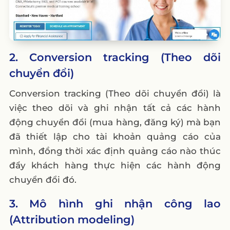
2. Conversion tracking (Theo dõi
chuyển đổi)
Conversion tracking (Theo dõi chuyển đổi) là
việc theo dõi và ghi nhận tất cả các hành
động chuyển đổi (mua hàng, đăng ký) mà bạn
đã thiết lập cho tài khoản quảng cáo của
mình, đồng thời xác định quảng cáo nào thúc
đẩy khách hàng thực hiện các hành động
chuyển đổi đó.
3. Mô hình ghi nhận công lao
(Attribution modeling)