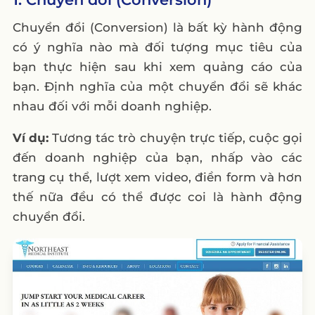
Chuyển đổi (Conversion) là bất kỳ hành động
có ý nghĩa nào mà đối tượng mục tiêu của
bạn thực hiện sau khi xem quảng cáo của
bạn. Định nghĩa của một chuyển đổi sẽ khác
nhau đối với mỗi doanh nghiệp.
Ví dụ:
Tương tác trò chuyện trực tiếp, cuộc gọi
đến doanh nghiệp của bạn, nhấp vào các
trang cụ thể, lượt xem video, điền form và hơn
thế nữa đều có thể được coi là hành động
chuyển đổi.