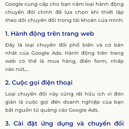
Google cung cấp cho bạn năm loại hành động
chuyển đổi chính để lựa chọn khi thiết lập
theo dõi chuyển đổi trong tài khoản của mình:
1. Hành động trên trang web
Đây là loại chuyển đổi phổ biến và cơ bản
nhất của Google Ads. Hành động trên trang
web có thể là mua hàng, điền form, nhấp
vào nút,…
2. Cuộc gọi điện thoại
Loại chuyển đổi này cũng rất hữu ích vì đơn
giản là cuộc gọi đến doanh nghiệp của bạn
bắt nguồn từ quảng cáo Google Ads.
3. Cài đặt ứng dụng và chuyển đổi