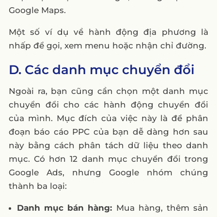
Google Maps.
Một số ví dụ về hành động địa phương là
nhấp để gọi, xem menu hoặc nhận chỉ đường.
D. Các danh mục chuyển đổi
Ngoài ra, bạn cũng cần chọn một danh mục
chuyển đổi cho các hành động chuyển đổi
của mình. Mục đích của việc này là để phân
đoạn báo cáo PPC của bạn dễ dàng hơn sau
này bằng cách phân tách dữ liệu theo danh
mục. Có hơn 12 danh mục chuyển đổi trong
Google Ads, nhưng Google nhóm chúng
thành ba loại:
Danh mục bán hàng:
Mua hàng, thêm sản