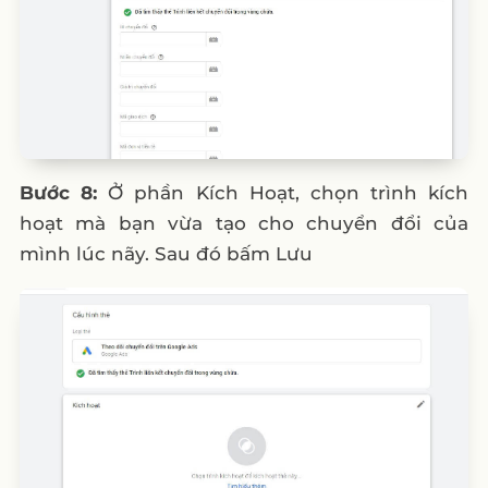
Bước 8:
Ở phần Kích Hoạt, chọn trình kích
hoạt mà bạn vừa tạo cho chuyển đổi của
mình lúc nãy. Sau đó bấm Lưu