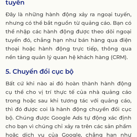
tuyến
Đây là những hành động xảy ra ngoại tuyến,
nhưng có thể bắt nguồn từ quảng cáo. Bạn có
thể nhập các hành động được theo dõi ngoại
tuyến đó, chẳng hạn như bán hàng qua điện
thoại hoặc hành động trực tiếp, thông qua
nền tảng quản lý quan hệ khách hàng (CRM).
5. Chuyển đổi cục bộ
Bất cứ khi nào ai đó hoàn thành hành động
cụ thể cho vị trí thực tế của nhà quảng cáo
trong hoặc sau khi tương tác với quảng cáo,
thì đó được coi là hành động chuyển đổi cục
bộ. Chúng được Google Ads tự động xác định
cho bạn vì chúng chỉ xảy ra trên các sản phẩm
hoặc dịch vụ của Google, chẳng hạn như