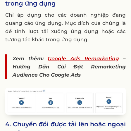
trong ứng dụng
Chỉ áp dụng cho các doanh nghiệp đang
quảng cáo ứng dụng. Mục đích của chúng là
để tính lượt tải xuống ứng dụng hoặc các
tương tác khác trong ứng dụng.
Xem thêm:
Google Ads Remarketing
–
Hướng Dẫn Cài Đặt Remarketing
Audience Cho Google Ads
4. Chuyển đổi được tải lên hoặc ngoại