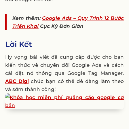
Xem thêm:
Google Ads – Quy Trình 12 Bước
Triển Khai
Cực Kỳ Đơn Giản
Lời Kết
Hy vọng bài viết đã cung cấp được cho bạn
kiến thức về chuyển đổi Google Ads và cách
cài đặt nó thông qua Google Tag Manager.
ABC Digi
chúc bạn có thể dễ dàng làm theo
và sớm thành công!