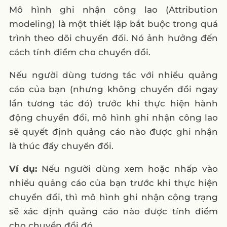
Mô hình ghi nhận công lao (Attribution
modeling) là một thiết lập bắt buộc trong quá
trình theo dõi chuyển đổi. Nó ảnh hưởng đến
cách tính điểm cho chuyển đổi.
Nếu người dùng tương tác với nhiều quảng
cáo của bạn (nhưng không chuyển đổi ngay
lần tương tác đó) trước khi thực hiện hành
động chuyển đổi, mô hình ghi nhận công lao
sẽ quyết định quảng cáo nào được ghi nhận
là thúc đẩy chuyển đổi.
Ví dụ:
Nếu người dùng xem hoặc nhấp vào
nhiều quảng cáo của bạn trước khi thực hiện
chuyển đổi, thì mô hình ghi nhận công trạng
sẽ xác định quảng cáo nào được tính điểm
cho chuyển đổi đó.