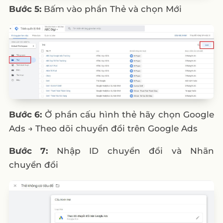
Bước 5:
Bấm vào phần Thẻ và chọn Mới
Bước 6:
Ở phần cấu hình thẻ hãy chọn Google
Ads → Theo dõi chuyển đổi trên Google Ads
Bước 7:
Nhập ID chuyển đổi và Nhãn
chuyển đổi