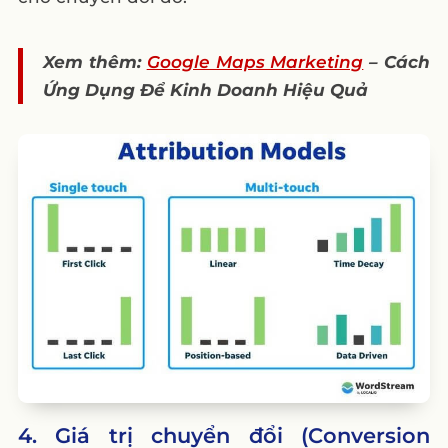
Xem thêm:
Google Maps Marketing
– Cách
Ứng Dụng Để Kinh Doanh Hiệu Quả
4. Giá trị chuyển đổi (Conversion