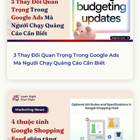
3 Thay Đổi Quan Trọng Trong Google Ads
Mà Người Chạy Quảng Cáo Cần Biết