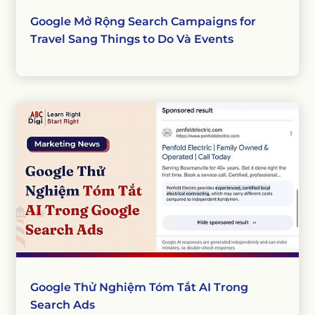
Google Mở Rộng Search Campaigns for
Travel Sang Things to Do Và Events
Google Thử Nghiệm Tóm Tắt AI Trong
Search Ads