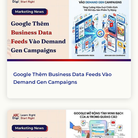
Google Thêm Business Data Feeds Vào
Demand Gen Campaigns