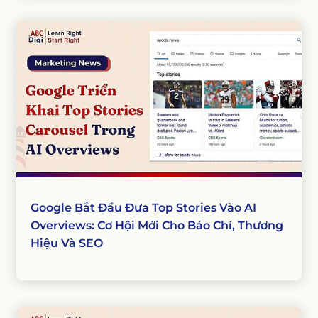
Google Bắt Đầu Đưa Top Stories Vào AI
Overviews: Cơ Hội Mới Cho Báo Chí, Thương
Hiệu Và SEO