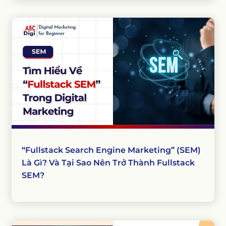
“Fullstack Search Engine Marketing” (SEM)
Là Gì? Và Tại Sao Nên Trở Thành Fullstack
SEM?