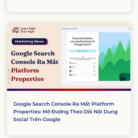
Google Search Console Ra Mắt Platform
Properties: Mở Đường Theo Dõi Nội Dung
Social Trên Google