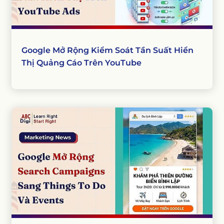
Google Mở Rộng Kiểm Soát Tần Suất Hiển
Thị Quảng Cáo Trên YouTube