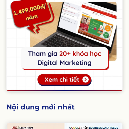
Nội dung mới nhất