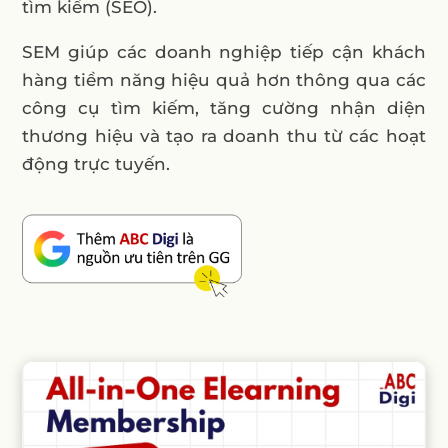
tìm kiếm (SEO).
SEM giúp các doanh nghiệp tiếp cận khách
hàng tiềm năng hiệu quả hơn thông qua các
công cụ tìm kiếm, tăng cường nhận diện
thương hiệu và tạo ra doanh thu từ các hoạt
động trực tuyến.