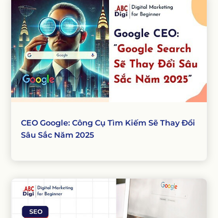
CEO Google: Công Cụ Tìm Kiếm Sẽ Thay Đổi
Sâu Sắc Năm 2025