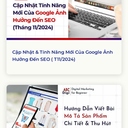
Cập Nhật & Tính Năng Mới Của Google Ảnh
Hưởng Đến SEO ( T11/2024)