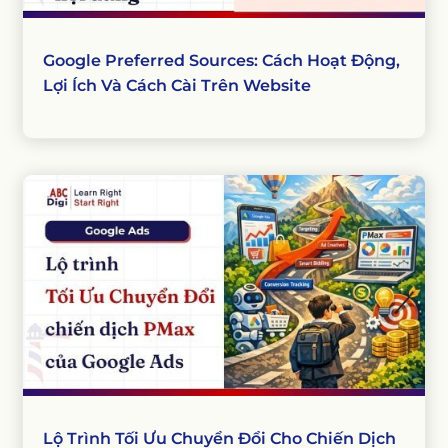
Google Preferred Sources: Cách Hoạt Động,
Lợi Ích Và Cách Cài Trên Website
Lộ Trình Tối Ưu Chuyển Đổi Cho Chiến Dịch