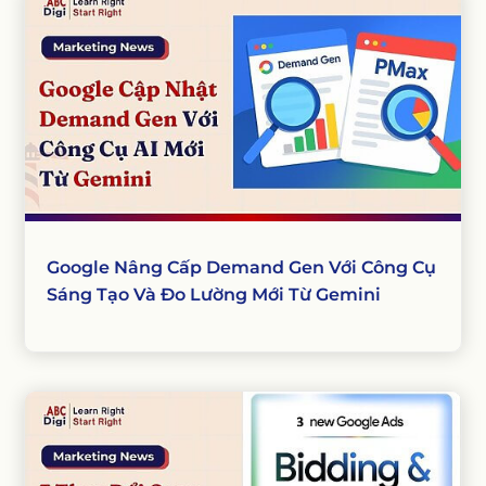
Google Nâng Cấp Demand Gen Với Công Cụ
Sáng Tạo Và Đo Lường Mới Từ Gemini