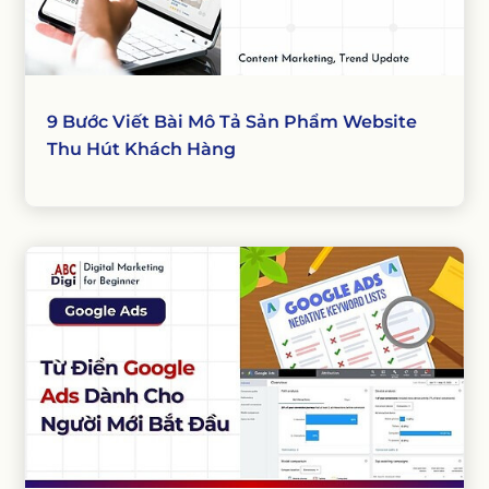
9 Bước Viết Bài Mô Tả Sản Phẩm Website
Thu Hút Khách Hàng