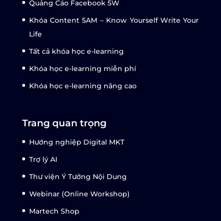
Quảng Cáo Facebook 5W
Khóa Content 5AM – Know Yourself Write Your
Life
Tất cả khóa học e-learning
Khóa học e-learning miễn phí
Khóa học e-learning nâng cao
Trang quan trọng
Hướng nghiệp Digital MKT
Trợ lý AI
Thư viện Ý Tưởng Nội Dung
Webinar (Online Workshop)
Martech Shop