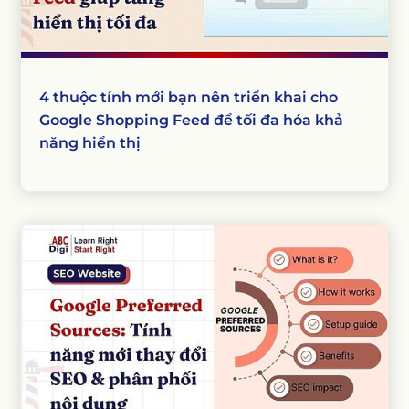
4 thuộc tính mới bạn nên triển khai cho
Google Shopping Feed để tối đa hóa khả
năng hiển thị