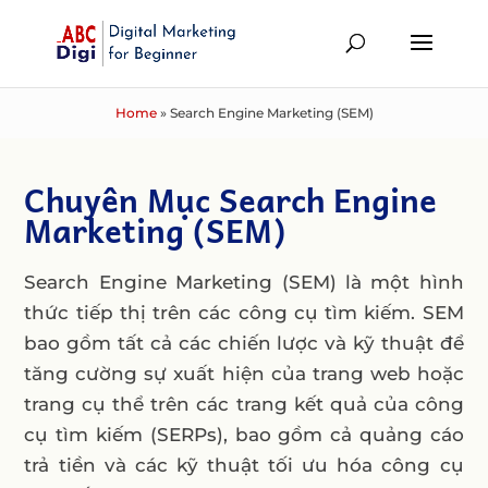
Home
»
Search Engine Marketing (SEM)
Chuyên Mục Search Engine
Marketing (SEM)
Search Engine Marketing (SEM) là một hình
thức tiếp thị trên các công cụ tìm kiếm. SEM
bao gồm tất cả các chiến lược và kỹ thuật để
tăng cường sự xuất hiện của trang web hoặc
trang cụ thể trên các trang kết quả của công
cụ tìm kiếm (SERPs), bao gồm cả quảng cáo
trả tiền và các kỹ thuật tối ưu hóa công cụ