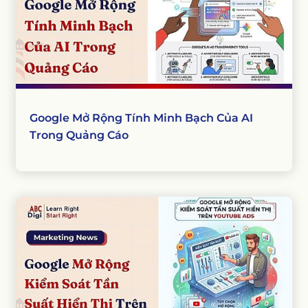
Google Mở Rộng Tính Minh Bạch Của AI
Trong Quảng Cáo