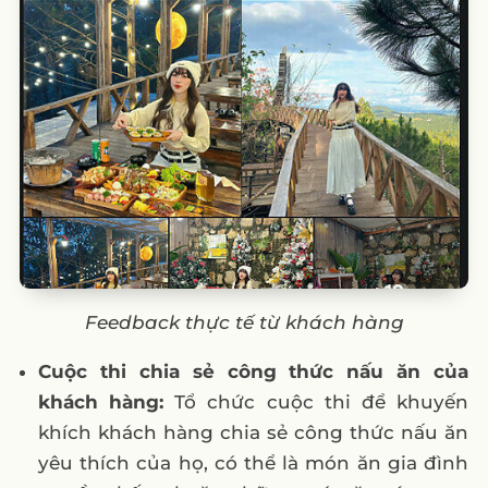
Feedback thực tế từ khách hàng
Cuộc thi chia sẻ công thức nấu ăn của
khách hàng:
Tổ chức cuộc thi để khuyến
khích khách hàng chia sẻ công thức nấu ăn
yêu thích của họ, có thể là món ăn gia đình