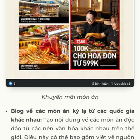
Khuyến mãi món ăn
Blog về các món ăn kỳ lạ từ các quốc gia
khác nhau:
Tạo nội dung về các món ăn độc
đáo từ các nền văn hóa khác nhau trên thế
giới. Điều này có thể bao gồm viết về nguồn