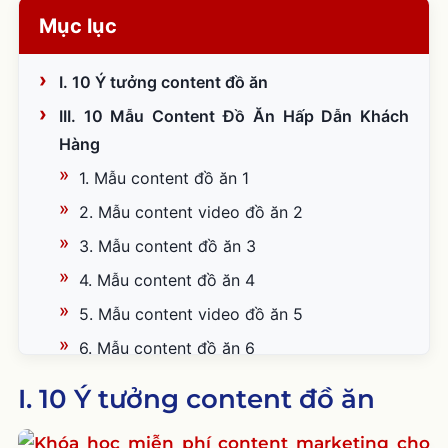
Mục lục
I. 10 Ý tưởng content đồ ăn
III. 10 Mẫu Content Đồ Ăn Hấp Dẫn Khách
Hàng
1. Mẫu content đồ ăn 1
2. Mẫu content video đồ ăn 2
3. Mẫu content đồ ăn 3
4. Mẫu content đồ ăn 4
5. Mẫu content video đồ ăn 5
6. Mẫu content đồ ăn 6
7. Mẫu content đồ ăn 7
I. 10 Ý tưởng content đồ ăn
8. Mẫu content video đồ ăn 8