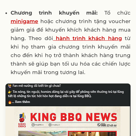
Chương trình khuyến mãi:
Tổ chức
minigame
hoặc chương trình tặng voucher
giảm giá để khuyến khích khách hàng mua
hàng. Theo dõi
hành trình khách hàng
từ
khi họ tham gia chương trình khuyến mãi
cho đến khi họ trở thành khách hàng trung
thành sẽ giúp bạn tối ưu hóa các chiến lược
khuyến mãi trong tương lai.