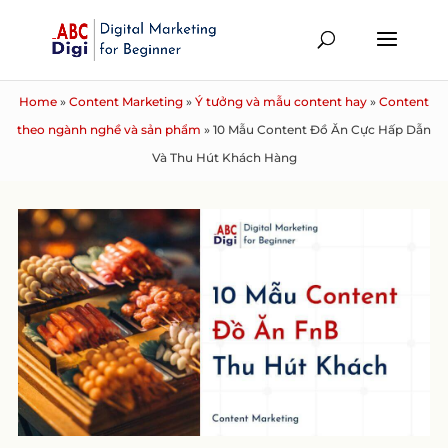
Home
»
Content Marketing
»
Ý tưởng và mẫu content hay
»
Content
theo ngành nghề và sản phẩm
»
10 Mẫu Content Đồ Ăn Cực Hấp Dẫn
Và Thu Hút Khách Hàng