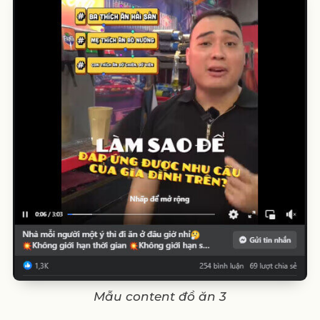
Mẫu content đồ ăn 3