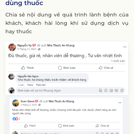
dùng thuốc
Chia sẻ nội dung về quá trình lành bệnh của
khách, khách hài lòng khi sử dụng dịch vụ
hay thuốc