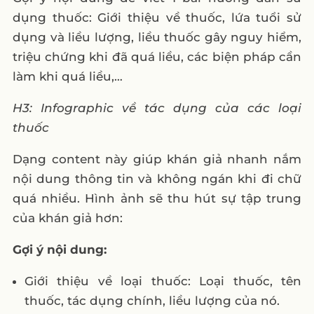
dụng thuốc: Giới thiệu về thuốc, lứa tuổi sử
dụng và liều lượng, liều thuốc gây nguy hiểm,
triệu chứng khi đã quá liều, các biện pháp cần
làm khi quá liều,…
H3: Infographic về tác dụng của các loại
thuốc
Dạng content này giúp khán giả nhanh nắm
nội dung thông tin và không ngán khi đi chữ
quá nhiều. Hình ảnh sẽ thu hút sự tập trung
của khán giả hơn:
Gợi ý nội dung:
Giới thiệu về loại thuốc: Loại thuốc, tên
thuốc, tác dụng chính, liều lượng của nó.