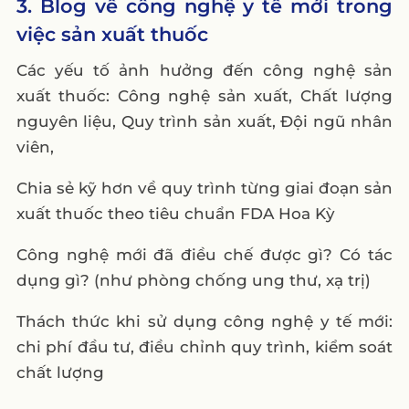
3. Blog về công nghệ y tế mới trong
việc sản xuất thuốc
Các yếu tố ảnh hưởng đến công nghệ sản
xuất thuốc: Công nghệ sản xuất, Chất lượng
nguyên liệu, Quy trình sản xuất, Đội ngũ nhân
viên,
Chia sẻ kỹ hơn về quy trình từng giai đoạn sản
xuất thuốc theo tiêu chuẩn FDA Hoa Kỳ
Công nghệ mới đã điều chế được gì? Có tác
dụng gì? (như phòng chống ung thư, xạ trị)
Thách thức khi sử dụng công nghệ y tế mới:
chi phí đầu tư, điều chỉnh quy trình, kiểm soát
chất lượng