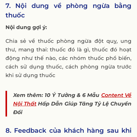
7. Nội dung về phòng ngừa bằng
thuốc
Nội dung gợi ý:
Chia sẻ về thuốc phòng ngừa đột quỵ, ung
thư, mang thai: thuốc đó là gì, thuốc đó hoạt
động như thế nào, các nhóm thuốc phổ biến,
cách sử dụng thuốc, cách phòng ngừa trước
khi sử dụng thuốc
Xem thêm: 10 Ý Tưởng & 6 Mẫu
Content Về
Nội Thất
Hấp Dẫn Giúp Tăng Tỷ Lệ Chuyển
Đổi
8. Feedback của khách hàng sau khi