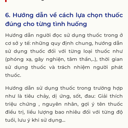
6. Hướng dẫn về cách lựa chọn thuốc
đúng cho từng tình huống
Hướng dẫn người đọc sử dụng thuốc trong ở
cơ sở y tế: những quy định chung, hướng dẫn
sử dụng thuốc đối với từng loại thuốc như
(phóng xạ, gây nghiện, tâm thần,..), thời gian
sử dụng thuốc và trách nhiệm người phát
thuốc.
Hướng dẫn sử dụng thuốc trong trường hợp
như là tiêu chảy, dị ứng, sốt, đau: Giải thích
triệu chứng , nguyên nhân, gợi ý tên thuốc
điều trị, liều lượng bao nhiêu đối với từng độ
tuổi, lưu ý khi sử dụng…