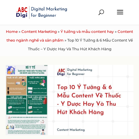
Home
»
Content Marketing
»
Ý tưởng và mẫu content hay
»
Content
theo ngành nghề và sản phẩm
»
Top 10 Ý Tưởng & 6 Mẫu Content Về
Thuốc – Y Dược Hay Và Thu Hút Khách Hàng