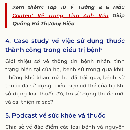
Xem thêm: Top 10 Ý Tưởng & 6 Mẫu
Content Về Trung Tâm Anh Văn
Giúp
Quảng Bá Thương Hiệu
4. Case study về việc sử dụng thuốc
thành công trong điều trị bệnh
Giới thiệu sơ về thông tin bệnh nhân, tình
trạng hiện tại của họ, bệnh sử trong quá khứ,
những khó khăn mà họ đã trải qua, bệnh sử
thuốc đã sử dụng, biểu hiện cơ thể của họ khi
sử dụng loại thuốc đó, họ sử dụng thuốc mới
và cải thiện ra sao?
5. Podcast về sức khỏe và thuốc
Chia sẻ về đặc điểm các loại bệnh và nguyên