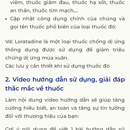
viêm, thuốc giảm đau, thuốc hạ sốt, thuốc
an thần, thuốc tim mạch,…
Cập nhật công dụng chính của chúng và
gọi tên thuốc phổ biến của loại thuốc đó:
Vd: Loratadine là một loại thuốc chống dị ứng
thông dụng được sử dụng để giảm triệu
chứng dị ứng mùa xuân.
Các lưu ý cần thiết khi sử dụng thuốc đó
2. Video hướng dẫn sử dụng, giải đáp
thắc mắc về thuốc
Làm nội dung video hướng dẫn sẽ giúp tăng
cường hiểu biết, an toàn và tăng sự tin tưởng
đối với thương hiệu của bạn:
Gợi ý nội dung để viết 1 bài hướng dẫn sử