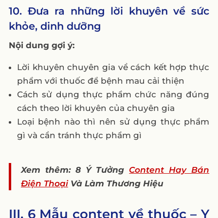
10. Đưa ra những lời khuyên về sức
khỏe, dinh dưỡng
Nội dung gợi ý:
Lời khuyên chuyên gia về cách kết hợp thực
phẩm với thuốc để bệnh mau cải thiện
Cách sử dụng thực phẩm chức năng đúng
cách theo lời khuyên của chuyên gia
Loại bệnh nào thì nên sử dụng thực phẩm
gì và cần tránh thực phẩm gì
Xem thêm: 8 Ý Tưởng
Content Hay Bán
Điện Thoại
Và Làm Thương Hiệu
III. 6 Mẫu content về thuốc – Y