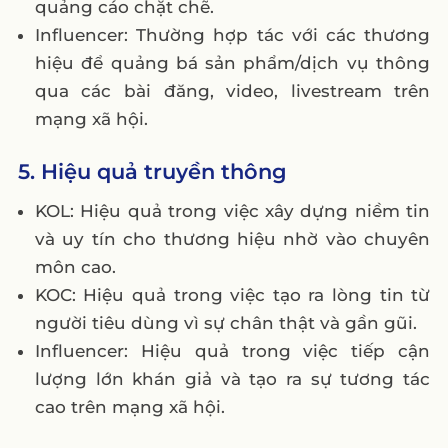
quảng cáo chặt chẽ.
Influencer: Thường hợp tác với các thương
hiệu để quảng bá sản phẩm/dịch vụ thông
qua các bài đăng, video, livestream trên
mạng xã hội.
5. Hiệu quả truyền thông
KOL: Hiệu quả trong việc xây dựng niềm tin
và uy tín cho thương hiệu nhờ vào chuyên
môn cao.
KOC: Hiệu quả trong việc tạo ra lòng tin từ
người tiêu dùng vì sự chân thật và gần gũi.
Influencer: Hiệu quả trong việc tiếp cận
lượng lớn khán giả và tạo ra sự tương tác
cao trên mạng xã hội.