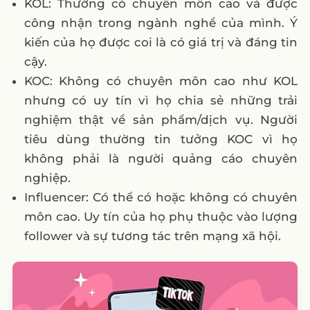
KOL: Thường có chuyên môn cao và được
công nhận trong ngành nghề của mình. Ý
kiến của họ được coi là có giá trị và đáng tin
cậy.
KOC: Không có chuyên môn cao như KOL
nhưng có uy tín vì họ chia sẻ những trải
nghiệm thật về sản phẩm/dịch vụ. Người
tiêu dùng thường tin tưởng KOC vì họ
không phải là người quảng cáo chuyên
nghiệp.
Influencer: Có thể có hoặc không có chuyên
môn cao. Uy tín của họ phụ thuộc vào lượng
follower và sự tương tác trên mạng xã hội.