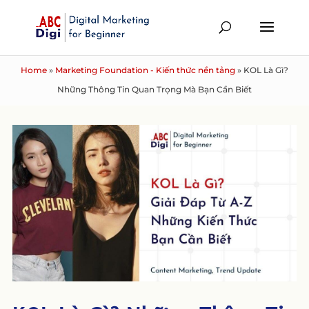
Home
»
Marketing Foundation - Kiến thức nền tảng
»
KOL Là Gì?
Những Thông Tin Quan Trọng Mà Bạn Cần Biết