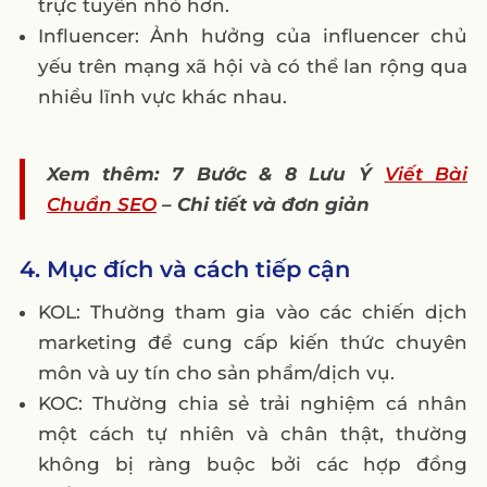
trực tuyến nhỏ hơn.
Influencer: Ảnh hưởng của influencer chủ
yếu trên mạng xã hội và có thể lan rộng qua
nhiều lĩnh vực khác nhau.
Xem thêm: 7 Bước & 8 Lưu Ý
Viết Bài
Chuẩn SEO
– Chi tiết và đơn giản
4. Mục đích và cách tiếp cận
KOL: Thường tham gia vào các chiến dịch
marketing để cung cấp kiến thức chuyên
môn và uy tín cho sản phẩm/dịch vụ.
KOC: Thường chia sẻ trải nghiệm cá nhân
một cách tự nhiên và chân thật, thường
không bị ràng buộc bởi các hợp đồng