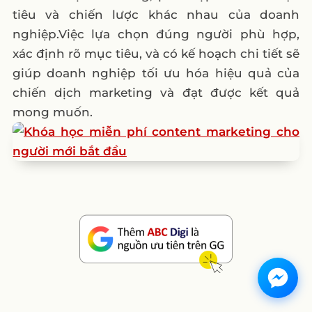
tiêu và chiến lược khác nhau của doanh
nghiệp.Việc lựa chọn đúng người phù hợp,
xác định rõ mục tiêu, và có kế hoạch chi tiết sẽ
giúp doanh nghiệp tối ưu hóa hiệu quả của
chiến dịch marketing và đạt được kết quả
mong muốn.