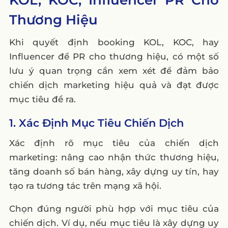
Thương Hiệu
Khi quyết định booking KOL, KOC, hay
Influencer để PR cho thương hiệu, có một số
lưu ý quan trọng cần xem xét để đảm bảo
chiến dịch marketing hiệu quả và đạt được
mục tiêu đề ra.
1. Xác Định Mục Tiêu Chiến Dịch
Xác định rõ mục tiêu của chiến dịch
marketing: nâng cao nhận thức thương hiệu,
tăng doanh số bán hàng, xây dựng uy tín, hay
tạo ra tương tác trên mạng xã hội.
Chọn đúng người phù hợp với mục tiêu của
chiến dịch. Ví dụ, nếu mục tiêu là xây dựng uy