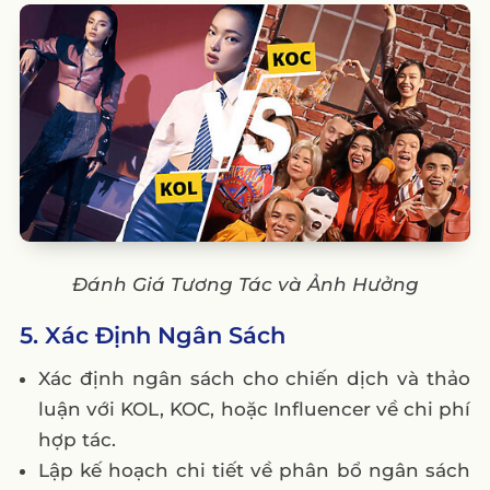
Đánh Giá Tương Tác và Ảnh Hưởng
5. Xác Định Ngân Sách
Xác định ngân sách cho chiến dịch và thảo
luận với KOL, KOC, hoặc Influencer về chi phí
hợp tác.
Lập kế hoạch chi tiết về phân bổ ngân sách