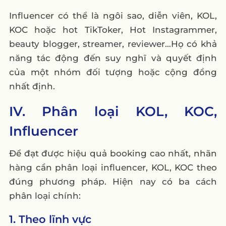
Influencer có thể là ngôi sao, diễn viên, KOL,
KOC hoặc hot TikToker, Hot Instagrammer,
beauty blogger, streamer, reviewer…Họ có khả
năng tác động đến suy nghĩ và quyết định
của một nhóm đối tượng hoặc cộng đồng
nhất định.
IV. Phân loại KOL, KOC,
Influencer
Để đạt được hiệu quả booking cao nhất, nhãn
hàng cần phân loại influencer, KOL, KOC theo
đúng phương pháp. Hiện nay có ba cách
phân loại chính:
1. Theo lĩnh vực