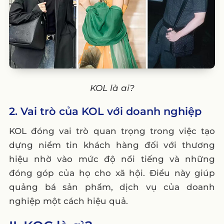
Influencer
Lời kết
KOL là ai?
2. Vai trò của KOL với doanh nghiệp
KOL đóng vai trò quan trọng trong việc tạo
dựng niềm tin khách hàng đối với thương
hiệu nhờ vào mức độ nổi tiếng và những
đóng góp của họ cho xã hội. Điều này giúp
quảng bá sản phẩm, dịch vụ của doanh
nghiệp một cách hiệu quả.