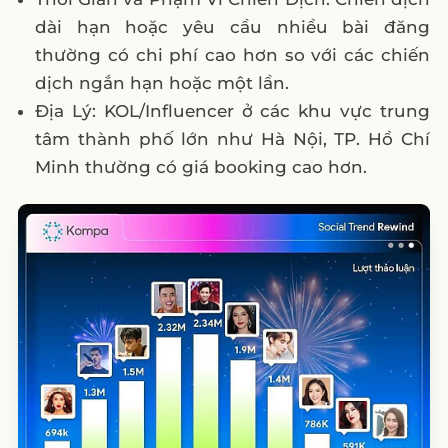
dài hạn hoặc yêu cầu nhiều bài đăng
thường có chi phí cao hơn so với các chiến
dịch ngắn hạn hoặc một lần.
Địa Lý: KOL/Influencer ở các khu vực trung
tâm thành phố lớn như Hà Nội, TP. Hồ Chí
Minh thường có giá booking cao hơn.