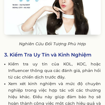
Nghiên Cứu Đối Tượng Phù Hợp
3. Kiểm Tra Uy Tín và Kinh Nghiệm
Kiểm tra uy tín của KOL, KOC, hoặc
Influencer thông qua các đánh giá, phản hồi
từ các chiến dịch trước đây.
Xem xét kinh nghiệm và mức độ chuyên
nghiệp trong việc hợp tác với các thương
hiệu khác. Điều này giúp đảm bảo họ sẽ
hoàn thành công việc một cách hiệu quả và