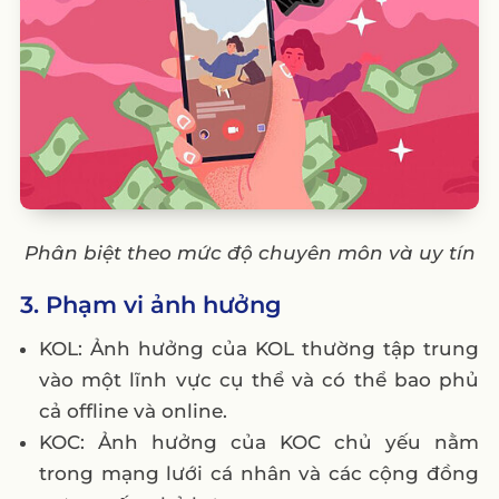
Phân biệt theo mức độ chuyên môn và uy tín
3. Phạm vi ảnh hưởng
KOL: Ảnh hưởng của KOL thường tập trung
vào một lĩnh vực cụ thể và có thể bao phủ
cả offline và online.
KOC: Ảnh hưởng của KOC chủ yếu nằm
trong mạng lưới cá nhân và các cộng đồng