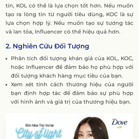
tín, KOL có thể là lựa chọn tốt hơn. Nếu muốn
tạo ra lòng tin từ người tiêu dùng, KOC là sự
lựa chọn hợp lý. Nếu muốn tạo sự tương tác
và lan tỏa, Influencer có thể hiệu quả hơn.
2. Nghiên Cứu Đối Tượng
Phân tích đối tượng khán giả của KOL, KOC,
hoặc Influencer để đảm bảo họ phù hợp với
đối tượng khách hàng mục tiêu của bạn.
Xem xét tính cách thương hiệu của người
bạn định hợp tác để đảm bảo sự phù hợp
với hình ảnh và giá trị của thương hiệu bạn.