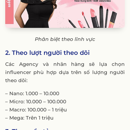
Phân biệt theo lĩnh vực
2. Theo lượt người theo dõi
Các Agency và nhãn hàng sẽ lựa chọn
influencer phù hợp dựa trên số lượng người
theo dõi:
– Nano: 1.000 – 10.000
– Micro: 10.000 – 100.000
– Macro: 100.000 – 1 triệu
– Mega: Trên 1 triệu