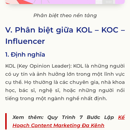
Phân biệt theo nền tảng
V. Phân biệt giữa KOL – KOC –
Influencer
1. Định nghĩa
KOL (Key Opinion Leader): KOL là những người
có uy tín và ảnh hưởng lớn trong một lĩnh vực
cụ thể. Họ thường là các chuyên gia, nhà khoa
học, bác sĩ, nghệ sĩ, hoặc những người nổi
tiếng trong một ngành nghề nhất định.
Xem thêm: Quy Trình 7 Bước Lập
Kế
Hoạch Content Marketing Đa Kênh