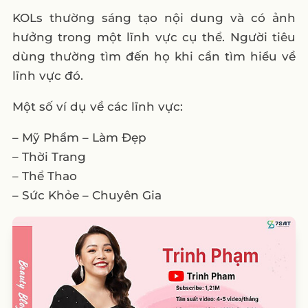
KOLs thường sáng tạo nội dung và có ảnh
hưởng trong một lĩnh vực cụ thể. Người tiêu
dùng thường tìm đến họ khi cần tìm hiểu về
lĩnh vực đó.
Một số ví dụ về các lĩnh vực:
– Mỹ Phẩm – Làm Đẹp
– Thời Trang
– Thể Thao
– Sức Khỏe – Chuyên Gia