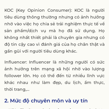
KOC (Key Opinion Consumer): KOC là người
tiêu dùng thông thường nhưng có ảnh hưởng
nhờ vào việc họ chia sẻ trải nghiệm thực tế về
sản phẩm/dịch vụ mà họ đã sử dụng. Họ
không nhất thiết phải là chuyên gia nhưng có
độ tin cậy cao vì đánh giá của họ chân thật và
gần gũi với người tiêu dùng khác.
Influencer: Influencer là những người có sức
ảnh hưởng trên mạng xã hội nhờ vào lượng
follower lớn. Họ có thể đến từ nhiều lĩnh vực
khác nhau như làm đẹp, du lịch, ẩm thực,
thời trang,…
2. Mức độ chuyên môn và uy tín