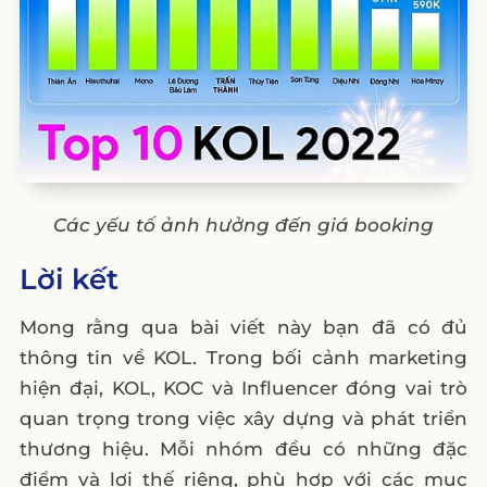
Các yếu tố ảnh hưởng đến giá booking
Lời kết
Mong rằng qua bài viết này bạn đã có đủ
thông tin về KOL. Trong bối cảnh marketing
hiện đại, KOL, KOC và Influencer đóng vai trò
quan trọng trong việc xây dựng và phát triển
thương hiệu. Mỗi nhóm đều có những đặc
điểm và lợi thế riêng, phù hợp với các mục