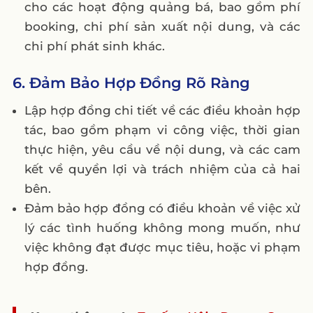
cho các hoạt động quảng bá, bao gồm phí
booking, chi phí sản xuất nội dung, và các
chi phí phát sinh khác.
6. Đảm Bảo Hợp Đồng Rõ Ràng
Lập hợp đồng chi tiết về các điều khoản hợp
tác, bao gồm phạm vi công việc, thời gian
thực hiện, yêu cầu về nội dung, và các cam
kết về quyền lợi và trách nhiệm của cả hai
bên.
Đảm bảo hợp đồng có điều khoản về việc xử
lý các tình huống không mong muốn, như
việc không đạt được mục tiêu, hoặc vi phạm
hợp đồng.