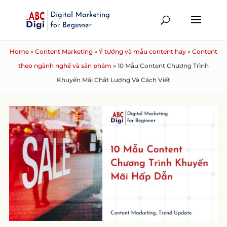
Home
»
Content Marketing
»
Ý tưởng và mẫu content hay
»
Content
theo ngành nghề và sản phẩm
»
10 Mẫu Content Chương Trình
Khuyến Mãi Chất Lượng Và Cách Viết