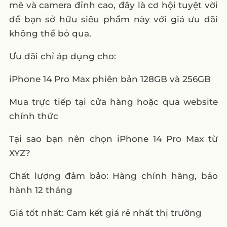
mẽ và camera đỉnh cao, đây là cơ hội tuyệt vời
để bạn sở hữu siêu phẩm này với giá ưu đãi
không thể bỏ qua.
Ưu đãi chỉ áp dụng cho:
iPhone 14 Pro Max phiên bản 128GB và 256GB
Mua trực tiếp tại cửa hàng hoặc qua website
chính thức
Tại sao bạn nên chọn iPhone 14 Pro Max từ
XYZ?
Chất lượng đảm bảo: Hàng chính hãng, bảo
hành 12 tháng
Giá tốt nhất: Cam kết giá rẻ nhất thị trường