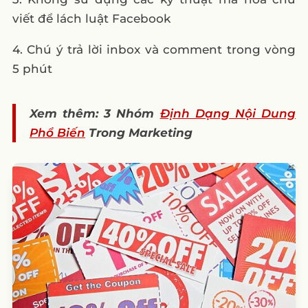
viết để lách luật Facebook
4. Chú ý trả lời inbox và comment trong vòng
5 phút
Xem thêm: 3 Nhóm
Định Dạng Nội Dung
Phổ Biến
Trong Marketing