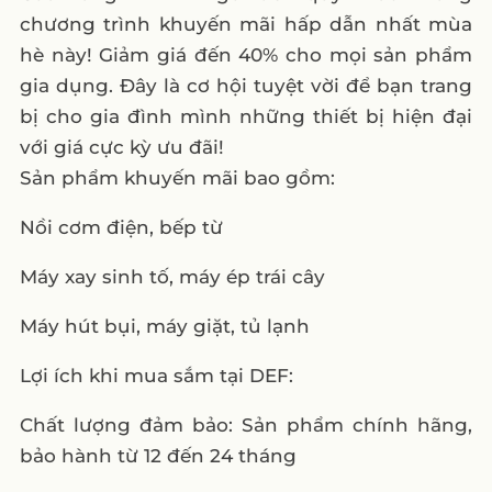
chương trình khuyến mãi hấp dẫn nhất mùa
hè này! Giảm giá đến 40% cho mọi sản phẩm
gia dụng. Đây là cơ hội tuyệt vời để bạn trang
bị cho gia đình mình những thiết bị hiện đại
với giá cực kỳ ưu đãi!
Sản phẩm khuyến mãi bao gồm:
Nồi cơm điện, bếp từ
Máy xay sinh tố, máy ép trái cây
Máy hút bụi, máy giặt, tủ lạnh
Lợi ích khi mua sắm tại DEF:
Chất lượng đảm bảo: Sản phẩm chính hãng,
bảo hành từ 12 đến 24 tháng