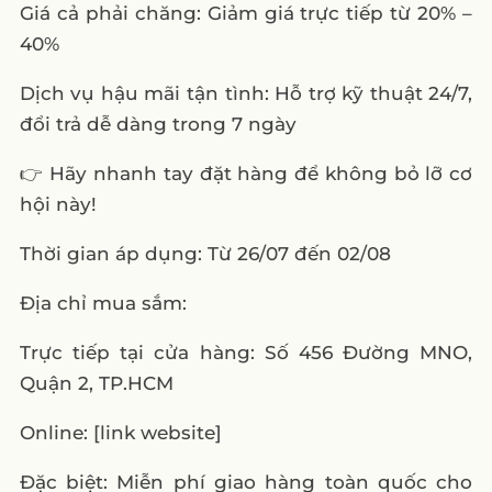
Giá cả phải chăng: Giảm giá trực tiếp từ 20% –
40%
Dịch vụ hậu mãi tận tình: Hỗ trợ kỹ thuật 24/7,
đổi trả dễ dàng trong 7 ngày
👉 Hãy nhanh tay đặt hàng để không bỏ lỡ cơ
hội này!
Thời gian áp dụng: Từ 26/07 đến 02/08
Địa chỉ mua sắm:
Trực tiếp tại cửa hàng: Số 456 Đường MNO,
Quận 2, TP.HCM
Online: [link website]
Đặc biệt: Miễn phí giao hàng toàn quốc cho