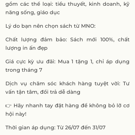
gồm các thể loại: tiểu thuyết, kinh doanh, kỹ
năng sống, giáo dục
Lý do bạn nên chọn sách từ MNO:
Chất lượng đảm bảo: Sách mới 100%, chất
lượng in ấn đẹp
Giá cực kỳ ưu đãi: Mua 1 tặng 1, chỉ áp dụng
trong tháng 7
Dịch vụ chăm sóc khách hàng tuyệt vời: Tư
vấn tận tâm, đổi trả dễ dàng
👉 Hãy nhanh tay đặt hàng để không bỏ lỡ cơ
hội này!
Thời gian áp dụng: Từ 26/07 đến 31/07