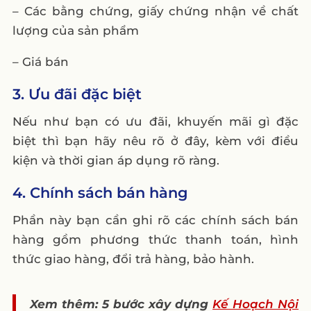
– Các bằng chứng, giấy chứng nhận về chất
lượng của sản phẩm
– Giá bán
3. Ưu đãi đặc biệt
Nếu như bạn có ưu đãi, khuyến mãi gì đặc
biệt thì bạn hãy nêu rõ ở đây, kèm với điều
kiện và thời gian áp dụng rõ ràng.
4. Chính sách bán hàng
Phần này bạn cần ghi rõ các chính sách bán
hàng gồm phương thức thanh toán, hình
thức giao hàng, đổi trả hàng, bảo hành.
Xem thêm: 5 bước xây dựng
Kế Hoạch Nội