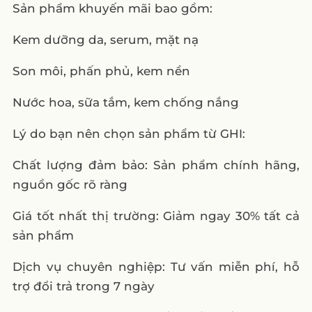
Sản phẩm khuyến mãi bao gồm:
Kem dưỡng da, serum, mặt nạ
Son môi, phấn phủ, kem nền
Nước hoa, sữa tắm, kem chống nắng
Lý do bạn nên chọn sản phẩm từ GHI:
Chất lượng đảm bảo: Sản phẩm chính hãng,
nguồn gốc rõ ràng
Giá tốt nhất thị trường: Giảm ngay 30% tất cả
sản phẩm
Dịch vụ chuyên nghiệp: Tư vấn miễn phí, hỗ
trợ đổi trả trong 7 ngày