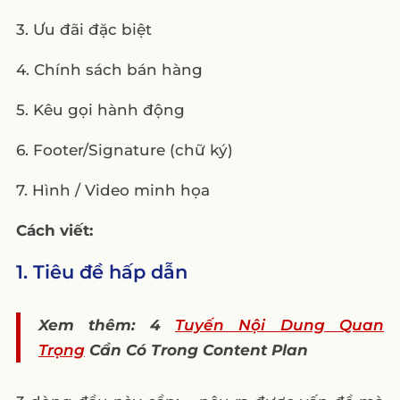
3. Ưu đãi đặc biệt
4. Chính sách bán hàng
5. Kêu gọi hành động
6. Footer/Signature (chữ ký)
7. Hình / Video minh họa
Cách viết:
1. Tiêu đề hấp dẫn
Xem thêm: 4
Tuyến Nội Dung Quan
Trọng
Cần Có Trong Content Plan