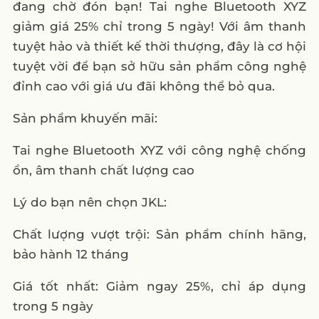
đang chờ đón bạn! Tai nghe Bluetooth XYZ
giảm giá 25% chỉ trong 5 ngày! Với âm thanh
tuyệt hảo và thiết kế thời thượng, đây là cơ hội
tuyệt vời để bạn sở hữu sản phẩm công nghệ
đỉnh cao với giá ưu đãi không thể bỏ qua.
Sản phẩm khuyến mãi:
Tai nghe Bluetooth XYZ với công nghệ chống
ồn, âm thanh chất lượng cao
Lý do bạn nên chọn JKL:
Chất lượng vượt trội: Sản phẩm chính hãng,
bảo hành 12 tháng
Giá tốt nhất: Giảm ngay 25%, chỉ áp dụng
trong 5 ngày