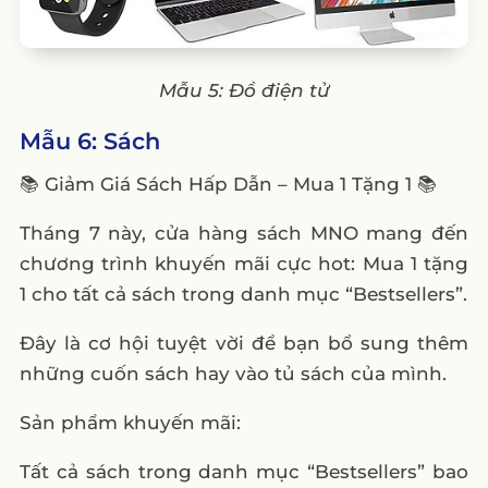
Mẫu 5: Đồ điện tử
Mẫu 6: Sách
📚 Giảm Giá Sách Hấp Dẫn – Mua 1 Tặng 1 📚
Tháng 7 này, cửa hàng sách MNO mang đến
chương trình khuyến mãi cực hot: Mua 1 tặng
1 cho tất cả sách trong danh mục “Bestsellers”.
Đây là cơ hội tuyệt vời để bạn bổ sung thêm
những cuốn sách hay vào tủ sách của mình.
Sản phẩm khuyến mãi:
Tất cả sách trong danh mục “Bestsellers” bao