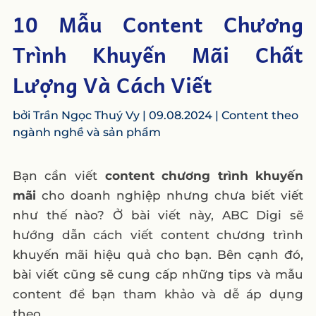
10 Mẫu Content Chương
Trình Khuyến Mãi Chất
Lượng Và Cách Viết
bởi
Trần Ngọc Thuý Vy
|
09.08.2024
|
Content theo
ngành nghề và sản phẩm
Bạn cần viết
content chương trình khuyến
mãi
cho doanh nghiệp nhưng chưa biết viết
như thế nào? Ở bài viết này, ABC Digi sẽ
hướng dẫn cách viết content chương trình
khuyến mãi hiệu quả cho bạn. Bên cạnh đó,
bài viết cũng sẽ cung cấp những tips và mẫu
content để bạn tham khảo và dễ áp dụng
theo.