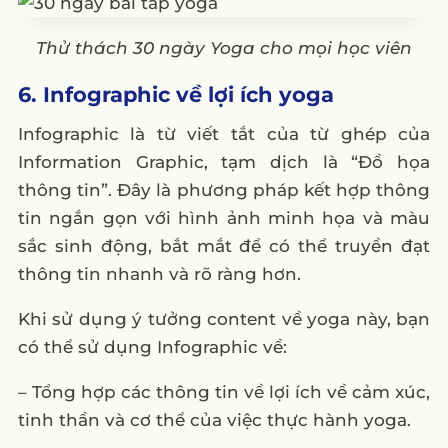
Thử thách 30 ngày Yoga cho mọi học viên
6. Infographic về lợi ích yoga
Infographic là từ viết tắt của từ ghép của
Information Graphic, tạm dịch là “Đồ họa
thông tin”. Đây là phương pháp kết hợp thông
tin ngắn gọn với hình ảnh minh họa và màu
sắc sinh động, bắt mắt để có thể truyền đạt
thông tin nhanh và rõ ràng hơn.
Khi sử dụng ý tưởng content về yoga này, bạn
có thể sử dụng Infographic về:
– Tổng hợp các thông tin về lợi ích về cảm xúc,
tinh thần và cơ thể của việc thực hành yoga.