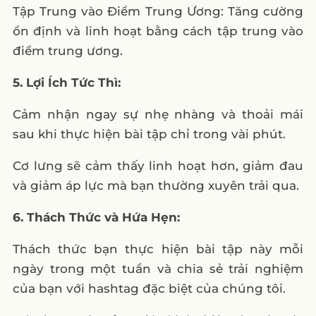
Tập Trung vào Điểm Trung Ương: Tăng cường
ổn định và linh hoạt bằng cách tập trung vào
điểm trung ương.
5. Lợi Ích Tức Thì:
Cảm nhận ngay sự nhẹ nhàng và thoải mái
sau khi thực hiện bài tập chỉ trong vài phút.
Cơ lưng sẽ cảm thấy linh hoạt hơn, giảm đau
và giảm áp lực mà bạn thường xuyên trải qua.
6. Thách Thức và Hứa Hẹn:
Thách thức bạn thực hiện bài tập này mỗi
ngày trong một tuần và chia sẻ trải nghiệm
của bạn với hashtag đặc biệt của chúng tôi.