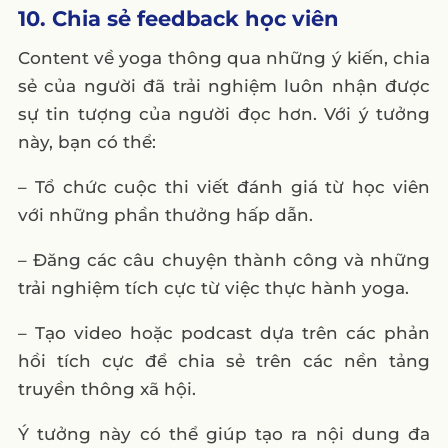
10. Chia sẻ feedback học viên
Content về yoga thông qua những ý kiến, chia
sẻ của người đã trải nghiệm luôn nhận được
sự tin tượng của người đọc hơn. Với ý tưởng
này, bạn có thể:
– Tổ chức cuộc thi viết đánh giá từ học viên
với những phần thưởng hấp dẫn.
– Đăng các câu chuyện thành công và những
trải nghiệm tích cực từ việc thực hành yoga.
– Tạo video hoặc podcast dựa trên các phản
hồi tích cực để chia sẻ trên các nền tảng
truyền thông xã hội.
Ý tưởng này có thể giúp tạo ra nội dung đa