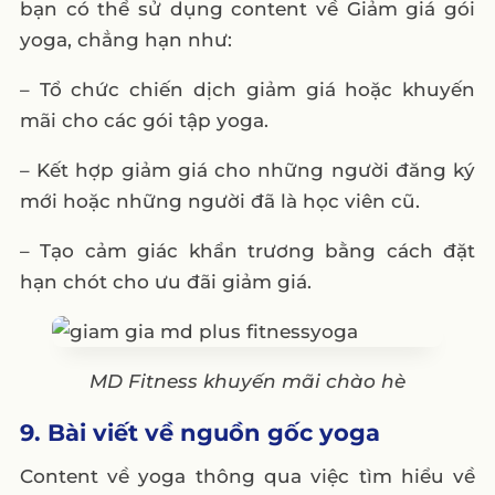
bạn có thể sử dụng content về Giảm giá gói
yoga, chẳng hạn như:
– Tổ chức chiến dịch giảm giá hoặc khuyến
mãi cho các gói tập yoga.
– Kết hợp giảm giá cho những người đăng ký
mới hoặc những người đã là học viên cũ.
– Tạo cảm giác khẩn trương bằng cách đặt
hạn chót cho ưu đãi giảm giá.
MD Fitness khuyến mãi chào hè
9. Bài viết về nguồn gốc yoga
Content về yoga thông qua việc tìm hiểu về