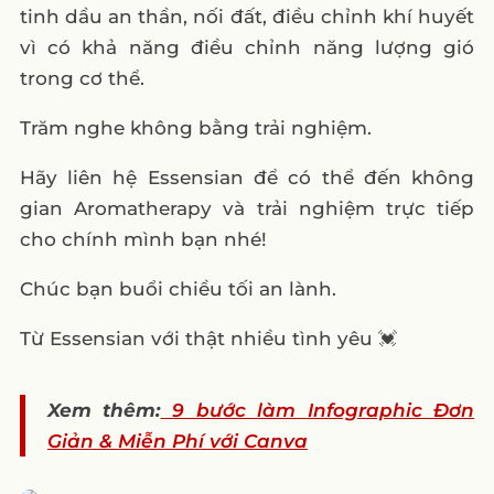
tinh dầu an thần, nối đất, điều chỉnh khí huyết
vì có khả năng điều chỉnh năng lượng gió
trong cơ thể.
Trăm nghe không bằng trải nghiệm.
Hãy liên hệ Essensian để có thể đến không
gian Aromatherapy và trải nghiệm trực tiếp
cho chính mình bạn nhé!
Chúc bạn buổi chiều tối an lành.
Từ Essensian với thật nhiều tình yêu 💓
Xem thêm:
9 bước làm Infographic Đơn
Giản & Miễn Phí với Canva