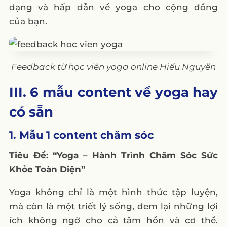
dạng và hấp dẫn về yoga cho cộng đồng
của bạn.
Feedback từ học viên yoga online Hiếu Nguyễn
III. 6 mẫu content về yoga hay
có sẵn
1. Mẫu 1 content chăm sóc
Tiêu Đề: “Yoga – Hành Trình Chăm Sóc Sức
Khỏe Toàn Diện”
Yoga không chỉ là một hình thức tập luyện,
mà còn là một triết lý sống, đem lại những lợi
ích không ngờ cho cả tâm hồn và cơ thể.