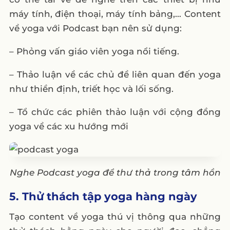
máy tính, điện thoại, máy tính bảng,… Content
về yoga với Podcast bạn nên sử dụng:
– Phỏng vấn giáo viên yoga nổi tiếng.
– Thảo luận về các chủ đề liên quan đến yoga
như thiền định, triết học và lối sống.
– Tổ chức các phiên thảo luận với cộng đồng
yoga về các xu hướng mới
Nghe Podcast yoga để thư thả trong tâm hồn
5. Thử thách tập yoga hàng ngày
Tạo content về yoga thú vị thông qua những