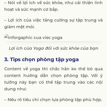
– Nói về lợi ích về sức khỏe, như cải thiện linh
hoạt và sức mạnh cơ bắp.
– Lợi ích của việc tăng cường sự tập trung và
giảm mệt mỏi.
Lợi ích của Yoga đối với sức khỏe của bạn
3. Tips chọn phòng tập yoga
Content về yoga thì chắc hẳn ko thể bỏ qua
content hướng dẫn chọn phòng tập. Với ý
tưởng này bạn có thể tập trung vào các nội
dung như:
– Nêu rõ tiêu chí chọn lựa phòng tập phù hợp.