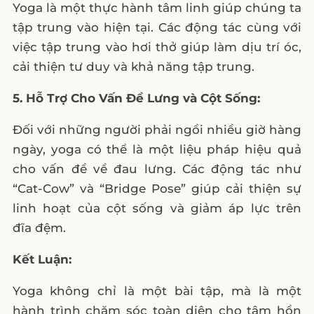
Yoga là một thực hành tâm linh giúp chúng ta
tập trung vào hiện tại. Các động tác cùng với
việc tập trung vào hơi thở giúp làm dịu trí óc,
cải thiện tư duy và khả năng tập trung.
5. Hỗ Trợ Cho Vấn Đề Lưng và Cột Sống:
Đối với những người phải ngồi nhiều giờ hàng
ngày, yoga có thể là một liệu pháp hiệu quả
cho vấn đề về đau lưng. Các động tác như
“Cat-Cow” và “Bridge Pose” giúp cải thiện sự
linh hoạt của cột sống và giảm áp lực trên
đĩa đệm.
Kết Luận:
Yoga không chỉ là một bài tập, mà là một
hành trình chăm sóc toàn diện cho tâm hồn