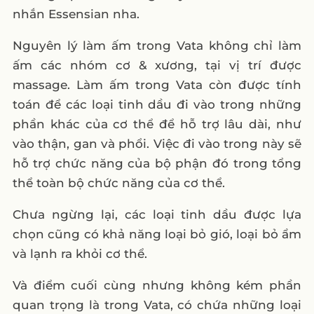
nhắn Essensian nha.
Nguyên lý làm ấm trong Vata không chỉ làm
ấm các nhóm cơ & xương, tại vị trí được
massage. Làm ấm trong Vata còn được tính
toán để các loại tinh dầu đi vào trong những
phần khác của cơ thể để hỗ trợ lâu dài, như
vào thận, gan và phổi. Việc đi vào trong này sẽ
hỗ trợ chức năng của bộ phận đó trong tổng
thể toàn bộ chức năng của cơ thể.
Chưa ngừng lại, các loại tinh dầu được lựa
chọn cũng có khả năng loại bỏ gió, loại bỏ ẩm
và lạnh ra khỏi cơ thể.
Và điểm cuối cùng nhưng không kém phần
quan trọng là trong Vata, có chứa những loại