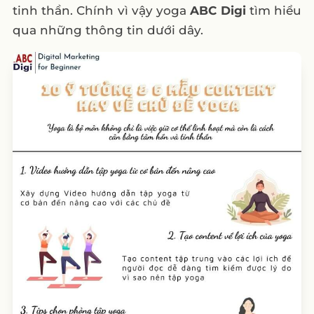
tinh thần. Chính vì vậy yoga
ABC Digi
tìm hiểu
qua những thông tin dưới dây.